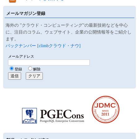
メールマガジン登録
海外の ”クラウド・コンピューティング”の最新技術などを中心
に、注目のコラム、ウェブサイト、企業の公開情報等をご紹介し
ます。
バックナンバー [climbクラウド・ナウ]