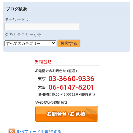
ブログ検索
キーワード：
次のカテゴリーから：
RSSフィードを取得する