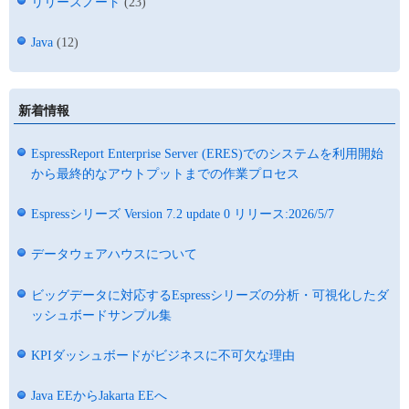
リリースノート
(23)
Java
(12)
新着情報
EspressReport Enterprise Server (ERES)でのシステムを利用開始
から最終的なアウトプットまでの作業プロセス
Espressシリーズ Version 7.2 update 0 リリース:2026/5/7
データウェアハウスについて
ビッグデータに対応するEspressシリーズの分析・可視化したダ
ッシュボードサンプル集
KPIダッシュボードがビジネスに不可欠な理由
Java EEからJakarta EEへ