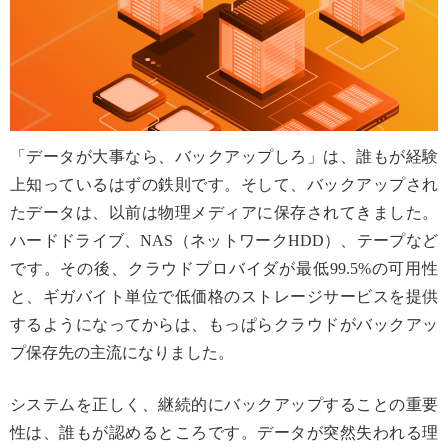
「データが大事なら、バックアップしろ」は、誰もが経験
上知っているはずの鉄則です。そして、バックアップされ
たデータは、以前は物理メディアに保存されてきました。
ハードドライブ、NAS（ネットワークHDD）、テープなど
です。その後、クラウドプロバイダが最低99.5%の可用性
と、ギガバイト単位で低価格のストレージサービスを提供
するようになってからは、もっぱらクラウドがバックアッ
プ保存先の主流になりました。
システムを正しく、継続的にバックアップすることの重要
性は、誰もが認めるところです。データが突然失われる理