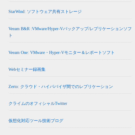
StarWind: ソフトウェア共有ストレージ
Veeam B&R :VMware/Hyper-Vバックアップ/レプリケーションソフ
ト
Veeam One: VMware・Hyper-Vモニター＆レポートソフト
Webセミナー録画集
Zerto: クラウド・ハイパバイザ間でのレプリケーション
クライムのオフィシャルTwitter
仮想化対応ツール技術ブログ