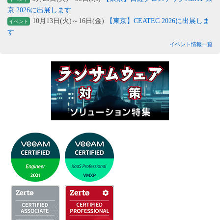
京 2026に出展します
10月13日(火)～16日(金)
【東京】CEATEC 2026に出展しま
イベント
す
イベント情報一覧