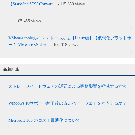
【StarWind V2V Convert...
- 115,359 views
...
- 105,455 views
VMware toolsのインストール方法【Linux編】【仮想化プラットホ
ーム VMware vSpher...
- 102,018 views
新着記事
ストレージハードウェアの遅延による実務影響を軽減する方法
Windows 10サポート終了後の古いハードウェアをどうするか？
Microsoft 365 のコスト最適化について