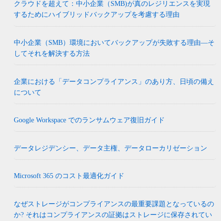
クラウドを超えて：中小企業（SMB)が真のレジリエンスを実現
するためにハイブリッドバックアップを考慮する理由
中小企業（SMB）環境においてバックアップが失敗する理由―そ
してそれを解決する方法
企業における「データコンプライアンス」のあり方、日頃の備え
について
Google Workspace でのランサムウェア復旧ガイド
データレジデンシー、データ主権、データローカリゼーション
Microsoft 365 のコスト最適化ガイド
なぜストレージがコンプライアンスの最重要課題となっているの
か? それはコンプライアンスの証拠はストレージに保存されてい