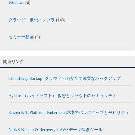
Windows
(4)
クラウド・仮想インフラ
(143)
セミナー動画
(2)
関連リンク
CloudBerry Backup :クラウドへの安全で確実なバックアップ
HyTrust（ハイトラスト）:仮想とクラウドのセキュリティ
Kasten K10 Platform: Kubernetes環境のバックアップとモビリティ
N2WS Backup & Recovery：AWSデータ保護ツール