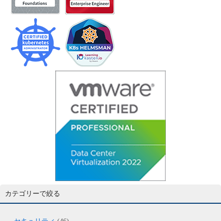
カテゴリーで絞る