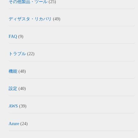
その他製品・ツール
(25)
ディザスタ・リカバリ
(49)
FAQ
(9)
トラブル
(22)
機能
(48)
設定
(40)
AWS
(39)
Azure
(24)