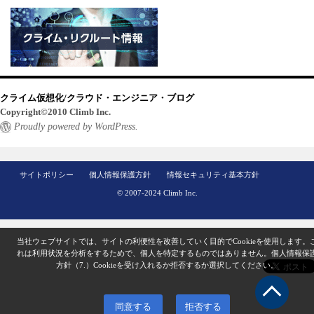
クライム仮想化/クラウド・エンジニア・ブログ
Copyright©2010 Climb Inc.
Proudly powered by WordPress.
サイトポリシー
個人情報保護方針
情報セキュリティ基本方針
© 2007-2024 Climb Inc.
当社ウェブサイトでは、サイトの利便性を改善していく目的でCookieを使用します。
れは利用状況を分析をするためで、個人を特定するものではありません。
個人情報保
方針（7.）
Cookieを受け入れるか拒否するか選択してください。
同意する
拒否する