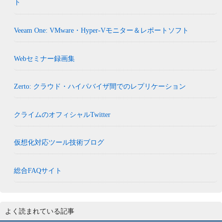
ト
Veeam One: VMware・Hyper-Vモニター＆レポートソフト
Webセミナー録画集
Zerto: クラウド・ハイパバイザ間でのレプリケーション
クライムのオフィシャルTwitter
仮想化対応ツール技術ブログ
総合FAQサイト
よく読まれている記事