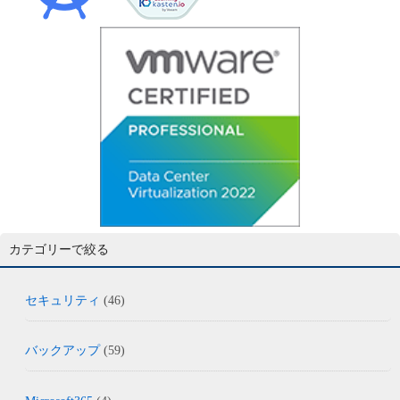
カテゴリーで絞る
セキュリティ
(46)
バックアップ
(59)