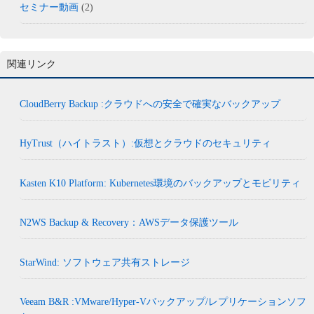
セミナー動画
(2)
関連リンク
CloudBerry Backup :クラウドへの安全で確実なバックアップ
HyTrust（ハイトラスト）:仮想とクラウドのセキュリティ
Kasten K10 Platform: Kubernetes環境のバックアップとモビリティ
N2WS Backup & Recovery：AWSデータ保護ツール
StarWind: ソフトウェア共有ストレージ
Veeam B&R :VMware/Hyper-Vバックアップ/レプリケーションソフ