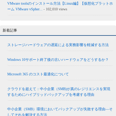
VMware toolsのインストール方法【Linux編】【仮想化プラットホ
ーム VMware vSpher...
- 102,010 views
新着記事
ストレージハードウェアの遅延による実務影響を軽減する方法
Windows 10サポート終了後の古いハードウェアをどうするか？
Microsoft 365 のコスト最適化について
クラウドを超えて：中小企業（SMB)が真のレジリエンスを実現
するためにハイブリッドバックアップを考慮する理由
中小企業（SMB）環境においてバックアップが失敗する理由―そ
してそれを解決する方法