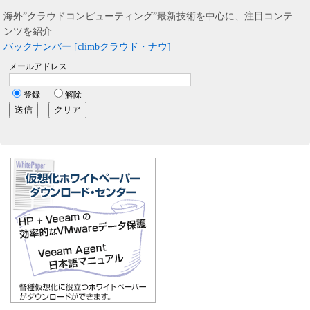
海外”クラウドコンピューティング”最新技術を中心に、注目コンテ
ンツを紹介
バックナンバー [climbクラウド・ナウ]