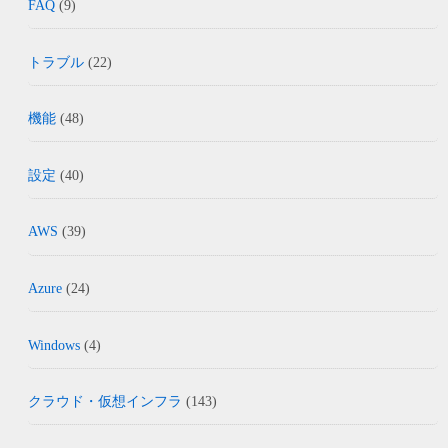
FAQ
(9)
トラブル
(22)
機能
(48)
設定
(40)
AWS
(39)
Azure
(24)
Windows
(4)
クラウド・仮想インフラ
(143)