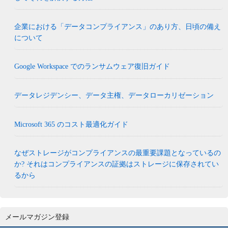
企業における「データコンプライアンス」のあり方、日頃の備え
について
Google Workspace でのランサムウェア復旧ガイド
データレジデンシー、データ主権、データローカリゼーション
Microsoft 365 のコスト最適化ガイド
なぜストレージがコンプライアンスの最重要課題となっているの
か? それはコンプライアンスの証拠はストレージに保存されてい
るから
メールマガジン登録