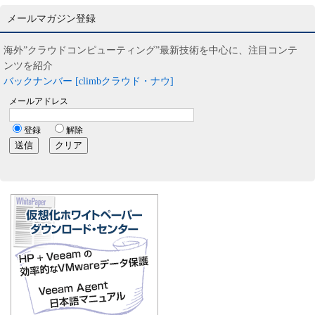
メールマガジン登録
海外”クラウドコンピューティング”最新技術を中心に、注目コンテ
ンツを紹介
バックナンバー [climbクラウド・ナウ]