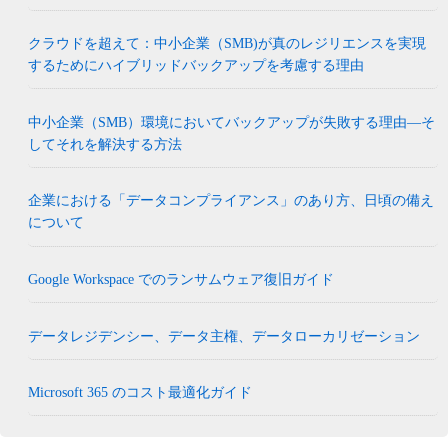
クラウドを超えて：中小企業（SMB)が真のレジリエンスを実現
するためにハイブリッドバックアップを考慮する理由
中小企業（SMB）環境においてバックアップが失敗する理由―そ
してそれを解決する方法
企業における「データコンプライアンス」のあり方、日頃の備え
について
Google Workspace でのランサムウェア復旧ガイド
データレジデンシー、データ主権、データローカリゼーション
Microsoft 365 のコスト最適化ガイド