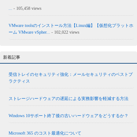
...
- 105,458 views
VMware toolsのインストール方法【Linux編】【仮想化プラットホ
ーム VMware vSpher...
- 102,022 views
新着記事
受信トレイのセキュリティ強化：メールセキュリティのベストプ
ラクティス
ストレージハードウェアの遅延による実務影響を軽減する方法
Windows 10サポート終了後の古いハードウェアをどうするか？
Microsoft 365 のコスト最適化について