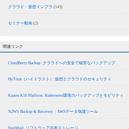
クラウド・仮想インフラ
(143)
セミナー動画
(2)
関連リンク
CloudBerry Backup :クラウドへの安全で確実なバックアップ
HyTrust（ハイトラスト）:仮想とクラウドのセキュリティ
Kasten K10 Platform: Kubernetes環境のバックアップとモビリティ
N2WS Backup & Recovery：AWSデータ保護ツール
StarWind: ソフトウェア共有ストレージ