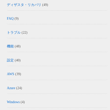
ディザスタ・リカバリ
(49)
FAQ
(9)
トラブル
(22)
機能
(48)
設定
(40)
AWS
(39)
Azure
(24)
Windows
(4)