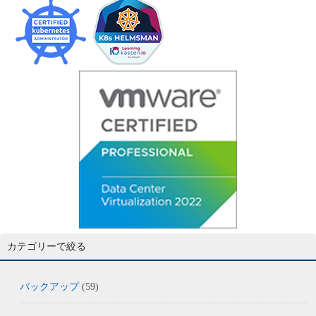
カテゴリーで絞る
バックアップ
(59)