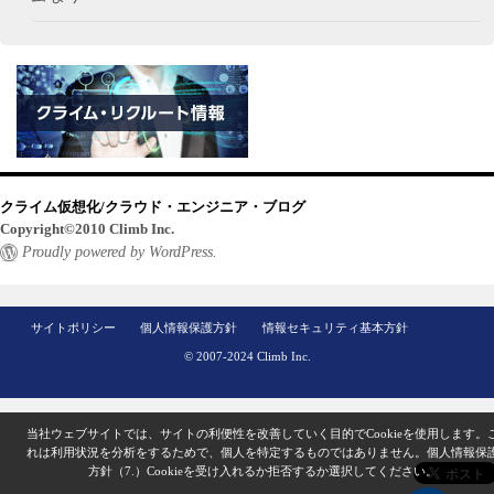
クライム仮想化/クラウド・エンジニア・ブログ
Copyright©2010 Climb Inc.
Proudly powered by WordPress.
サイトポリシー
個人情報保護方針
情報セキュリティ基本方針
© 2007-2024 Climb Inc.
当社ウェブサイトでは、サイトの利便性を改善していく目的でCookieを使用します。
れは利用状況を分析をするためで、個人を特定するものではありません。
個人情報保
方針（7.）
Cookieを受け入れるか拒否するか選択してください。