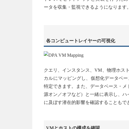
ータを収集・監視できるようになります
各コンピュートレイヤーの可視化
クエリ、インスタンス、VM、物理ホス
カルにマッピングし、仮想化データベー
特定できます。また、データベース・メトリ
源オン／オフなど）と一緒に表示し、ハ
に及ぼす潜在的影響を確認することもで
VMとホストの構成を確認