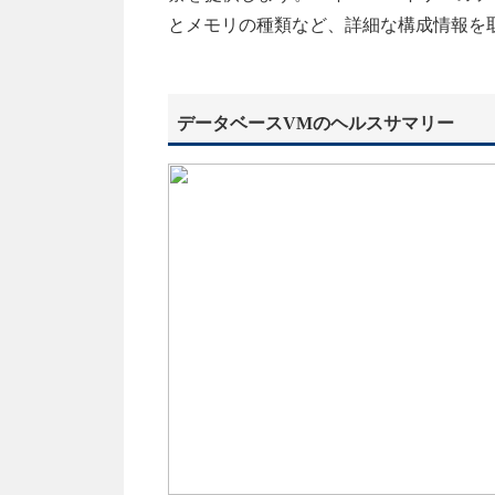
とメモリの種類など、詳細な構成情報を
データベースVMのヘルスサマリー