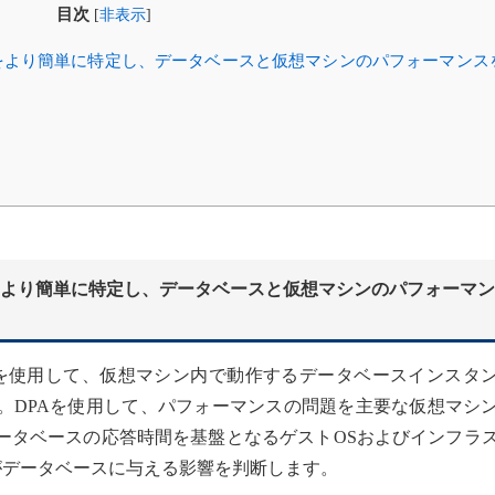
目次
[
非表示
]
をより簡単に特定し、データベースと仮想マシンのパフォーマンス
より簡単に特定し、データベースと仮想マシンのパフォーマン
を使用して、仮想マシン内で動作するデータベースインスタ
。DPAを使用して、パフォーマンスの問題を主要な仮想マシ
ータベースの応答時間を基盤となるゲストOSおよびインフラ
がデータベースに与える影響を判断します。