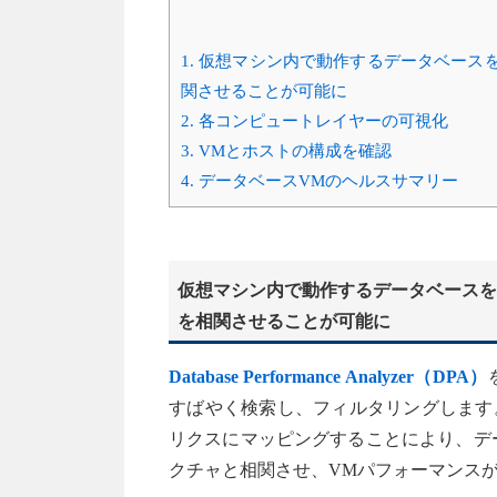
1.
仮想マシン内で動作するデータベース
関させることが可能に
2.
各コンピュートレイヤーの可視化
3.
VMとホストの構成を確認
4.
データベースVMのヘルスサマリー
仮想マシン内で動作するデータベースを
を相関させることが可能に
Database Performance Analyzer（DPA）
すばやく検索し、フィルタリングします
リクスにマッピングすることにより、デ
クチャと相関させ、VMパフォーマンス