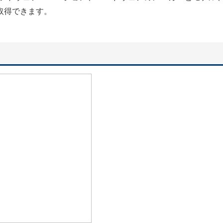
取得できます。