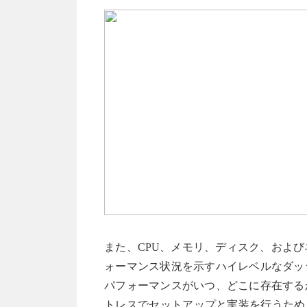
また、CPU、メモリ、ディスク、およ
ォーマンス状況を示すハイレベルなダッ
パフォーマンスがいつ、どこに存在する
トレスでセットアップと実装を行うため、通常