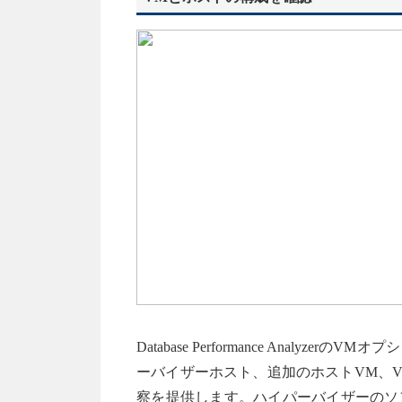
Database Performance Anal
ーバイザーホスト、追加のホストVM、
察を提供します。ハイパーバイザーのソ