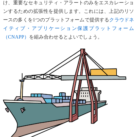
け、重要なセキュリティ・アラートのみをエスカレーショ
ンするための拡張性を提供します。これには、上記のリソ
ースの多くを1つのプラットフォームで提供する
クラウドネ
イティブ・アプリケーション保護プラットフォーム
（CNAPP）
を組み合わせるとよいでしょう。