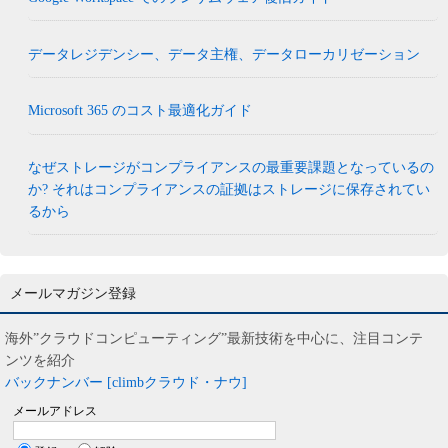
データレジデンシー、データ主権、データローカリゼーション
Microsoft 365 のコスト最適化ガイド
なぜストレージがコンプライアンスの最重要課題となっているの
か? それはコンプライアンスの証拠はストレージに保存されてい
るから
メールマガジン登録
海外”クラウドコンピューティング”最新技術を中心に、注目コンテ
ンツを紹介
バックナンバー [climbクラウド・ナウ]