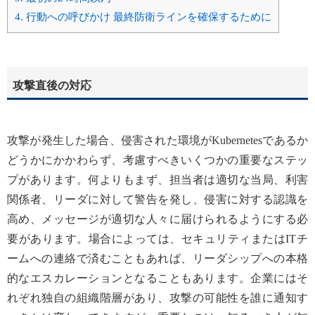
4.
行動への呼びかけ 最終防衛ラインを確保するために
攻撃直後の対応
攻撃が発生した場合、侵害された環境がKubernetesであるか
どうかにかかわらず、考慮すべきいくつかの重要なステッ
プがあります。何よりもまず、担当者は適切な当局、利害
関係者、リーダに対して警告を発し、侵害に対する認識を
高め、メッセージが適切な人々に届けられるようにする必
要があります。場合によっては、セキュリティまたはITチ
ームへの連絡で済むこともあれば、リーダシップへの本格
的なエスカレーションとなることもあります。企業にはそ
れぞれ独自の組織階層があり、攻撃の可能性を誰に通知す