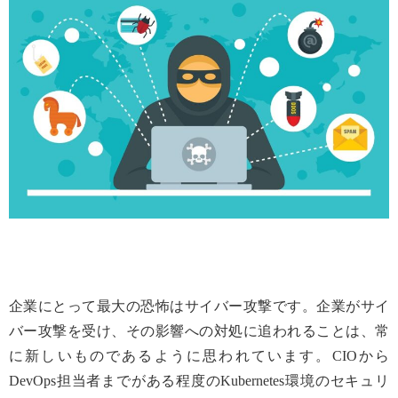
企業にとって最大の恐怖はサイバー攻撃です。企業がサイ
バー攻撃を受け、その影響への対処に追われることは、常
に新しいものであるように思われています。CIOから
DevOps担当者までがある程度のKubernetes環境のセキュリ