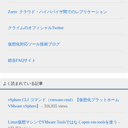
Zerto: クラウド・ハイパバイザ間でのレプリケーション
クライムのオフィシャルTwitter
仮想化対応ツール技術ブログ
総合FAQサイト
よく読まれている記事
vSphere CLI コマンド（vmware-cmd）【仮想化プラットホーム
VMware vSphere】
- 316,835 views
Linux仮想マシンでVMware Toolsではなくopen-vm-toolsを使う
-