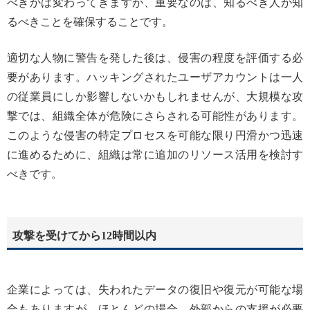
べきかは変わってきますが、重要なのは、知るべき人が知
るべきことを確保することです。
適切な人物に警告を発した後は、侵害の程度を評価する必
要があります。ハッキングされたユーザアカウントは一人
の従業員にしか影響しないかもしれませんが、大規模な攻
撃では、組織全体が危険にさらされる可能性があります。
このような侵害の特定プロセスを可能な限り円滑かつ迅速
に進めるために、組織は常に追加のリソース活用を検討す
べきです。
攻撃を受けてから12時間以内
企業によっては、失われたデータの復旧や復元が可能な場
合もありますが、ほとんどの場合、外部からの支援が必要