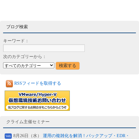
ブログ検索
キーワード：
次のカテゴリーから：
RSSフィードを取得する
クライム主催セミナー
8月26日（水）
運用の複雑化を解消！バックアップ・EDR・
Web