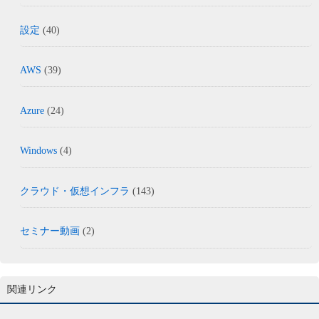
設定
(40)
AWS
(39)
Azure
(24)
Windows
(4)
クラウド・仮想インフラ
(143)
セミナー動画
(2)
関連リンク