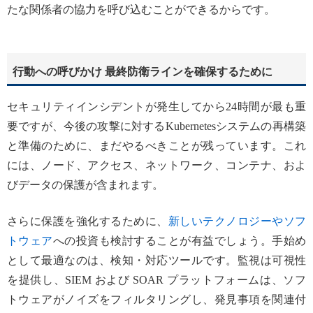
たな関係者の協力を呼び込むことができるからです。
行動への呼びかけ 最終防衛ラインを確保するために
セキュリティインシデントが発生してから24時間が最も重
要ですが、今後の攻撃に対するKubernetesシステムの再構築
と準備のために、まだやるべきことが残っています。これ
には、ノード、アクセス、ネットワーク、コンテナ、およ
びデータの保護が含まれます。
さらに保護を強化するために、
新しいテクノロジーやソフ
トウェア
への投資も検討することが有益でしょう。手始め
として最適なのは、検知・対応ツールです。監視は可視性
を提供し、SIEM および SOAR プラットフォームは、ソフ
トウェアがノイズをフィルタリングし、発見事項を関連付