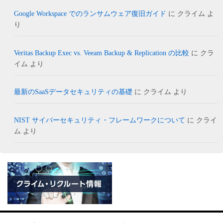
Google Workspace でのランサムウェア復旧ガイド
に
クライム
よ
り
Veritas Backup Exec vs. Veeam Backup & Replication の比較
に
クラ
イム
より
最新のSaaSデータセキュリティの基礎
に
クライム
より
NIST サイバーセキュリティ・フレームワークについて
に
クライ
ム
より