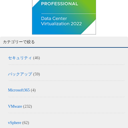
カテゴリーで絞る
セキュリティ
(46)
バックアップ
(59)
Microsoft365
(4)
VMware
(232)
vSphere
(62)