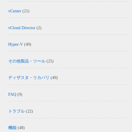
vCenter
(21)
vCloud Director
(2)
Hyper-V
(49)
その他製品・ツール
(25)
ディザスタ・リカバリ
(49)
FAQ
(9)
トラブル
(22)
機能
(48)