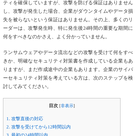
ティを確保していますが、攻撃を防げる保証はありません
し、攻撃が発生した場合、企業がダウンタイムやデータ損
失を被らないという保証はありません。その上、多くのリ
ーダーは、攻撃発生時、特に発生後24時間の重要な期間に
何をすべきなのかさえ、よく分かっていません。
ランサムウェアやデータ流出などの攻撃を受けて何をすべ
きか、明確なセキュリティ対策書を作成している企業もあ
りますが、まだ作成途中の企業もあります。企業のサイバ
ーセキュリティ対策を考えている方は、次のステップを検
討してみてください。
目次
[
非表示
]
1.
攻撃直後の対応
2.
攻撃を受けてから12時間以内
3.
最初の24時間以内