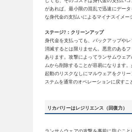
しても、そのコストは身代金の支払いコ
があれば、最小限の混乱で迅速にデータ
な身代金の支払いによるマイナスイメー
ステージ7：クリーンアップ
身代金を支払っても、バックアップやレ
消滅するとは限りません。悪意のあるフ
あります。攻撃によってランサムウェア
ムから削除することが容易になります。
起動のリスクなしにマルウェアをクリー
ステムを通常のオペレーションに戻すこ
リカバリーはレジリエンス（回復力）
ランサムウェアの攻撃を事前に防ぐこと