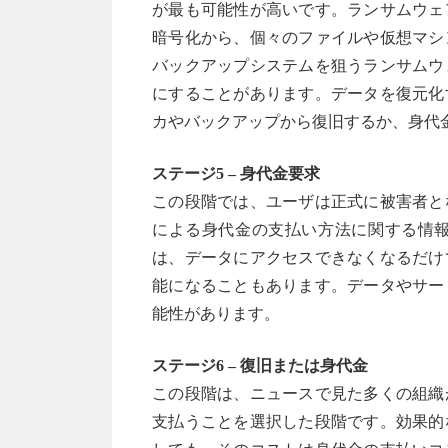
が最も可能性が高いです。ランサムウェ
暗号化から、個々のファイルや仮想マシ
バックアップシステムを狙うランサムウ
にすることがあります。データを復元化
カやバックアップから復旧するか、身代
ステージ5 – 身代金要求
この段階では、ユーザは正式に被害者と
による身代金の支払い方法に関する情
は、データにアクセスできなくなるだけ
能になることもあります。データやサー
能性があります。
ステージ6 – 復旧または身代金
この段階は、ニュースで見た多くの組織
支払うことを選択した段階です。効果的