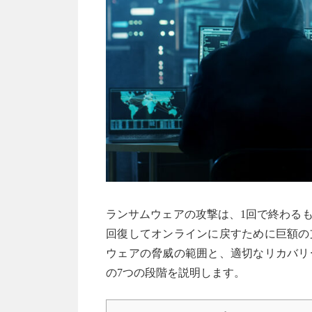
ランサムウェアの攻撃は、1回で終わる
回復してオンラインに戻すために巨額の
ウェアの脅威の範囲と、適切なリカバリ
の7つの段階を説明します。