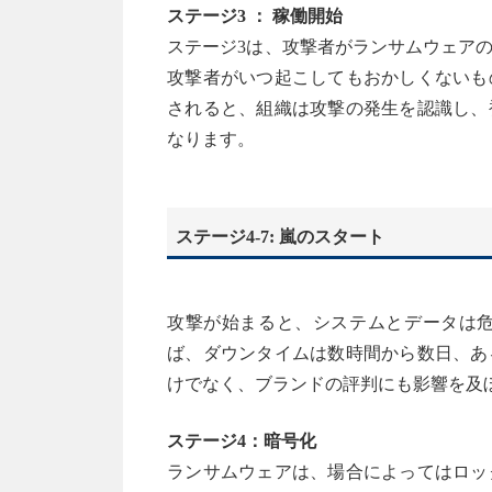
ステージ3 ： 稼働開始
ステージ3は、攻撃者がランサムウェア
攻撃者がいつ起こしてもおかしくないも
されると、組織は攻撃の発生を認識し、
なります。
ステージ4-7: 嵐のスタート
攻撃が始まると、システムとデータは
ば、ダウンタイムは数時間から数日、あ
けでなく、ブランドの評判にも影響を及
ステージ4：暗号化
ランサムウェアは、場合によってはロッ