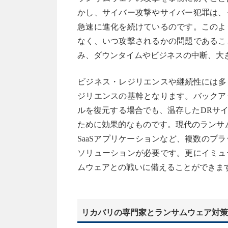
かし、サイバー攻撃やサイバー犯罪は、
急速に進化を続けているのです。このよ
なく、いつ攻撃されるかの問題であるこ
み、ダウンタイムやビジネスの中断、大
ビジネス・レジリエンスや継続性には多
ジリエンスの基幹となります。バックア
ルを復元する場合でも、温存したDRサ
ために効果的なものです。現代のランサ
SaaSアプリケーションなど、複数の
ソリューションが必要です。更にイミュ
ムウェアとの戦いに備えることができま
リカバリの専門家とランサムウェア対策