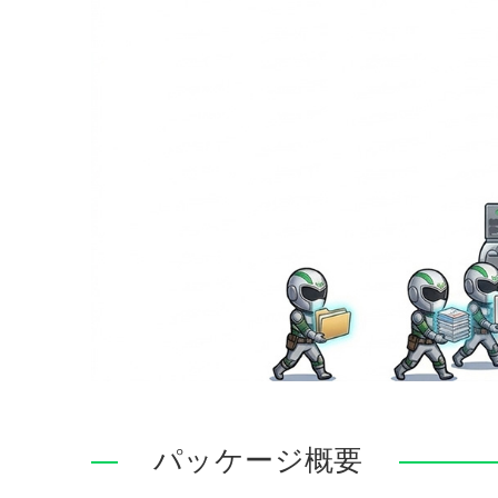
パッケージ概要