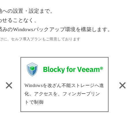
地への設置・設定まで。
わせることなく、
みのWindowsバックアップ環境を構築します。
けに、セルフ導入プランもご用意しております
Windowsを改ざん不能ストレージへ進
化。アクセスを、フィンガープリン
トで制御