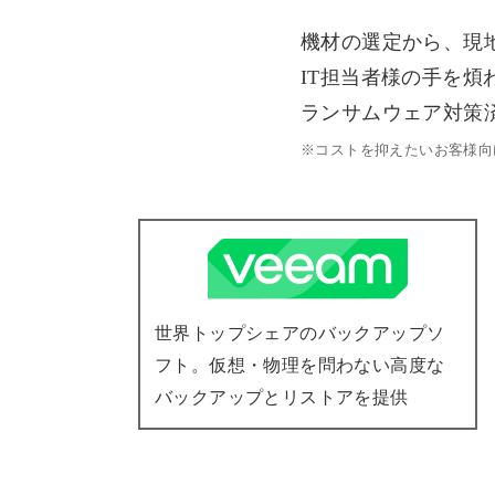
機材の選定から、現
IT担当者様の手を煩
ランサムウェア対策済
※コストを抑えたいお客様向
世界トップシェアのバックアップソ
フト。仮想・物理を問わない高度な
バックアップとリストアを提供