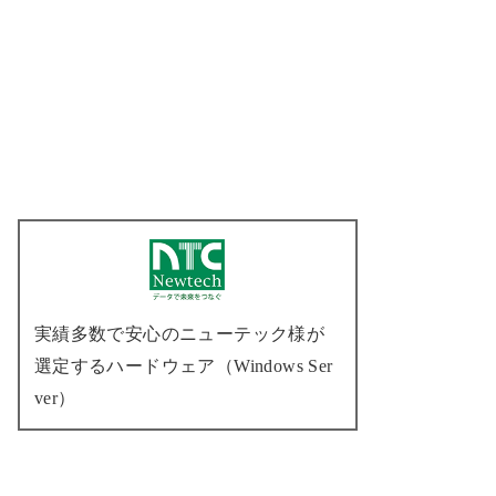
実績多数で安心のニューテック様が
選定するハードウェア（Windows Ser
ver）