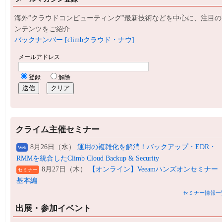
海外”クラウドコンピューティング”最新技術などを中心に、注目の
ンテンツをご紹介
バックナンバー [climbクラウド・ナウ]
クライム主催セミナー
8月26日（水）
運用の複雑化を解消！バックアップ・EDR・
Web
RMMを統合したClimb Cloud Backup & Security
8月27日（木）
【オンライン】Veeamハンズオンセミナー
セミナー
基本編
セミナー情報一
出展・参加イベント