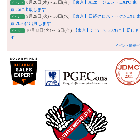
8月20日(木)～21日(金)
【東京】AIエージェントDXPO 東
イベント
京'26に出展します
9月29日(火)～30日(水)
【東京】日経クロステックNEXT 
イベント
京 2026に出展します
10月13日(火)～16日(金)
【東京】CEATEC 2026に出展しま
イベント
す
イベント情報一