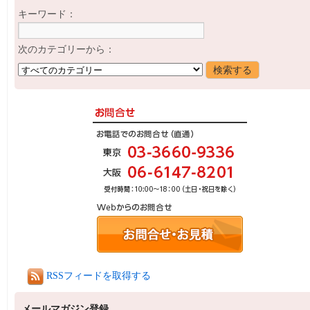
キーワード：
次のカテゴリーから：
RSSフィードを取得する
メールマガジン登録