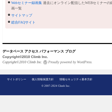
Webセミナー録画集
過去にオンライン配信したWEBセミナーの
画一覧
サイトマップ
総合FAQサイト
データベース アクセス パフォーマンス ブログ
Copyright©2010 Climb Inc.
Copyright©2010 Climb Inc.
Proudly powered by WordPress.
サイトポリシー
個人情報保護方針
情報セキュリティ基本方針
© 2007-2024 Climb Inc.