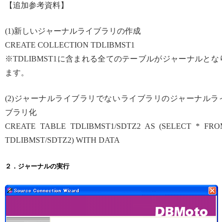
【追加参考資料】
(1)新しいジャーナルライブラリの作成
CREATE COLLECTION TDLIBMST1
※TDLIBMST1に含まれる全てのテーブルがジャーナルとな
ます。
(2)ジャーナルライブラリでないライブラリのジャーナルラ
ブラリ化
CREATE TABLE TDLIBMST1/SDTZ2 AS (SELECT * FR
TDLIBMST/SDTZ2) WITH DATA
２．ジャーナルの実行