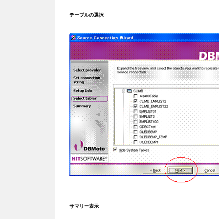
テーブルの選択
サマリー表示