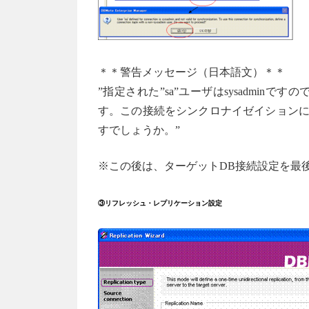
＊＊警告メッセージ（日本語文）＊＊
”指定された”sa”ユーザはsysadmi
す。この接続をシンクロナイゼイションに使
すでしょうか。”
※この後は、ターゲットDB接続設定を最
③リフレッシュ・レプリケーション設定