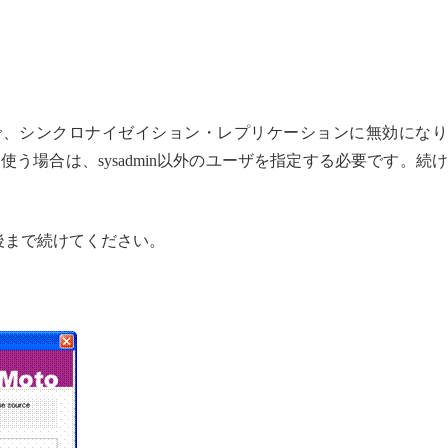
nですので、シンクロナイゼイション・レプリケーションに無効にな
う場合は、sysadmin以外のユーザを指定する必要です。続
後まで続けてください。