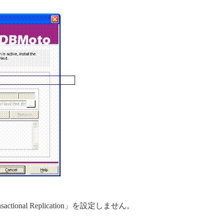
ional Replication」を設定しません。