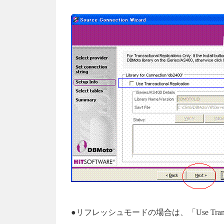
●リフレッシュモードの場合は、「Use Transact