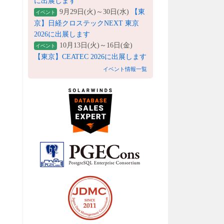
に出展します
9月29日(火)～30日(水)
【東
イベント
京】日経クロステックNEXT 東京
2026に出展します
10月13日(火)～16日(金)
イベント
【東京】CEATEC 2026に出展します
イベント情報一覧