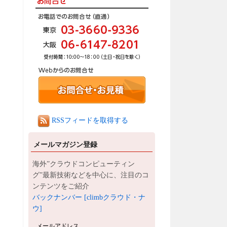
RSSフィードを取得する
メールマガジン登録
海外”クラウドコンピューティン
グ”最新技術などを中心に、注目のコ
ンテンツをご紹介
バックナンバー [climbクラウド・ナ
ウ]