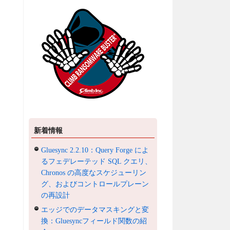
新着情報
Gluesync 2.2.10：Query Forge によ
るフェデレーテッド SQL クエリ、
Chronos の高度なスケジューリン
グ、およびコントロールプレーン
の再設計
エッジでのデータマスキングと変
換：Gluesyncフィールド関数の紹