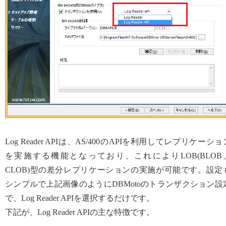
Log Reader APIは、AS/400のAPIを利用してレプリケーショ
を実施する機能となっており、これによりLOB(BLOB
CLOB)型の差分レプリケーションの実施が可能です。設定
シンプルで上記画像のようにDBMotoのトランザクション設
で、Log Reader APIを選択するだけです。
下記が、Log Reader APIの主な特徴です。