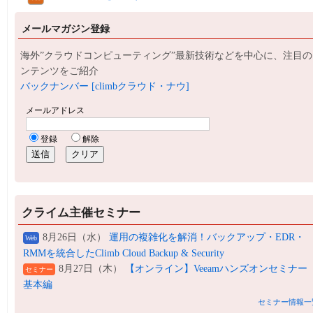
メールマガジン登録
海外”クラウドコンピューティング”最新技術などを中心に、注目の
ンテンツをご紹介
バックナンバー [climbクラウド・ナウ]
クライム主催セミナー
8月26日（水）
運用の複雑化を解消！バックアップ・EDR・
Web
RMMを統合したClimb Cloud Backup & Security
8月27日（木）
【オンライン】Veeamハンズオンセミナー
セミナー
基本編
セミナー情報一