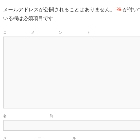
メールアドレスが公開されることはありません。
※
が付い
いる欄は必須項目です
コメント
名前
メール