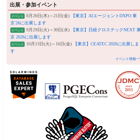
出展・参加イベント
8月20日(木)～21日(金)
【東京】AIエージェントDXPO 東
イベント
京'26に出展します
9月29日(火)～30日(水)
【東京】日経クロステックNEXT 
イベント
京 2026に出展します
10月13日(火)～16日(金)
【東京】CEATEC 2026に出展しま
イベント
す
イベント情報一