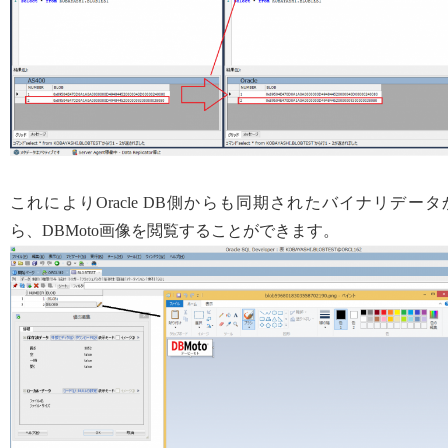
これによりOracle DB側からも同期されたバイナリデータ
ら、DBMoto画像を閲覧することができます。