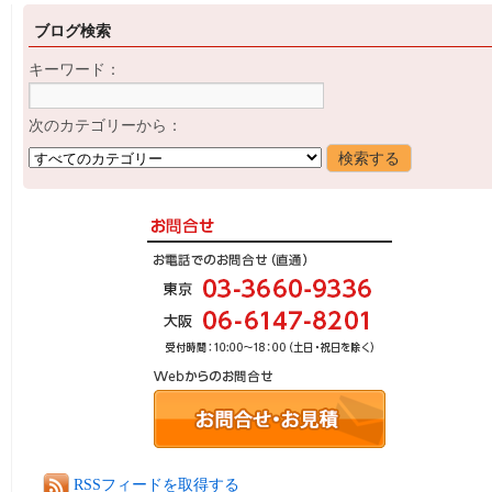
ブログ検索
キーワード：
次のカテゴリーから：
RSSフィードを取得する