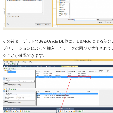
その後ターゲットであるOracle DB側に、DBMotoによる差分
プリケーションによって挿入したデータの同期が実施されて
ることが確認できます。