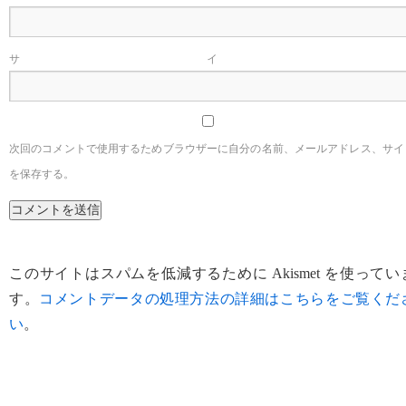
サイ
次回のコメントで使用するためブラウザーに自分の名前、メールアドレス、サイ
を保存する。
このサイトはスパムを低減するために Akismet を使ってい
す。
コメントデータの処理方法の詳細はこちらをご覧くだ
い
。