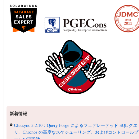
新着情報
Gluesync 2.2.10：Query Forge によるフェデレーテッド SQL クエ
リ、Chronos の高度なスケジューリング、およびコントロールプ