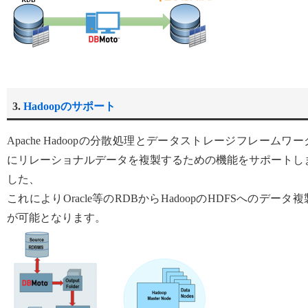
3.
Hadoopのサポート
Apache Hadoopの分散処理とデータストレージフレームワー
にリレーショナルデータを複製するための機能をサポートし
した、
これによりOracle等のRDBからHadoopのHDFSへのデータ複
が可能となります。