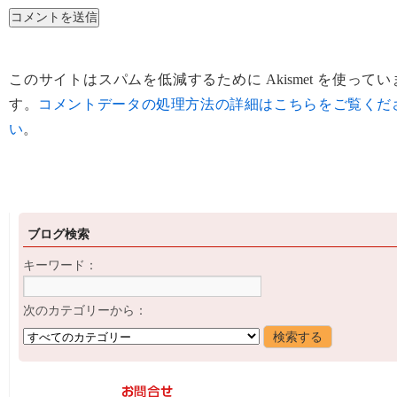
このサイトはスパムを低減するために Akismet を使ってい
す。
コメントデータの処理方法の詳細はこちらをご覧くだ
い
。
ブログ検索
キーワード：
次のカテゴリーから：