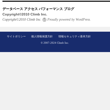
データベース アクセス パフォーマンス ブログ
Copyright©2010 Climb Inc.
Copyright©2010 Climb Inc.
Proudly powered by WordPress.
サイトポリシー
個人情報保護方針
情報セキュリティ基本方針
© 2007-2024 Climb Inc.