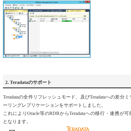
2. Teradataのサポート
Teradataの全件リフレッシュモード、及びTeradataへの差分ミ
ーリングレプリケーションをサポートしました。
これによりOracle等のRDBからTeradataへの移行・連携が可
となります。