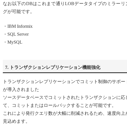
なお以下のDBはこれまで通りLOBデータタイプのミラーリ
グが可能です。
・IBM Informix
・SQL Server
・MySQL
7. トランザクションレプリケーション機能強化
トランザクションレプリケーションでコミット制御のサポー
が導入されました
ソースデータベースでコミットされたトランザクションに応
て、コミットまたはロールバックすることが可能です。
これにより発行クエリ数が大幅に削減されるため、速度向上
見込めます。