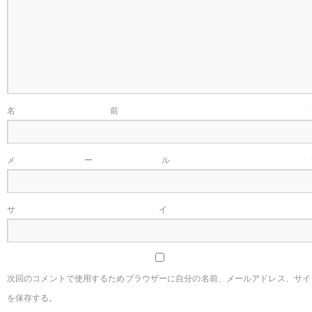
名前
メール
サイ
次回のコメントで使用するためブラウザーに自分の名前、メールアドレス、サイ
を保存する。