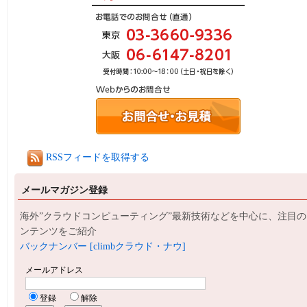
RSSフィードを取得する
メールマガジン登録
海外”クラウドコンピューティング”最新技術などを中心に、注目の
ンテンツをご紹介
バックナンバー [climbクラウド・ナウ]