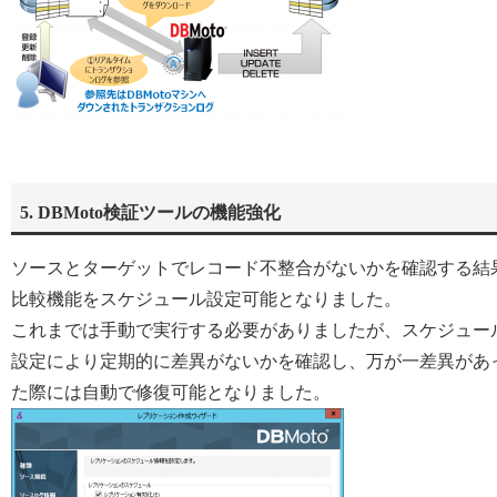
5. DBMoto検証ツールの機能強化
ソースとターゲットでレコード不整合がないかを確認する結
比較機能をスケジュール設定可能となりました。
これまでは手動で実行する必要がありましたが、スケジュー
設定により定期的に差異がないかを確認し、万が一差異があ
た際には自動で修復可能となりました。