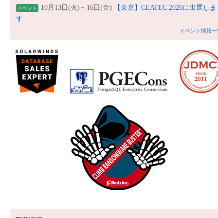
10月13日(火)～16日(金)
【東京】CEATEC 2026に出展しま
イベント
す
イベント情報一