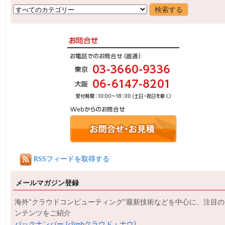
RSSフィードを取得する
メールマガジン登録
海外”クラウドコンピューティング”最新技術などを中心に、注目の
ンテンツをご紹介
バックナンバー [climbクラウド・ナウ]