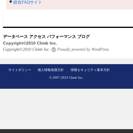
総合FAQサイト
データベース アクセス パフォーマンス ブログ
Copyright©2010 Climb Inc.
Copyright©2010 Climb Inc.
Proudly powered by WordPress.
サイトポリシー
個人情報保護方針
情報セキュリティ基本方針
© 2007-2024 Climb Inc.