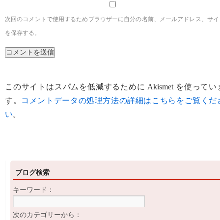
次回のコメントで使用するためブラウザーに自分の名前、メールアドレス、サイ
を保存する。
このサイトはスパムを低減するために Akismet を使ってい
す。
コメントデータの処理方法の詳細はこちらをご覧くだ
い
。
ブログ検索
キーワード：
次のカテゴリーから：