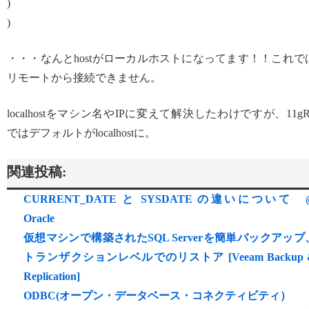
)
)
・・・なんとhostがローカルホストになってます！！これで
リモートから接続できません。
localhostをマシン名やIPに変えて解決したわけですが、11gR
ではデフォルトがlocalhostに。
関連投稿:
CURRENT_DATE と SYSDATE の違いについて 
Oracle
仮想マシンで構築されたSQL Serverを簡単バックアップ
トランザクションレベルでのリストア [Veeam Backup 
Replication]
ODBC(オープン・データベース・コネクティビティ）