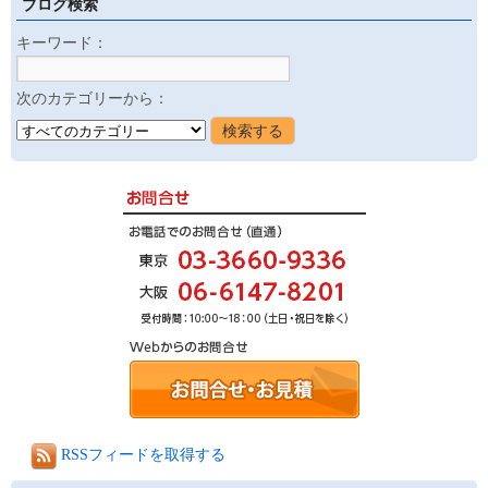
ブログ検索
キーワード：
次のカテゴリーから：
RSSフィードを取得する