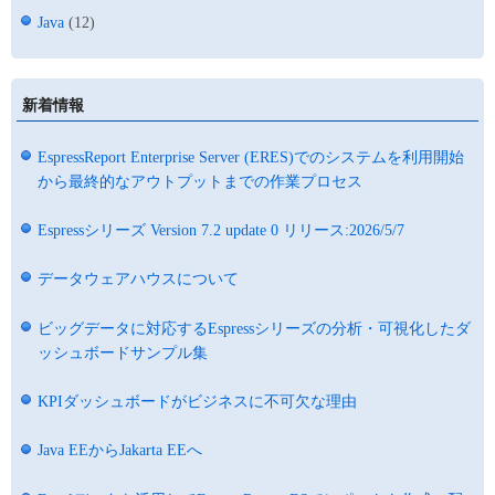
Java
(12)
新着情報
EspressReport Enterprise Server (ERES)でのシステムを利用開始
から最終的なアウトプットまでの作業プロセス
Espressシリーズ Version 7.2 update 0 リリース:2026/5/7
データウェアハウスについて
ビッグデータに対応するEspressシリーズの分析・可視化したダ
ッシュボードサンプル集
KPIダッシュボードがビジネスに不可欠な理由
Java EEからJakarta EEへ