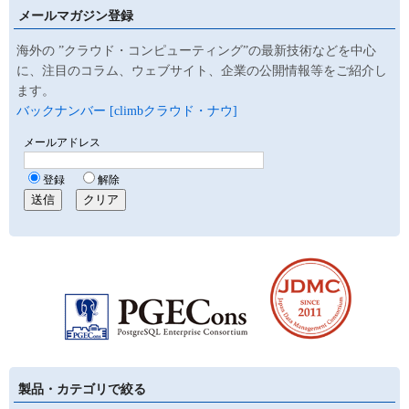
メールマガジン登録
海外の ”クラウド・コンピューティング”の最新技術などを中心
に、注目のコラム、ウェブサイト、企業の公開情報等をご紹介し
ます。
バックナンバー [climbクラウド・ナウ]
製品・カテゴリで絞る