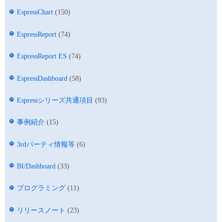
EspressChart
(150)
EspressReport
(74)
EspressReport ES
(74)
EspressDashboard
(58)
Espressシリーズ共通項目
(93)
事例紹介
(15)
3rdパーティ情報等
(6)
BI/Dashboard
(33)
プログラミング
(11)
リリースノート
(23)