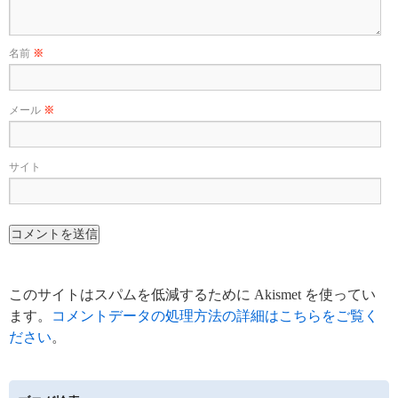
名前
※
メール
※
サイト
このサイトはスパムを低減するために Akismet を使ってい
ます。
コメントデータの処理方法の詳細はこちらをご覧く
ださい
。