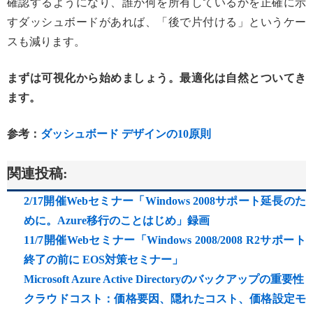
確認するようになり、誰が何を所有しているかを正確に示
すダッシュボードがあれば、「後で片付ける」というケー
スも減ります。
まずは可視化から始めましょう。最適化は自然とついてき
ます。
参考：
ダッシュボード デザインの10原則
関連投稿:
2/17開催Webセミナー「Windows 2008サポート延長のた
めに。Azure移行のことはじめ」録画
11/7開催Webセミナー「Windows 2008/2008 R2サポート
終了の前に EOS対策セミナー」
Microsoft Azure Active Directoryのバックアップの重要性
クラウドコスト：価格要因、隠れたコスト、価格設定モ