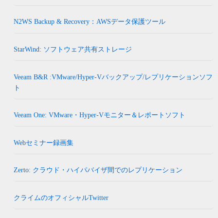
N2WS Backup & Recovery：AWSデータ保護ツール
StarWind: ソフトウェア共有ストレージ
Veeam B&R :VMware/Hyper-Vバックアップ/レプリケーションソフ
ト
Veeam One: VMware・Hyper-Vモニター＆レポートソフト
Webセミナー録画集
Zerto: クラウド・ハイパバイザ間でのレプリケーション
クライムのオフィシャルTwitter