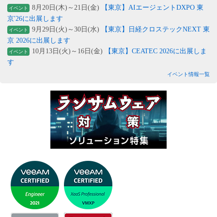
8月20日(木)～21日(金)
【東京】AIエージェントDXPO 東
イベント
京'26に出展します
9月29日(火)～30日(水)
【東京】日経クロステックNEXT 東
イベント
京 2026に出展します
10月13日(火)～16日(金)
【東京】CEATEC 2026に出展しま
イベント
す
イベント情報一覧