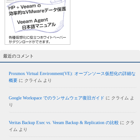
最近のコメント
Proxmox Virtual Environment(VE): オープンソース仮想化の詳細な
概要
に
クライム
より
Google Workspace でのランサムウェア復旧ガイド
に
クライム
よ
り
Veritas Backup Exec vs. Veeam Backup & Replication の比較
に
クラ
イム
より