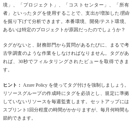
境」、「プロジェクト」、「コストセンター」、「所有
者」といったタグを使用することで、支出が増加した
理由
を掘り下げて分析できます。本番環境、開発/テスト環境、
あるいは特定のプロジェクトが原因だったのでしょうか？
タグがないと、財務部門から質問があるたびに、まるで考
古学調査のような作業をしなければなりません。タグがあ
れば、30秒でフィルタリングされたビューを取得できま
す。
ヒント：
Azure Policy を使ってタグ付けを強制しましょう。
リソースグループの作成時にタグを必須とし、規定に準拠
していないリソースを毎週監査します。セットアップには
スプリント1回分程度の時間がかかりますが、毎月何時間も
節約できます。