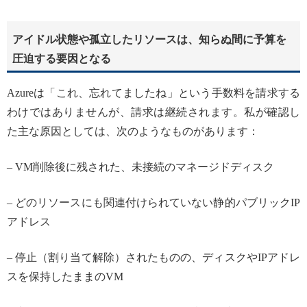
アイドル状態や孤立したリソースは、知らぬ間に予算を
圧迫する要因となる
Azureは「これ、忘れてましたね」という手数料を請求する
わけではありませんが、請求は継続されます。私が確認し
た主な原因としては、次のようなものがあります：
– VM削除後に残された、未接続のマネージドディスク
– どのリソースにも関連付けられていない静的パブリックIP
アドレス
– 停止（割り当て解除）されたものの、ディスクやIPアドレ
スを保持したままのVM