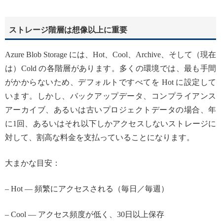
ストレージ階層は想像以上に重要
Azure Blob Storage には、Hot、Cool、Archive、そして（現在
は）Cold の各階層があります。多くの環境では、最も手間
がかからないため、デフォルトですべてを Hot に設定して
います。しかし、バックアップデータ、コンプライアンス
アーカイブ、あるいは古いプロジェクトデータの場合、年
に1回、あるいはそれ以下しかアクセスしないストレージに
対して、割高な料金を支払っていることになります。
大まかな目安：
– Hot — 頻繁にアクセスされる（毎日／毎週）
– Cool — アクセス頻度が低く、30日以上保存