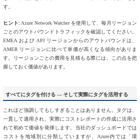
す。
ヒント
: Azure Network Watcher を使用して、毎月リージョン
ごとのアウトバウンドトラフィックを確認してください。
EMEA および APJ リージョンからのアウトバウンドは、
AMER リージョンに比べて単価が高くなる傾向がありま
す。リージョンごとの費用を見積もる際には、この点を把
握しておく価値があります。
すべてにタグを付ける — そして実際にタグを活用する
これほど強調してもしすぎることはありません。タグは、
一貫して適用され、実際にコストレポートの作成に活用さ
れて初めて価値を発揮します。当社のダッシュボードでは
コストを地域別に分類していますが、Azure内では「環