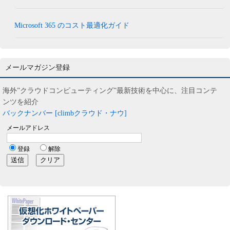
Microsoft 365 のコスト最適化ガイド
メールマガジン登録
海外”クラウドコンピューティング”最新技術を中心に、注目コンテ
ンツを紹介
バックナンバー [climbクラウド・ナウ]