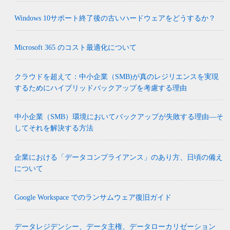
Windows 10サポート終了後の古いハードウェアをどうするか？
Microsoft 365 のコスト最適化について
クラウドを超えて：中小企業（SMB)が真のレジリエンスを実現
するためにハイブリッドバックアップを考慮する理由
中小企業（SMB）環境においてバックアップが失敗する理由―そ
してそれを解決する方法
企業における「データコンプライアンス」のあり方、日頃の備え
について
Google Workspace でのランサムウェア復旧ガイド
データレジデンシー、データ主権、データローカリゼーション