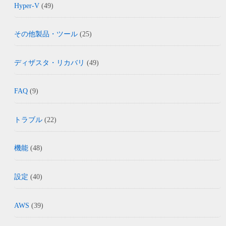
Hyper-V
(49)
その他製品・ツール
(25)
ディザスタ・リカバリ
(49)
FAQ
(9)
トラブル
(22)
機能
(48)
設定
(40)
AWS
(39)