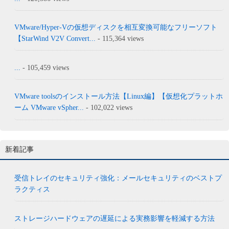
VMware/Hyper-Vの仮想ディスクを相互変換可能なフリーソフト
【StarWind V2V Convert...
- 115,364 views
...
- 105,459 views
VMware toolsのインストール方法【Linux編】【仮想化プラットホ
ーム VMware vSpher...
- 102,022 views
新着記事
受信トレイのセキュリティ強化：メールセキュリティのベストプ
ラクティス
ストレージハードウェアの遅延による実務影響を軽減する方法