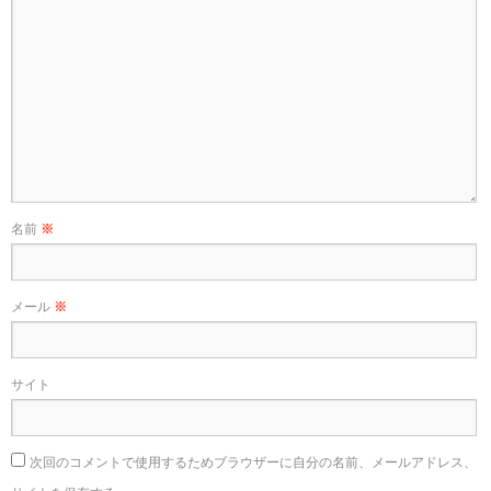
名前
※
メール
※
サイト
次回のコメントで使用するためブラウザーに自分の名前、メールアドレス、