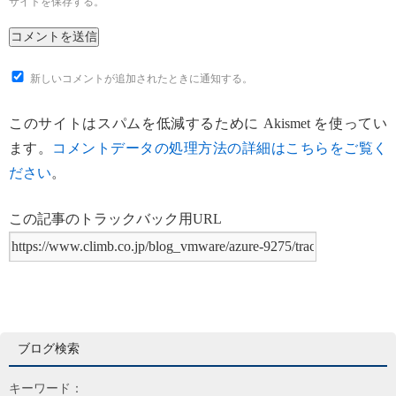
サイトを保存する。
新しいコメントが追加されたときに通知する。
このサイトはスパムを低減するために Akismet を使ってい
ます。
コメントデータの処理方法の詳細はこちらをご覧く
ださい
。
この記事のトラックバック用URL
ブログ検索
キーワード：