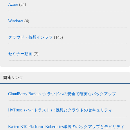
Azure
(24)
Windows
(4)
クラウド・仮想インフラ
(143)
セミナー動画
(2)
関連リンク
CloudBerry Backup :クラウドへの安全で確実なバックアップ
HyTrust（ハイトラスト）:仮想とクラウドのセキュリティ
Kasten K10 Platform: Kubernetes環境のバックアップとモビリティ