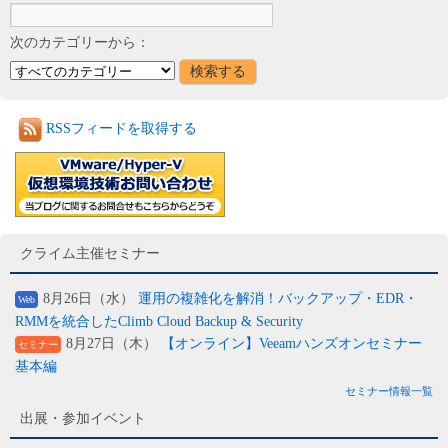
次のカテゴリーから：
RSSフィードを取得する
クライム主催セミナー
8月26日（水）
運用の複雑化を解消！バックアップ・EDR・
Web
RMMを統合したClimb Cloud Backup & Security
8月27日（木）
【オンライン】Veeamハンズオンセミナー
セミナー
基本編
セミナー情報一覧
出展・参加イベント