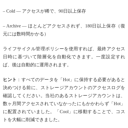
– Cold — アクセスが稀で、90日以上保存
– Archive — ほとんどアクセスされず、180日以上保存（復
元には数時間かかる）
ライフサイクル管理ポリシーを使用すれば、最終アクセス
日時に基づいて階層化を自動化できます。一度設定すれ
ば、後は自動的に運用されます。
ヒント
：すべてのデータを「Hot」に保持する必要があると
決めつける前に、ストレージアカウントのアクセスログを
確認してください。当社のあるストレージアカウントは、
数ヶ月間アクセスされていなかったにもかかわらず「Hot」
に配置されていました。「Cool」に移動することで、コス
トを大幅に削減できました。