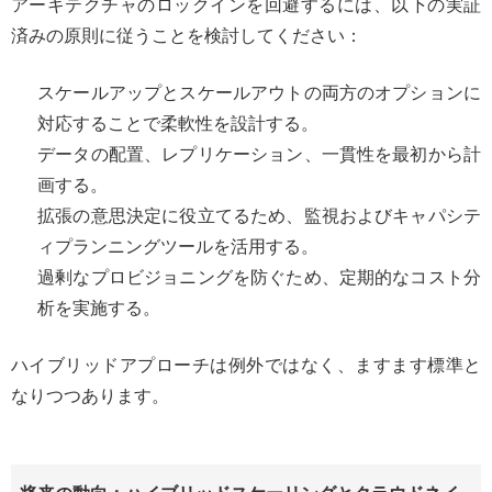
アーキテクチャのロックインを回避するには、以下の実証
済みの原則に従うことを検討してください：
スケールアップとスケールアウトの両方のオプションに
対応することで柔軟性を設計する。
データの配置、レプリケーション、一貫性を最初から計
画する。
拡張の意思決定に役立てるため、監視およびキャパシテ
ィプランニングツールを活用する。
過剰なプロビジョニングを防ぐため、定期的なコスト分
析を実施する。
ハイブリッドアプローチは例外ではなく、ますます標準と
なりつつあります。