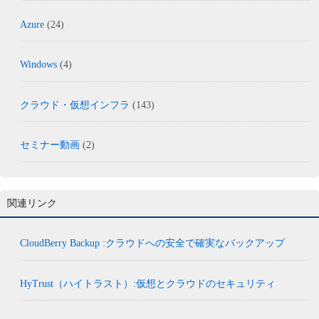
Azure
(24)
Windows
(4)
クラウド・仮想インフラ
(143)
セミナー動画
(2)
関連リンク
CloudBerry Backup :クラウドへの安全で確実なバックアップ
HyTrust（ハイトラスト）:仮想とクラウドのセキュリティ