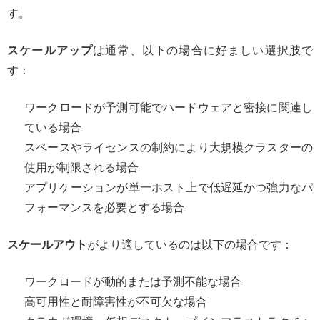
す。
スケールアップ
は通常、以下の場合に好ましい選択肢で
す：
ワークロードが予測可能でハードウェアと密接に関連し
ている場合
スペースやライセンスの制約により大規模クラスターの
使用が制限される場合
アプリケーションが単一ホスト上で低遅延かつ強力なパ
フォーマンスを必要とする場合
スケールアウト
がより適しているのは以下の場合です：
ワークロードが動的または予測不能な場合
高可用性と耐障害性が不可欠な場合