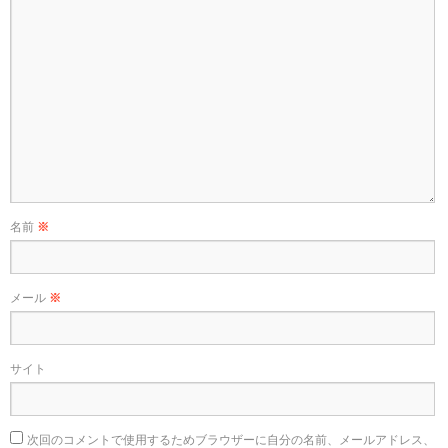
名前
※
メール
※
サイト
次回のコメントで使用するためブラウザーに自分の名前、メールアドレス、