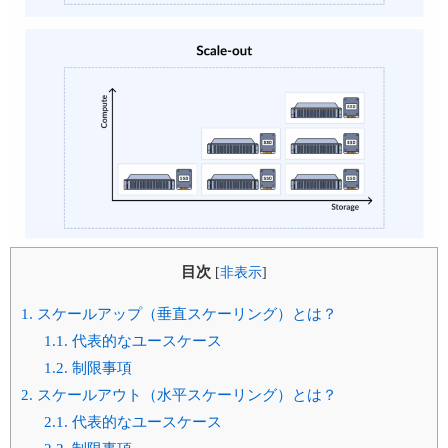
目次
[
非表示
]
1.
スケールアップ（垂直スケーリング）とは？
1.1.
代表的なユースケース
1.2.
制限事項
2.
スケールアウト（水平スケーリング）とは？
2.1.
代表的なユースケース