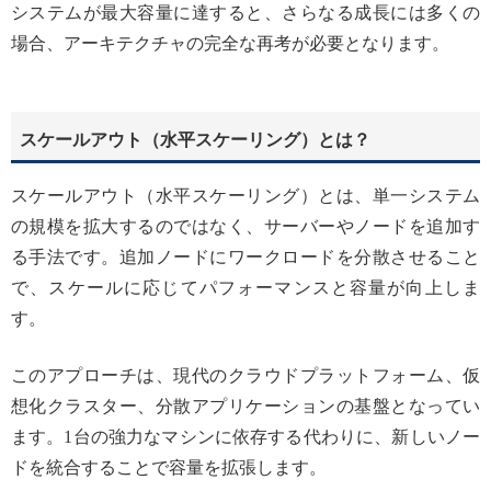
システムが最大容量に達すると、さらなる成長には多くの
場合、アーキテクチャの完全な再考が必要となります。
スケールアウト（水平スケーリング）とは？
スケールアウト（水平スケーリング）とは、単一システム
の規模を拡大するのではなく、サーバーやノードを追加す
る手法です。追加ノードにワークロードを分散させること
で、スケールに応じてパフォーマンスと容量が向上しま
す。
このアプローチは、現代のクラウドプラットフォーム、仮
想化クラスター、分散アプリケーションの基盤となってい
ます。1台の強力なマシンに依存する代わりに、新しいノー
ドを統合することで容量を拡張します。