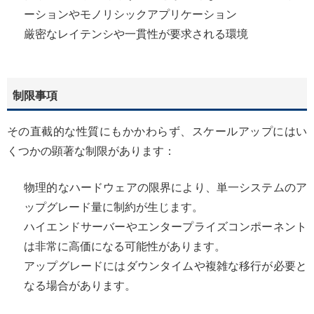
ーションやモノリシックアプリケーション
厳密なレイテンシや一貫性が要求される環境
制限事項
その直截的な性質にもかかわらず、スケールアップにはい
くつかの顕著な制限があります：
物理的なハードウェアの限界により、単一システムのア
ップグレード量に制約が生じます。
ハイエンドサーバーやエンタープライズコンポーネント
は非常に高価になる可能性があります。
アップグレードにはダウンタイムや複雑な移行が必要と
なる場合があります。