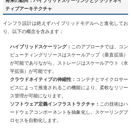
将来の動向：ハイブリッドスケーリングとクラウドネイ
ティブアーキテクチャ
インフラ設計は絶えずハイブリッドモデルへと進化してお
り、以下の概念を含みます：
ハイブリッドスケーリング：
このアプローチでは、コン
ピューティングリソースはスケールアップ（垂直拡張）
が可能でありながら、ストレージはスケールアウト（水
平拡張）が可能です。
クラウドネイティブの伸縮性：
コンテナとマイクロサー
ビスによって推進されるこの機能により、柔軟なリソー
ス管理が可能になります。
ソフトウェア定義インフラストラクチャ：
この技術はハ
ードウェアコンポーネントを抽象化し、スケーリングプ
ロセスを自動化します。