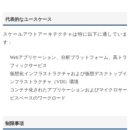
代表的なユースケース
スケールアウトアーキテクチャは特に以下に適していま
す：
Webアプリケーション、分析プラットフォーム、高トラ
フィックサービス
仮想化インフラストラクチャおよび仮想デスクトップイ
ンフラストラクチャ（VDI）環境
コンテナ化されたアプリケーションおよびマイクロサー
ビスベースのワークロード
制限事項