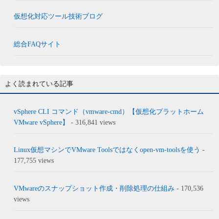
仮想化対応ツール技術ブログ
総合FAQサイト
よく読まれている記事
vSphere CLI コマンド（vmware-cmd）【仮想化プラットホーム
VMware vSphere】
- 316,841 views
Linux仮想マシンでVMware Toolsではなくopen-vm-toolsを使う
-
177,755 views
VMwareのスナップショット作成・削除処理の仕組み
- 170,536
views