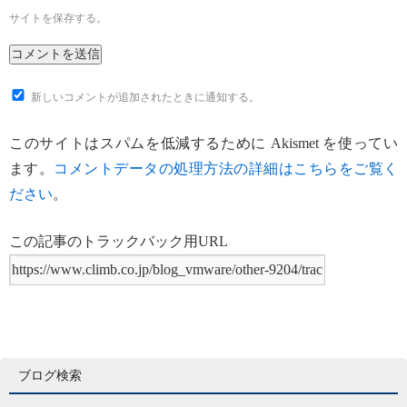
サイトを保存する。
新しいコメントが追加されたときに通知する。
このサイトはスパムを低減するために Akismet を使ってい
ます。
コメントデータの処理方法の詳細はこちらをご覧く
ださい
。
この記事のトラックバック用URL
ブログ検索