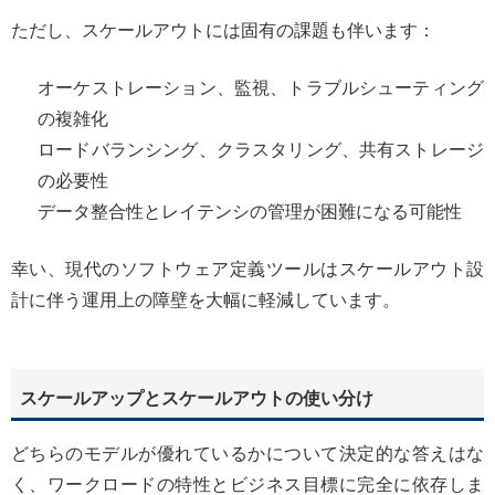
ただし、スケールアウトには固有の課題も伴います：
オーケストレーション、監視、トラブルシューティング
の複雑化
ロードバランシング、クラスタリング、共有ストレージ
の必要性
データ整合性とレイテンシの管理が困難になる可能性
幸い、現代のソフトウェア定義ツールはスケールアウト設
計に伴う運用上の障壁を大幅に軽減しています。
スケールアップとスケールアウトの使い分け
どちらのモデルが優れているかについて決定的な答えはな
く、ワークロードの特性とビジネス目標に完全に依存しま