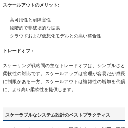
スケールアウトのメリット:
高可用性と耐障害性
段階的で非破壊的な拡張
クラウドおよび仮想化モデルとの高い整合性
トレードオフ：
スケーリング戦略間の主なトレードオフは、シンプルさと
柔軟性の対比です。スケールアップは管理が容易だが成長
に制限がある一方、スケールアウトは複雑性の増加を代償
に、より高い柔軟性を提供します。
スケーラブルなシステム設計のベストプラクティス