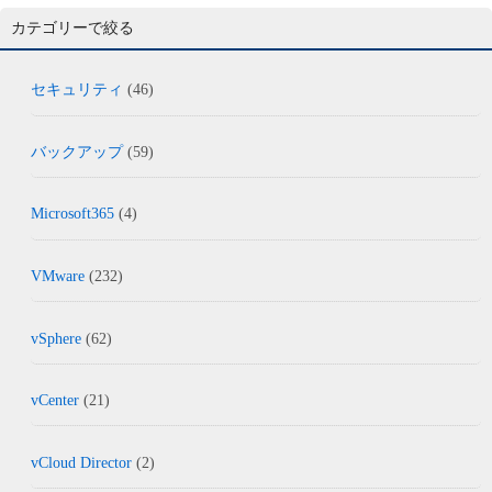
カテゴリーで絞る
セキュリティ
(46)
バックアップ
(59)
Microsoft365
(4)
VMware
(232)
vSphere
(62)
vCenter
(21)
vCloud Director
(2)