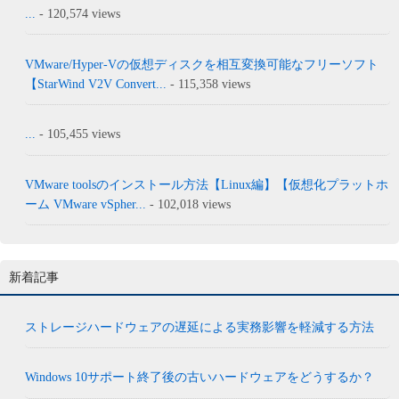
...
- 120,574 views
VMware/Hyper-Vの仮想ディスクを相互変換可能なフリーソフト
【StarWind V2V Convert...
- 115,358 views
...
- 105,455 views
VMware toolsのインストール方法【Linux編】【仮想化プラットホ
ーム VMware vSpher...
- 102,018 views
新着記事
ストレージハードウェアの遅延による実務影響を軽減する方法
Windows 10サポート終了後の古いハードウェアをどうするか？