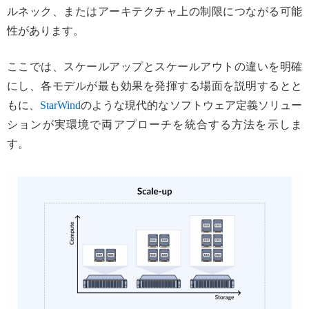
ルネック、またはアーキテクチャ上の制限につながる可能
性があります。
ここでは、スケールアップとスケールアウトの違いを明確
にし、各モデルが最も効果を発揮する場面を説明するとと
もに、
StarWind
のような現代的なソフトウェア定義ソリュー
ションが実環境で両アプローチを統合する方法を示しま
す。