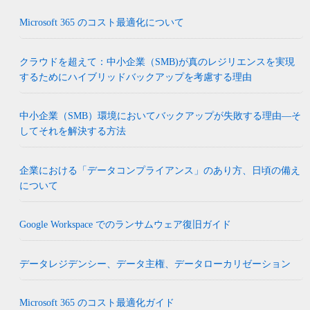
Microsoft 365 のコスト最適化について
クラウドを超えて：中小企業（SMB)が真のレジリエンスを実現
するためにハイブリッドバックアップを考慮する理由
中小企業（SMB）環境においてバックアップが失敗する理由―そ
してそれを解決する方法
企業における「データコンプライアンス」のあり方、日頃の備え
について
Google Workspace でのランサムウェア復旧ガイド
データレジデンシー、データ主権、データローカリゼーション
Microsoft 365 のコスト最適化ガイド