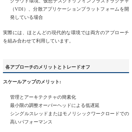
クラウド環境、仮想デスクトップインフラストラクチャ
（VDI）、分散アプリケーションプラットフォームを開
発している場合
実際には、ほとんどの現代的な環境では両方のアプローチ
を組み合わせて利用しています。
各アプローチのメリットとトレードオフ
スケールアップのメリット:
管理とアーキテクチャの簡素化
最小限の調整オーバーヘッドによる低遅延
シングルスレッドまたはモノリシックワークロードでの
高いパフォーマンス