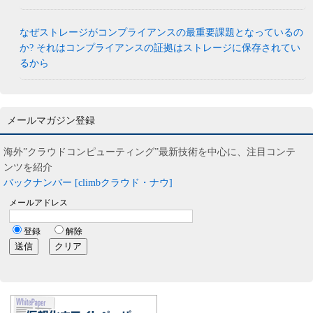
なぜストレージがコンプライアンスの最重要課題となっているの
か? それはコンプライアンスの証拠はストレージに保存されてい
るから
メールマガジン登録
海外”クラウドコンピューティング”最新技術を中心に、注目コンテ
ンツを紹介
バックナンバー [climbクラウド・ナウ]