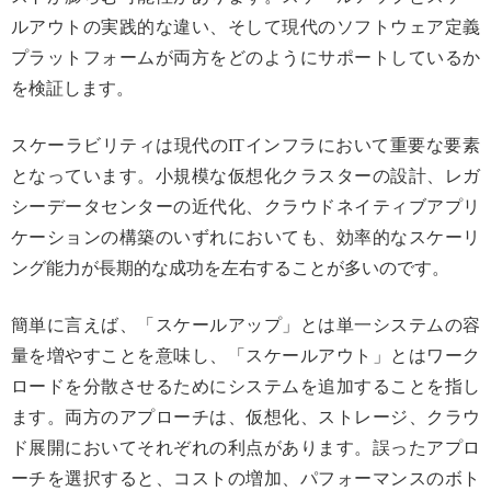
ルアウトの実践的な違い、そして現代のソフトウェア定義
プラットフォームが両方をどのようにサポートしているか
を検証します。
スケーラビリティは現代のITインフラにおいて重要な要素
となっています。小規模な仮想化クラスターの設計、レガ
シーデータセンターの近代化、クラウドネイティブアプリ
ケーションの構築のいずれにおいても、効率的なスケーリ
ング能力が長期的な成功を左右することが多いのです。
簡単に言えば、「スケールアップ」とは単一システムの容
量を増やすことを意味し、「スケールアウト」とはワーク
ロードを分散させるためにシステムを追加することを指し
ます。両方のアプローチは、仮想化、ストレージ、クラウ
ド展開においてそれぞれの利点があります。誤ったアプロ
ーチを選択すると、コストの増加、パフォーマンスのボト