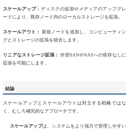
スケールアップ：
ディスクの追加やメディアのアップグレ
ードにより、既存ノード内のローカルストレージを拡張。
スケールアウト：
新規ノードを追加し、コンピューティン
グとストレージの拡張を統合します。
リニアなストレージ拡張：
外部SANやNASへの依存なしに
拡張を可能にします。
結論
スケールアップとスケールアウトは対立する戦略ではな
く、むしろ補完的なアプローチです。
スケールアップ
は、システムをより強力で管理しやすい