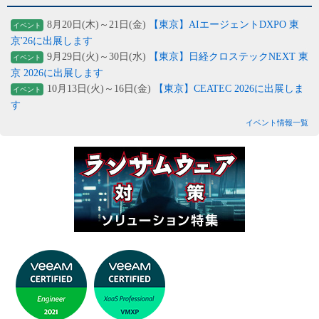
8月20日(木)～21日(金)
【東京】AIエージェントDXPO 東
イベント
京'26に出展します
9月29日(火)～30日(水)
【東京】日経クロステックNEXT 東
イベント
京 2026に出展します
10月13日(火)～16日(金)
【東京】CEATEC 2026に出展しま
イベント
す
イベント情報一覧