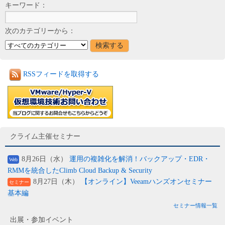
キーワード：
次のカテゴリーから：
RSSフィードを取得する
クライム主催セミナー
8月26日（水）
運用の複雑化を解消！バックアップ・EDR・
Web
RMMを統合したClimb Cloud Backup & Security
8月27日（木）
【オンライン】Veeamハンズオンセミナー
セミナー
基本編
セミナー情報一覧
出展・参加イベント