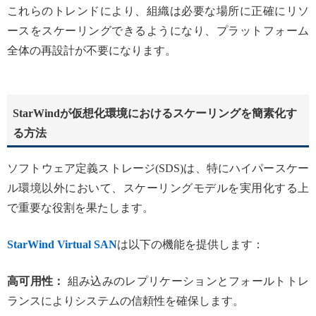
これらのトレンドにより、組織は必要な場所に正確にリソ
ースをスケーリングできるようになり、プラットフォーム
全体の再設計が不要になります。
StarWindが仮想化環境におけるスケーリングを簡素化す
る方法
ソフトウェア定義ストレージ(SDS)は、特にハイパースケー
ル環境以外において、スケーリングモデルを実用化する上
で重要な役割を果たします。
StarWind Virtual SAN
は以下の機能を提供します：
高可用性：
組み込みのレプリケーションとフォールトトレ
ランスによりシステムの信頼性を確保します。