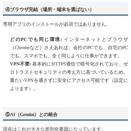
④ブラウザ完結（場所・端末を選ばない）
専用アプリのインストールが必須ではありません。
どのPCでも同じ環境:
インターネットとブラウザ
（Chromeなど）さえあれば、会社のPCでも、自宅のPC
でも、スマホでも、全く同じように仕事ができます。
VPN不要:
基本的にHTTPS通信で暗号化されており、ゼ
ロトラストセキュリティの考え方に基づいているため、
重たいVPNを通さずに安全にアクセス可能です（設定に
よります）。
⑤AI（Gemini）との統合
現在はこれが大きな差別化要因になっています。