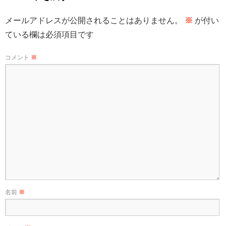
メールアドレスが公開されることはありません。
※
が付い
ている欄は必須項目です
コメント
※
名前
※