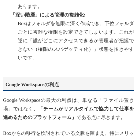
あります。
「深い階層」による管理の複雑化:
Boxはフォルダを無限に深く作成でき、下位フォルダ
ごとに複雑な権限を設定できてしまいます。これが
逆に「誰がどこにアクセスできるか管理者が把握で
きない（権限のスパゲッティ化）」状態を招きやす
いです。
Google Workspaceの利点
Google Workspaceの最大の利点は、単なる「ファイル置き
場」ではなく、「
チームがリアルタイムで協力して仕事を
進めるためのプラットフォーム」
である点に尽きます。
Boxからの移行を検討されている文脈を踏まえ、特にメリッ