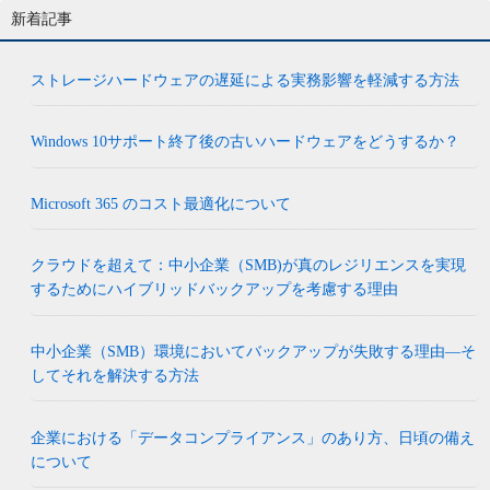
新着記事
ストレージハードウェアの遅延による実務影響を軽減する方法
Windows 10サポート終了後の古いハードウェアをどうするか？
Microsoft 365 のコスト最適化について
クラウドを超えて：中小企業（SMB)が真のレジリエンスを実現
するためにハイブリッドバックアップを考慮する理由
中小企業（SMB）環境においてバックアップが失敗する理由―そ
してそれを解決する方法
企業における「データコンプライアンス」のあり方、日頃の備え
について