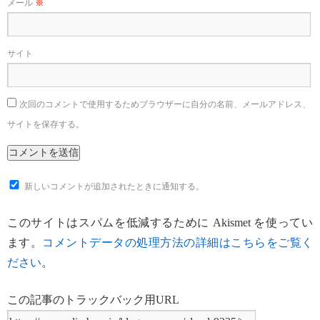
メール
※
サイト
次回のコメントで使用するためブラウザーに自分の名前、メールアドレス、
サイトを保存する。
新しいコメントが追加されたときに通知する。
このサイトはスパムを低減するために Akismet を使ってい
ます。
コメントデータの処理方法の詳細はこちらをご覧く
ださい
。
この記事のトラックバック用URL