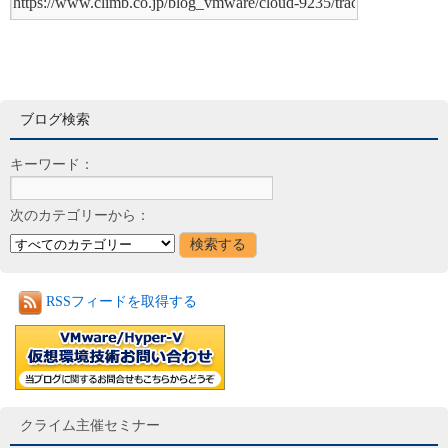
ブログ検索
キーワード：
次のカテゴリーから：
RSSフィードを取得する
クライム主催セミナー