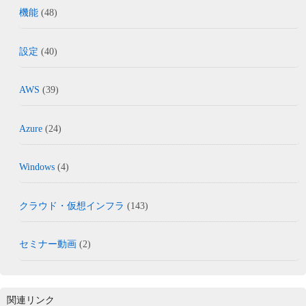
機能
(48)
設定
(40)
AWS
(39)
Azure
(24)
Windows
(4)
クラウド・仮想インフラ
(143)
セミナー動画
(2)
関連リンク