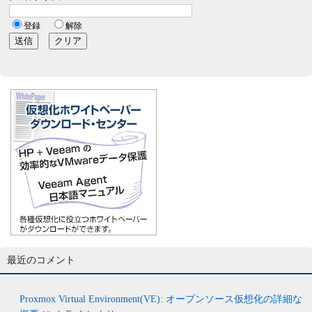
最近のコメント
Proxmox Virtual Environment(VE): オープンソース仮想化の詳細な