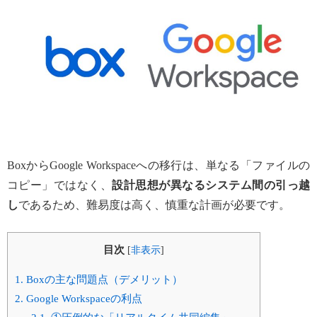
BoxからGoogle Workspaceへの移行は、単なる「ファイルの
コピー」ではなく、
設計思想が異なるシステム間の引っ越
し
であるため、難易度は高く、慎重な計画が必要です。
目次
[
非表示
]
1.
Boxの主な問題点（デメリット）
2.
Google Workspaceの利点