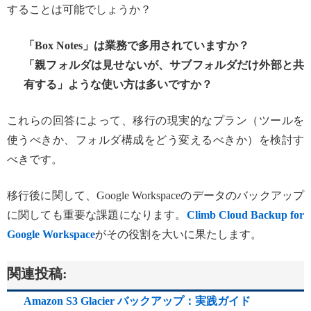
することは可能でしょうか？
「Box Notes」は業務で多用されていますか？
「親フォルダは見せないが、サブフォルダだけ外部と共
有する」ような使い方は多いですか？
これらの回答によって、移行の現実的なプラン（ツールを
使うべきか、フォルダ構成をどう変えるべきか）を検討す
べきです。
移行後に関して、Google Workspaceのデータのバックアップ
に関しても重要な課題になります。
Climb Cloud Backup for
Google Workspace
がその役割を大いに果たします。
関連投稿:
Amazon S3 Glacier バックアップ：実践ガイド