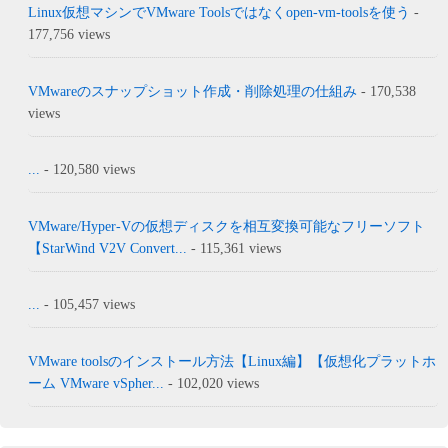
Linux仮想マシンでVMware Toolsではなくopen-vm-toolsを使う
-
177,756 views
VMwareのスナップショット作成・削除処理の仕組み
- 170,538
views
...
- 120,580 views
VMware/Hyper-Vの仮想ディスクを相互変換可能なフリーソフト
【StarWind V2V Convert...
- 115,361 views
...
- 105,457 views
VMware toolsのインストール方法【Linux編】【仮想化プラットホ
ーム VMware vSpher...
- 102,020 views