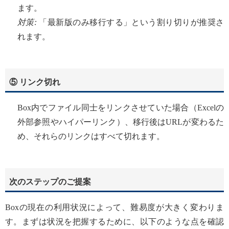
ます。
対策:
「最新版のみ移行する」という割り切りが推奨さ
れます。
⑤ リンク切れ
Box内でファイル同士をリンクさせていた場合（Excelの
外部参照やハイパーリンク）、移行後はURLが変わるた
め、それらのリンクはすべて切れます。
次のステップのご提案
Boxの現在の利用状況によって、難易度が大きく変わりま
す。まずは状況を把握するために、以下のような点を確認