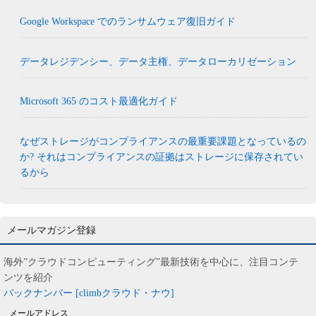
Google Workspace でのランサムウェア復旧ガイド
データレジデンシー、データ主権、データローカリゼーション
Microsoft 365 のコスト最適化ガイド
なぜストレージがコンプライアンスの最重要課題となっているの
か? それはコンプライアンスの証拠はストレージに保存されてい
るから
メールマガジン登録
海外”クラウドコンピューティング”最新技術を中心に、注目コンテ
ンツを紹介
バックナンバー [climbクラウド・ナウ]