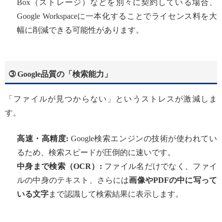
Box（ストレージ）などを別々に契約している場合、
Google Workspaceに一本化することでライセンス料を大
幅に削減できる可能性があります。
➂ Google品質の「検索能力」
「ファイルが見つからない」というストレスが激減しま
す。
高速・高精度:
Google検索エンジンの技術が使われてい
るため、検索スピードが圧倒的に速いです。
中身まで検索（OCR）:
ファイル名だけでなく、ファイ
ルの中身のテキスト、さらには
画像やPDFの中に写って
いる文字
まで認識して検索結果に表示します。