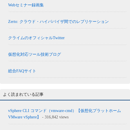
Webセミナー録画集
Zerto: クラウド・ハイパバイザ間でのレプリケーション
クライムのオフィシャルTwitter
仮想化対応ツール技術ブログ
総合FAQサイト
よく読まれている記事
vSphere CLI コマンド（vmware-cmd）【仮想化プラットホーム
VMware vSphere】
- 316,842 views