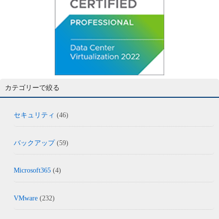
カテゴリーで絞る
セキュリティ
(46)
バックアップ
(59)
Microsoft365
(4)
VMware
(232)