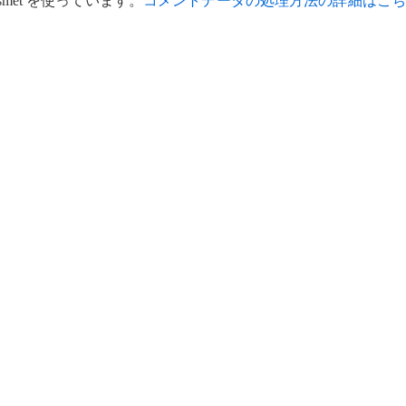
met を使っています。
コメントデータの処理方法の詳細はこち