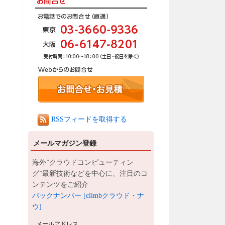
RSSフィードを取得する
メールマガジン登録
海外”クラウドコンピューティン
グ”最新技術などを中心に、注目のコ
ンテンツをご紹介
バックナンバー [climbクラウド・ナ
ウ]