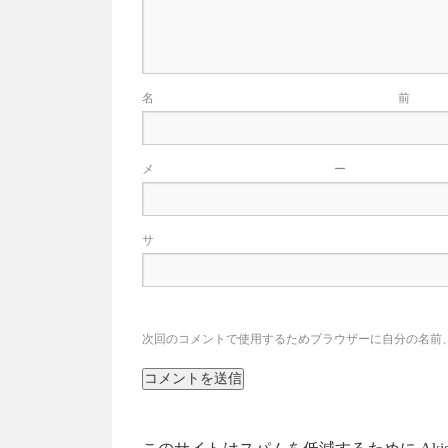
メ
サ
次回のコメントで使用するためブラウザーに自分の名前