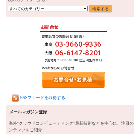
RSSフィードを取得する
メールマガジン登録
海外”クラウドコンピューティング”最新技術などを中心に、注目の
ンテンツをご紹介