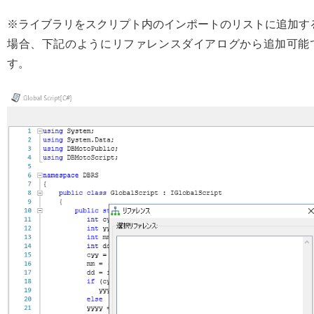
※ライブラリをスクリプト内のインポートのリストに追加す
場合、下記のようにリファレンスダイアログから追加可能
す。