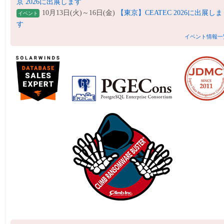
京 2026に出展します
10月13日(火)～16日(金)
【東京】CEATEC 2026に出展しま
イベント
す
イベント情報一