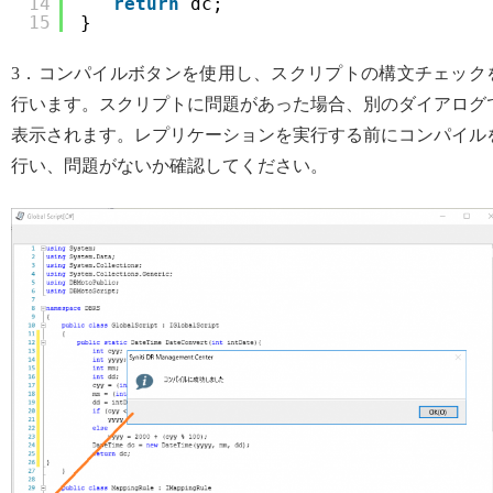
14
return
dc;
15
}
3．コンパイルボタンを使用し、スクリプトの構文チェック
行います。スクリプトに問題があった場合、別のダイアログ
表示されます。レプリケーションを実行する前にコンパイル
行い、問題がないか確認してください。