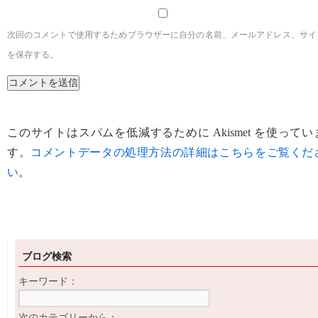
次回のコメントで使用するためブラウザーに自分の名前、メールアドレス、サイ
を保存する。
このサイトはスパムを低減するために Akismet を使ってい
す。
コメントデータの処理方法の詳細はこちらをご覧くだ
い
。
ブログ検索
キーワード：
次のカテゴリーから：