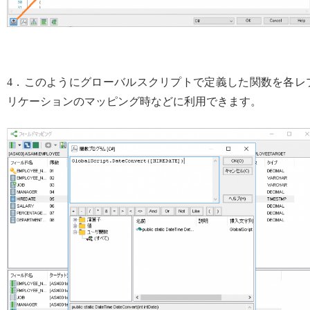
4．このようにグローバルスクリプトで定義した関数を各レ
リケーションのマッピング時などに利用できます。