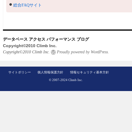
総合FAQサイト
データベース アクセス パフォーマンス ブログ
Copyright©2010 Climb Inc.
Copyright©2010 Climb Inc.
Proudly powered by WordPress.
サイトポリシー
個人情報保護方針
情報セキュリティ基本方針
© 2007-2024 Climb Inc.