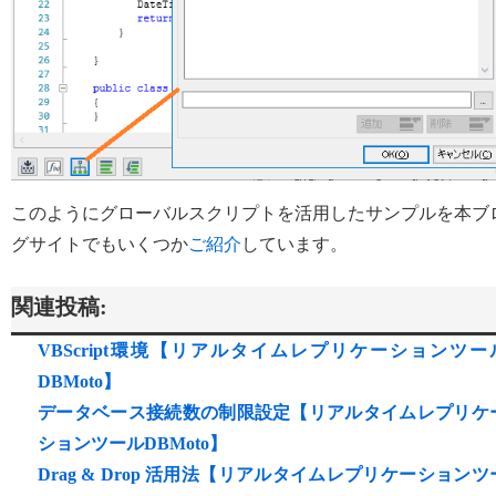
このようにグローバルスクリプトを活用したサンプルを本ブ
グサイトでもいくつか
ご紹介
しています。
関連投稿:
VBScript環境【リアルタイムレプリケーションツー
DBMoto】
データベース接続数の制限設定【リアルタイムレプリケ
ションツールDBMoto】
Drag & Drop 活用法【リアルタイムレプリケーションツ