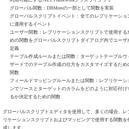
グローバル関数：DBMotoの一部として関数を実装
グローバルスクリプトイベント：全てのレプリケーショ
に適用するイベント
ユーザー関数：レプリケーションスクリプトで使用する
めの関数をグローバルスクリプトダイアログ内でユーザ
定義
テーブル作成ルールまたは関数：ターゲットテーブルウ
ザードでのテーブル作成の仕方をカスタマイズするため
関数
フィールドマッピングルールまたは関数：レプリケーシ
ンでソースとターゲットのカラムをどのように対応付け
るか決定するための関数
グローバルスクリプトエディタを使用して、多くの場合、レ
リケーションスクリプトおよびマッピングで使用する関数を
成します。