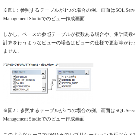
※図1：参照するテーブルが1つの場合の例。画面はSQL Serve
Management Studioでのビュー作成画面
しかし、ベースの参照テーブルが複数ある場合や、集計関数
計算を行うようなビューの場合はビューの仕様で更新等が行
ません。
※図2：参照するテーブルが2つの場合の例。画面はSQL Serve
Management Studioでのビュー作成画面
このようなケースでDBMotoでレプリケーションを行おうと