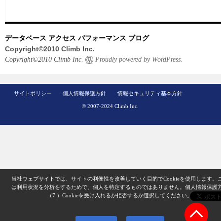
データベース アクセス パフォーマンス ブログ
Copyright©2010 Climb Inc.
Copyright©2010 Climb Inc.
Proudly powered by WordPress.
サイトポリシー
個人情報保護方針
情報セキュリティ基本方針
© 2007-2024 Climb Inc.
当社ウェブサイトでは、サイトの利便性を改善していく目的でCookieを使用します。
は利用状況を分析をするためで、個人を特定するものではありません。
個人情報保護
（7.）
Cookieを受け入れるか拒否するか選択してください。