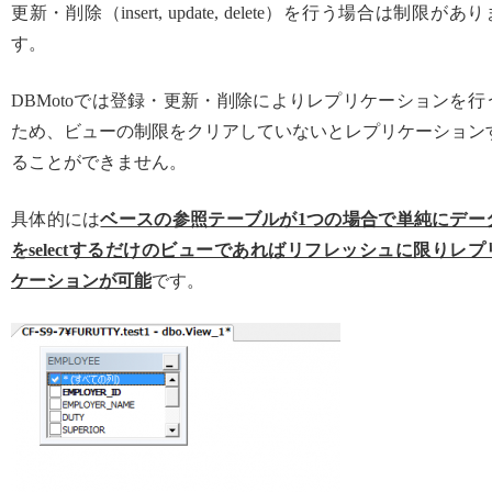
更新・削除（insert, update, delete）を行う場合は制限があり
す。
DBMotoでは登録・更新・削除によりレプリケーションを行
ため、ビューの制限をクリアしていないとレプリケーション
ることができません。
具体的には
ベースの参照テーブルが1つの場合で単純にデー
をselectするだけのビューであればリフレッシュに限りレプ
ケーションが可能
です。