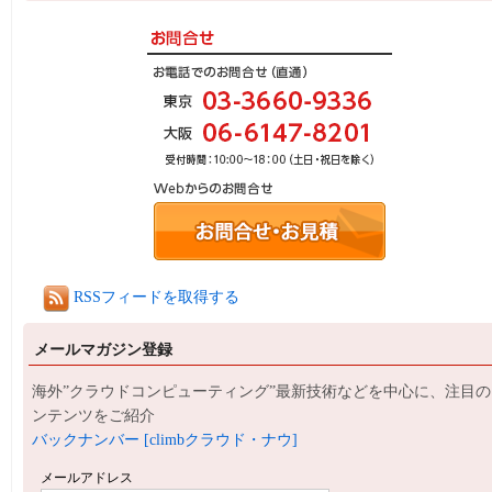
RSSフィードを取得する
メールマガジン登録
海外”クラウドコンピューティング”最新技術などを中心に、注目の
ンテンツをご紹介
バックナンバー [climbクラウド・ナウ]