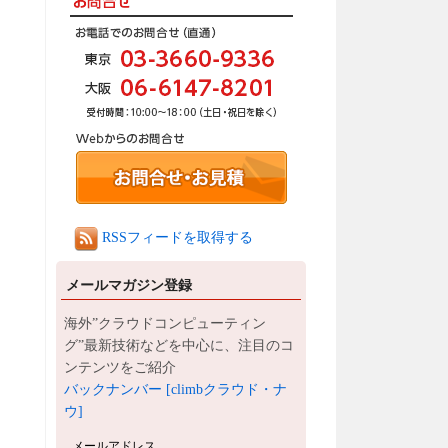
RSSフィードを取得する
メールマガジン登録
海外”クラウドコンピューティン
グ”最新技術などを中心に、注目のコ
ンテンツをご紹介
バックナンバー [climbクラウド・ナ
ウ]