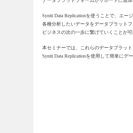
データプラットフォームがサポートに追加
Syniti Data Replicationを使うことで
各種分析したいデータをデータプラットフ
ビジネスの次の一歩に繋げていくことが可
本セミナーでは、これらのデータプラット
Syniti Data Replicationを使用