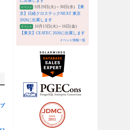
に出展します
9月29日(火)～30日(水)
【東
イベント
京】日経クロステックNEXT 東京
2026に出展します
10月13日(火)～16日(金)
イベント
【東京】CEATEC 2026に出展します
イベント情報一覧
レプ
S3