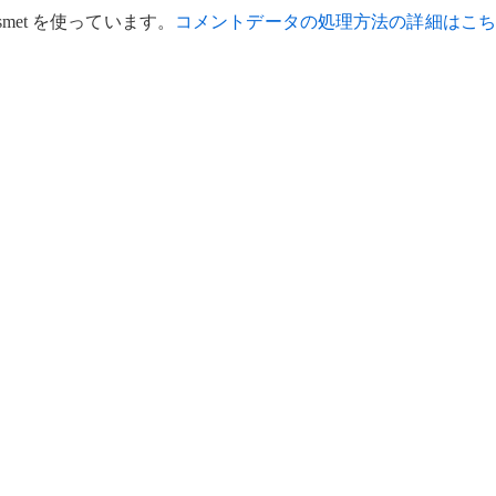
met を使っています。
コメントデータの処理方法の詳細はこち