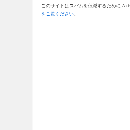
このサイトはスパムを低減するために Akis
をご覧ください
。