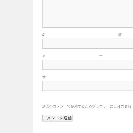
メ
サ
次回のコメントで使用するためブラウザーに自分の名前