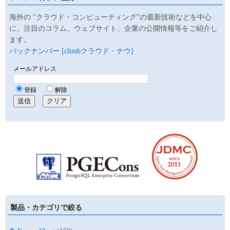
海外の ”クラウド・コンピューティング”の最新技術などを中心
に、注目のコラム、ウェブサイト、企業の公開情報等をご紹介し
ます。
バックナンバー [climbクラウド・ナウ]
製品・カテゴリで絞る