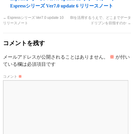
Espressシリーズ Ver7.0 update 6 リリースノート
←
Espressシリーズ Ver7.0 update 10
BIを活用するうえで、どこまでデータ
リリースノート
ドリブンを目指すのか
→
コメントを残す
メールアドレスが公開されることはありません。
※
が付い
ている欄は必須項目です
コメント
※