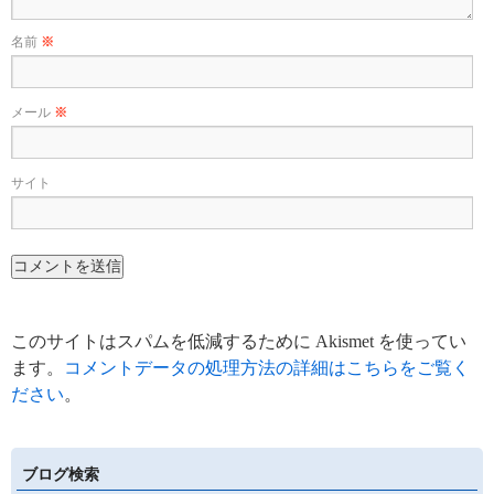
名前
※
メール
※
サイト
このサイトはスパムを低減するために Akismet を使ってい
ます。
コメントデータの処理方法の詳細はこちらをご覧く
ださい
。
ブログ検索