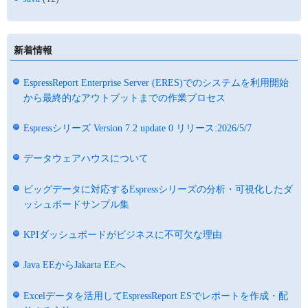
新着情報
EspressReport Enterprise Server (ERES)でのシステムを利用開始
から最終的なアウトプットまでの作業プロセス
Espressシリーズ Version 7.2 update 0 リリース:2026/5/7
データウェアハウスについて
ビッグデータに対応するEspressシリーズの分析・可視化したダ
ッシュボードサンプル集
KPIダッシュボードがビジネスに不可欠な理由
Java EEからJakarta EEへ
Excelデータを活用してEspressReport ESでレポートを作成・配