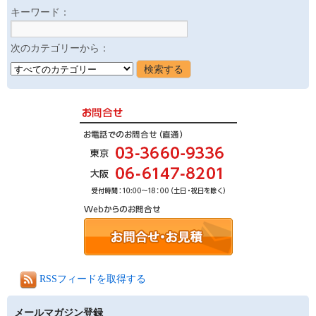
キーワード：
次のカテゴリーから：
RSSフィードを取得する
メールマガジン登録