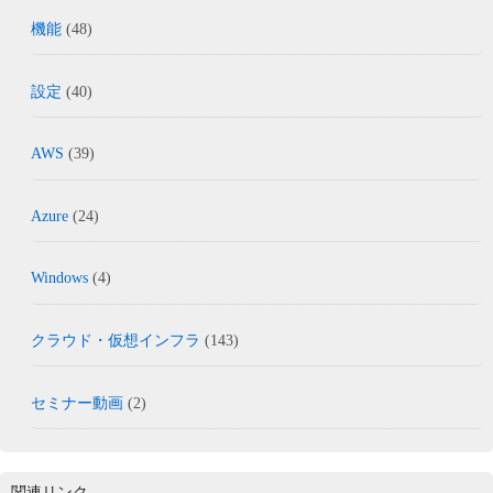
機能
(48)
設定
(40)
AWS
(39)
Azure
(24)
Windows
(4)
クラウド・仮想インフラ
(143)
セミナー動画
(2)
関連リンク