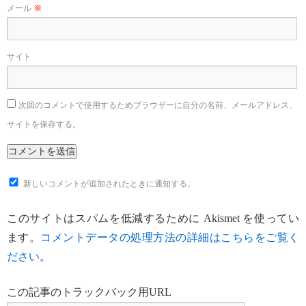
メール
※
サイト
次回のコメントで使用するためブラウザーに自分の名前、メールアドレス、
サイトを保存する。
新しいコメントが追加されたときに通知する。
このサイトはスパムを低減するために Akismet を使ってい
ます。
コメントデータの処理方法の詳細はこちらをご覧く
ださい
。
この記事のトラックバック用URL