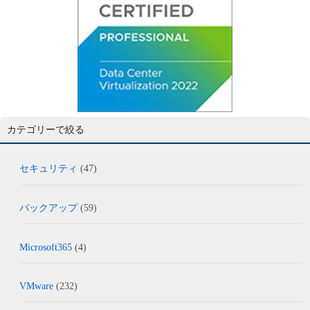
カテゴリーで絞る
セキュリティ
(47)
バックアップ
(59)
Microsoft365
(4)
VMware
(232)