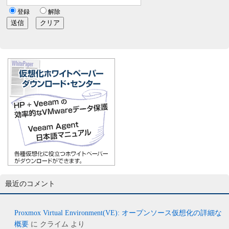
最近のコメント
Proxmox Virtual Environment(VE): オープンソース仮想化の詳細な
概要
に
クライム
より