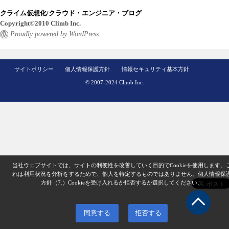
クライム仮想化/クラウド・エンジニア・ブログ
Copyright©2010 Climb Inc.
Proudly powered by WordPress.
サイトポリシー
個人情報保護方針
情報セキュリティ基本方針
© 2007-2024 Climb Inc.
当社ウェブサイトでは、サイトの利便性を改善していく目的でCookieを使用します。
れは利用状況を分析をするためで、個人を特定するものではありません。
個人情報保
方針（7.）
Cookieを受け入れるか拒否するか選択してください。
同意する
拒否する