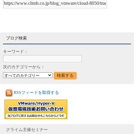
ブログ検索
キーワード：
次のカテゴリーから：
RSSフィードを取得する
クライム主催セミナー