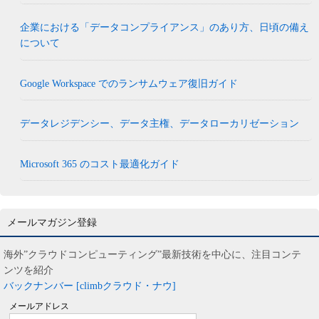
企業における「データコンプライアンス」のあり方、日頃の備え
について
Google Workspace でのランサムウェア復旧ガイド
データレジデンシー、データ主権、データローカリゼーション
Microsoft 365 のコスト最適化ガイド
メールマガジン登録
海外”クラウドコンピューティング”最新技術を中心に、注目コンテ
ンツを紹介
バックナンバー [climbクラウド・ナウ]