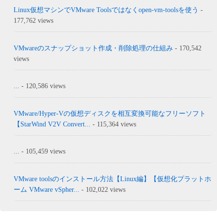
Linux仮想マシンでVMware Toolsではなくopen-vm-toolsを使う
-
177,762 views
VMwareのスナップショット作成・削除処理の仕組み
- 170,542
views
...
- 120,586 views
VMware/Hyper-Vの仮想ディスクを相互変換可能なフリーソフト
【StarWind V2V Convert...
- 115,364 views
...
- 105,459 views
VMware toolsのインストール方法【Linux編】【仮想化プラットホ
ーム VMware vSpher...
- 102,022 views