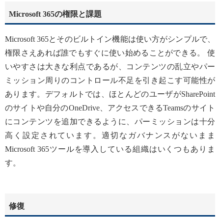
Microsoft 365の権限と課題
Microsoft 365とそのビルトイン機能は使い方がシンプルで、
権限さえあれば誰でもすぐに使い始めることができる。 使
いやすさは大きな利点であるが、コンテンツの乱立やパー
ミッション周りのコントロール不足を引き起こす可能性が
あります。デフォルトでは、ほとんどのユーザがSharePoint
のサイトや自分のOneDrive、アクセスできるTeamsのサイト
にコンテンツを追加できるように、パーミッションは十分
高く設定されています。適切なガバナンスがないまま
Microsoft 365ツールを導入している組織はいくつもありま
す。
修復