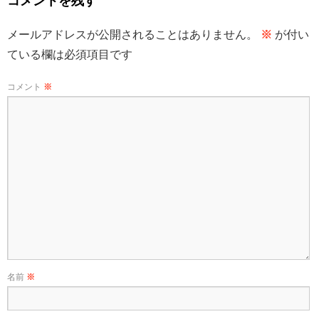
コメントを残す
メールアドレスが公開されることはありません。
※
が付い
ている欄は必須項目です
コメント
※
名前
※