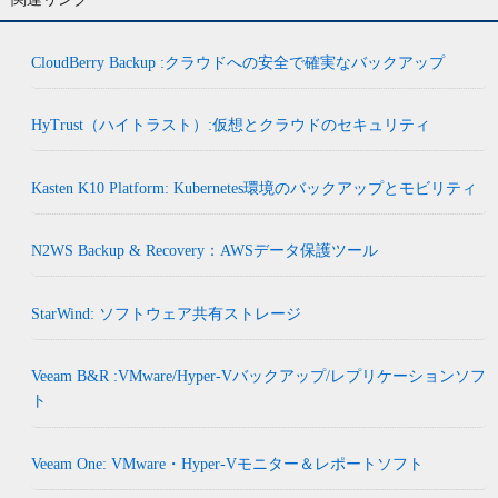
CloudBerry Backup :クラウドへの安全で確実なバックアップ
HyTrust（ハイトラスト）:仮想とクラウドのセキュリティ
Kasten K10 Platform: Kubernetes環境のバックアップとモビリティ
N2WS Backup & Recovery：AWSデータ保護ツール
StarWind: ソフトウェア共有ストレージ
Veeam B&R :VMware/Hyper-Vバックアップ/レプリケーションソフ
ト
Veeam One: VMware・Hyper-Vモニター＆レポートソフト