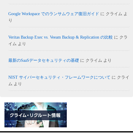
Google Workspace でのランサムウェア復旧ガイド
に
クライム
よ
り
Veritas Backup Exec vs. Veeam Backup & Replication の比較
に
クラ
イム
より
最新のSaaSデータセキュリティの基礎
に
クライム
より
NIST サイバーセキュリティ・フレームワークについて
に
クライ
ム
より