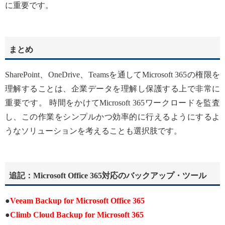
に重要です。
まとめ
SharePoint、OneDrive、Teamsを通してMicrosoft 365の権限を
理解することは、企業データを理解し保護する上で非常に
重要です。 時間をかけてMicrosoft 365ワークロードを監査
し、この作業をシンプルかつ効率的に行えるようにするよ
うなソリューションを考えることも選択肢です。
追記：Microsoft Office 365対応のバックアップ・ツール
●
Veeam Backup for Microsoft Office 365
●
Climb Cloud Backup for Microsoft 365