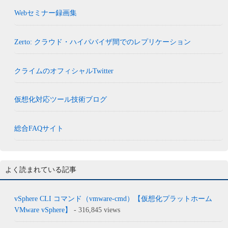
Webセミナー録画集
Zerto: クラウド・ハイパバイザ間でのレプリケーション
クライムのオフィシャルTwitter
仮想化対応ツール技術ブログ
総合FAQサイト
よく読まれている記事
vSphere CLI コマンド（vmware-cmd）【仮想化プラットホーム
VMware vSphere】
- 316,845 views