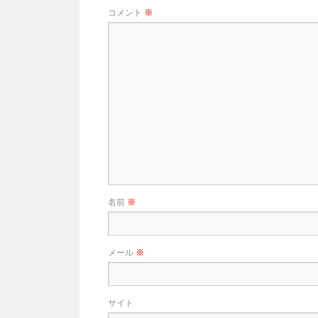
コメント
※
名前
※
メール
※
サイト