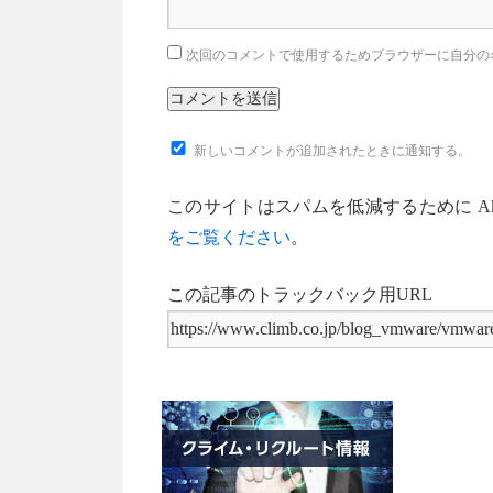
次回のコメントで使用するためブラウザーに自分の
新しいコメントが追加されたときに通知する。
このサイトはスパムを低減するために Aki
をご覧ください
。
この記事のトラックバック用URL