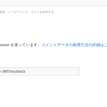
名前、メールアドレス、サイトを保存する。
smet を使っています。
コメントデータの処理方法の詳細は