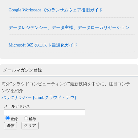
Google Workspace でのランサムウェア復旧ガイド
データレジデンシー、データ主権、データローカリゼーション
Microsoft 365 のコスト最適化ガイド
メールマガジン登録
海外”クラウドコンピューティング”最新技術を中心に、注目コンテ
ンツを紹介
バックナンバー [climbクラウド・ナウ]