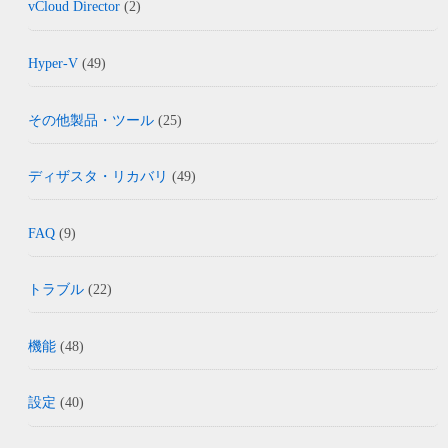
vCloud Director
(2)
Hyper-V
(49)
その他製品・ツール
(25)
ディザスタ・リカバリ
(49)
FAQ
(9)
トラブル
(22)
機能
(48)
設定
(40)