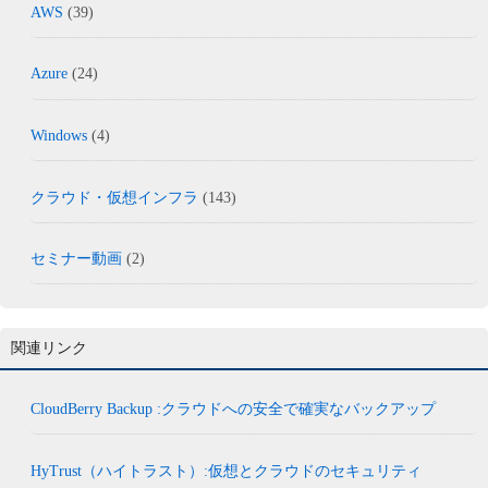
AWS
(39)
Azure
(24)
Windows
(4)
クラウド・仮想インフラ
(143)
セミナー動画
(2)
関連リンク
CloudBerry Backup :クラウドへの安全で確実なバックアップ
HyTrust（ハイトラスト）:仮想とクラウドのセキュリティ