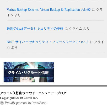
Veritas Backup Exec vs. Veeam Backup & Replication の比較
に
クラ
イム
より
最新のSaaSデータセキュリティの基礎
に
クライム
より
NIST サイバーセキュリティ・フレームワークについて
に
クライ
ム
より
クライム仮想化/クラウド・エンジニア・ブログ
Copyright©2010 Climb Inc.
Proudly powered by WordPress.