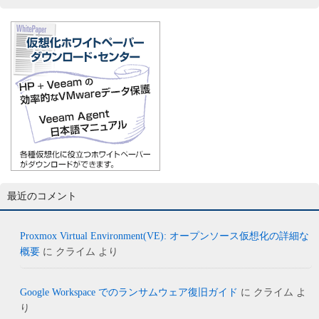
最近のコメント
Proxmox Virtual Environment(VE): オープンソース仮想化の詳細な
概要
に
クライム
より
Google Workspace でのランサムウェア復旧ガイド
に
クライム
よ
り