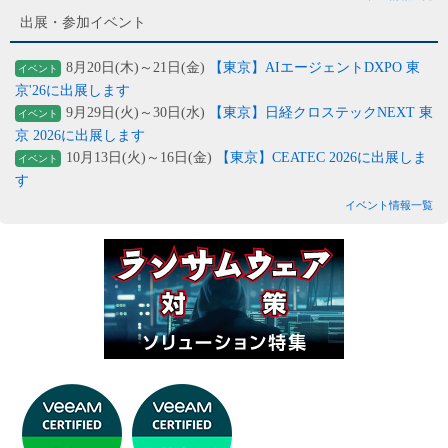
出展・参加イベント
8月20日(木)～21日(金)
【東京】AIエージェントDXPO 東
イベント
京'26に出展します
9月29日(火)～30日(水)
【東京】日経クロステックNEXT 東
イベント
京 2026に出展します
10月13日(火)～16日(金)
【東京】CEATEC 2026に出展しま
イベント
す
イベント情報一覧