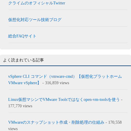
クライムのオフィシャルTwitter
仮想化対応ツール技術ブログ
総合FAQサイト
よく読まれている記事
vSphere CLI コマンド（vmware-cmd）【仮想化プラットホーム
VMware vSphere】
- 316,859 views
Linux仮想マシンでVMware Toolsではなくopen-vm-toolsを使う
-
177,770 views
VMwareのスナップショット作成・削除処理の仕組み
- 170,558
views