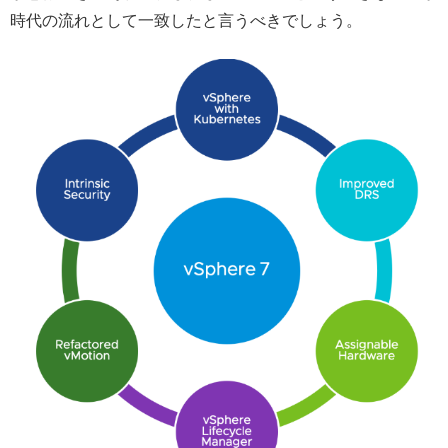
時代の流れとして一致したと言うべきでしょう。