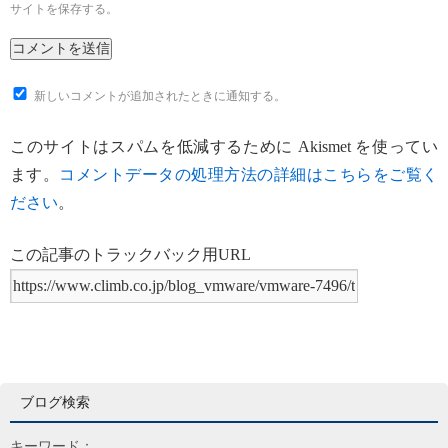
サイトを保存する。
新しいコメントが追加されたときに通知する。
このサイトはスパムを低減するために Akismet を使ってい
ます。
コメントデータの処理方法の詳細はこちらをご覧く
ださい
。
この記事のトラックバック用URL
ブログ検索
キーワード：