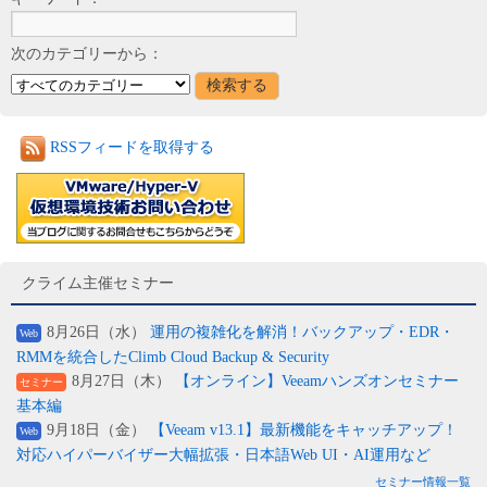
次のカテゴリーから：
RSSフィードを取得する
クライム主催セミナー
8月26日（水）
運用の複雑化を解消！バックアップ・EDR・
Web
RMMを統合したClimb Cloud Backup & Security
8月27日（木）
【オンライン】Veeamハンズオンセミナー
セミナー
基本編
9月18日（金）
【Veeam v13.1】最新機能をキャッチアップ！
Web
対応ハイパーバイザー大幅拡張・日本語Web UI・AI運用など
セミナー情報一覧