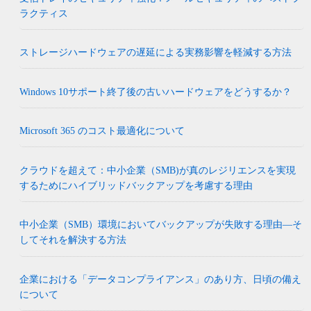
ラクティス
ストレージハードウェアの遅延による実務影響を軽減する方法
Windows 10サポート終了後の古いハードウェアをどうするか？
Microsoft 365 のコスト最適化について
クラウドを超えて：中小企業（SMB)が真のレジリエンスを実現
するためにハイブリッドバックアップを考慮する理由
中小企業（SMB）環境においてバックアップが失敗する理由―そ
してそれを解決する方法
企業における「データコンプライアンス」のあり方、日頃の備え
について