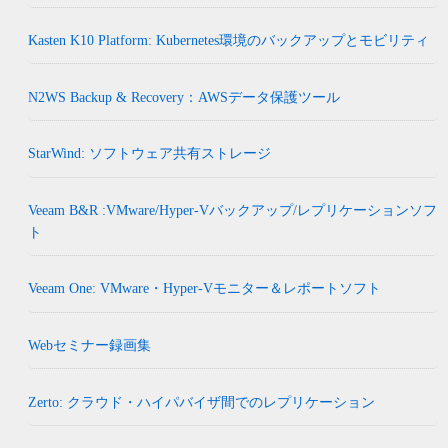
Kasten K10 Platform: Kubernetes環境のバックアップとモビリティ
N2WS Backup & Recovery：AWSデータ保護ツール
StarWind: ソフトウェア共有ストレージ
Veeam B&R :VMware/Hyper-Vバックアップ/レプリケーションソフ
ト
Veeam One: VMware・Hyper-Vモニター＆レポートソフト
Webセミナー録画集
Zerto: クラウド・ハイパバイザ間でのレプリケーション