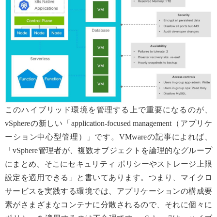
このハイブリッド環境を管理する上で重要になるのが、
vSphereの新しい「application-focused management（アプリケ
ーション中心型管理）」です。VMwareの記事によれば、
「vSphere管理者が、複数オブジェクトを論理的なグループ
にまとめ、そこにセキュリティ ポリシーやストレージ上限
設定を適用できる」と書いてあります。つまり、マイクロ
サービスを実践する環境では、アプリケーションの構成要
素がさまざまなコンテナに分散されるので、それに個々に