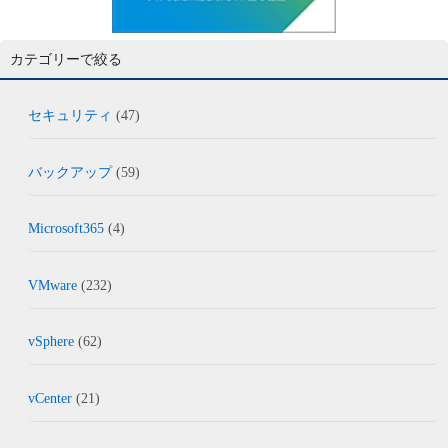
カテゴリーで絞る
セキュリティ
(47)
バックアップ
(59)
Microsoft365
(4)
VMware
(232)
vSphere
(62)
vCenter
(21)