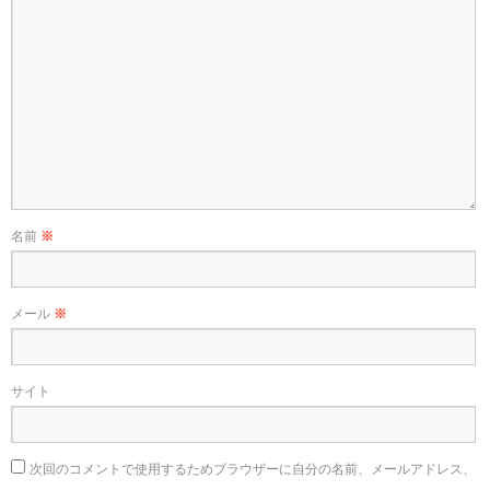
名前
※
メール
※
サイト
次回のコメントで使用するためブラウザーに自分の名前、メールアドレス、