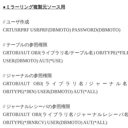
●ミラーリング複製元ソース用
// ユーザ作成
CRTUSRPRF USRPRF(DBMOTO) PASSWORD(DBMOTO)
// テーブルの参照権限
GRTOBJAUT OBJ(ライブラリ名/テーブル名) OBJTYPE(*FILE
USER(DBMOTO) AUT(*USE)
// ジャーナルの参照権限
GRTOBJAUT OBJ(ライブラリ名/ジャーナル名
OBJTYPE(*JRN) USER(DBMOTO) AUT(*ALL)
// ジャーナルレシーバの参照権限
GRTOBJAUT OBJ(ライブラリ名/ジャーナルレシーバ名
OBJTYPE(*JRNRCV) USER(DBMOTO) AUT(*ALL)