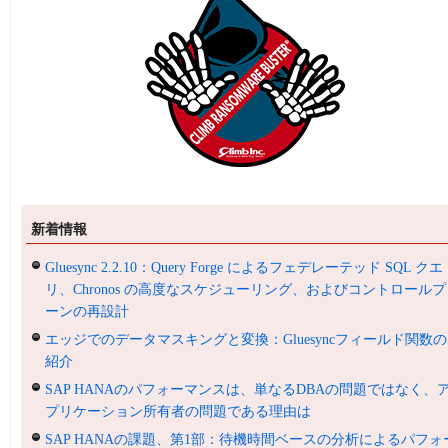
新着情報
Gluesync 2.2.10：Query Forge によるフェデレーテッド SQL クエ
リ、Chronos の高度なスケジューリング、およびコントロールプ
ーンの再設計
エッジでのデータマスキングと変換：Gluesyncフィールド関数の
紹介
SAP HANAのパフォーマンスは、単なるDBAの問題ではなく、
プリケーション所有者の問題である理由は
SAP HANAの課題、第1部：待機時間ベースの分析によるパフォ