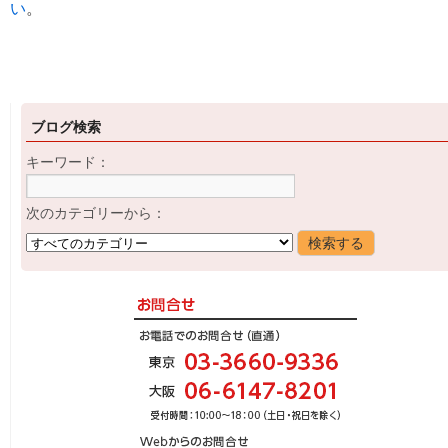
い
。
ブログ検索
キーワード：
次のカテゴリーから：