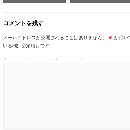
コメントを残す
メールアドレスが公開されることはありません。
※
が付い
いる欄は必須項目です
コメント