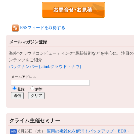
RSSフィードを取得する
メールマガジン登録
海外”クラウドコンピューティング”最新技術などを中心に、注目の
ンテンツをご紹介
バックナンバー [climbクラウド・ナウ]
クライム主催セミナー
8月26日（水）
運用の複雑化を解消！バックアップ・EDR・
Web