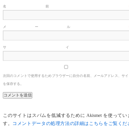
名前
メール
サイ
次回のコメントで使用するためブラウザーに自分の名前、メールアドレス、サイ
を保存する。
このサイトはスパムを低減するために Akismet を使ってい
す。
コメントデータの処理方法の詳細はこちらをご覧くだ