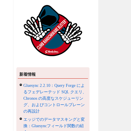
新着情報
Gluesync 2.2.10：Query Forge によ
るフェデレーテッド SQL クエリ、
Chronos の高度なスケジューリン
グ、およびコントロールプレーン
の再設計
エッジでのデータマスキングと変
換：Gluesyncフィールド関数の紹