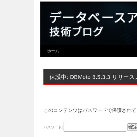
ホーム
保護中: DBMoto 8.5.3.3 リリー
このコンテンツはパスワードで保護されて
パスワード: