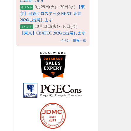
に出展します
9月29日(火)～30日(水)
【東
イベント
京】日経クロステックNEXT 東京
2026に出展します
10月13日(火)～16日(金)
イベント
【東京】CEATEC 2026に出展します
イベント情報一覧