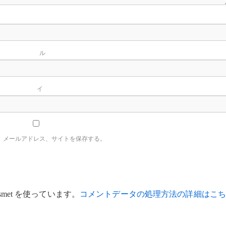
名
ー
イ
、メールアドレス、サイトを保存する。
met を使っています。
コメントデータの処理方法の詳細はこち