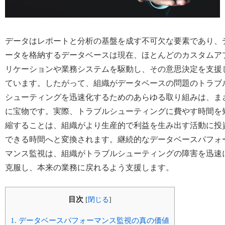
データはレポートと分析の基盤を成す不可欠な要素であり、
ータを格納するデータベースは現在、ほとんどのカスタムア
リケーションや業務システムを駆動し、その意思決定を支援
ています。したがって、組織がデータベースの問題のトラブ
シューティングを迅速化するためのあらゆる取り組みは、ま
に宝物です。実際、トラブルシューティングに費やす時間を
縮することは、組織がより生産的で利益を生み出す活動に投
できる時間へと変換されます。継続的なデータベースパフォ
マンス監視は、組織がトラブルシューティングの障害を迅速
克服し、本来の業務に戻れるよう支援します。
目次
[
閉じる
]
1.
データベースパフォーマンス監視の真の価値