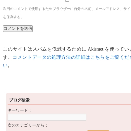
次回のコメントで使用するためブラウザーに自分の名前、メールアドレス、サイ
を保存する。
このサイトはスパムを低減するために Akismet を使ってい
す。
コメントデータの処理方法の詳細はこちらをご覧くだ
い
。
ブログ検索
キーワード：
次のカテゴリーから：