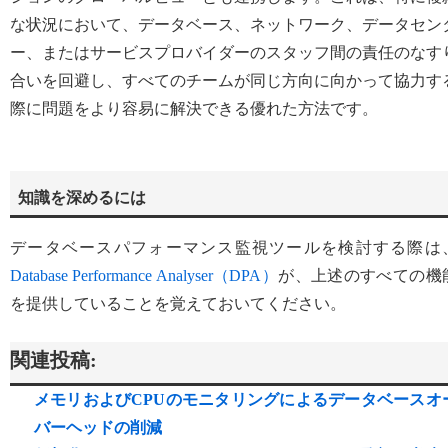
な状況において、データベース、ネットワーク、データセン
ー、またはサービスプロバイダーのスタッフ間の責任のなす
合いを回避し、すべてのチームが同じ方向に向かって協力す
際に問題をより容易に解決できる優れた方法です。
知識を深めるには
データベースパフォーマンス監視ツールを検討する際は
Database Performance Analyser（DPA）
が、上述のすべての機
を提供していることを覚えておいてください。
関連投稿:
メモリおよびCPUのモニタリングによるデータベースオ
バーヘッドの削減