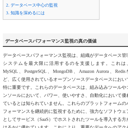
2.
データベース中心の監視
3.
知識を深めるには
データベースパフォーマンス監視の真の価値
データベースパフォーマンス監視は、組織がデータベース管
システムを最大限に活用するのを支援します。これは
MySQL、PostgreSQL、MongoDB、Amazon Aurora、Redi
ど、広く使用されているオープンソースデータベースにおい
特に重要です。これらのデータベースは、組み込みツールや
ンソールにおいて、パワー、使いやすさ、自動化において優
ているとは知られていません。これらのプラットフォームの
フォーマンスを継続的に監視するために、強力なソフトウェ
としてサービス（SaaS）でホストされたツールを導入する方
はるかに優れています。これにより、重要なデータへのアク