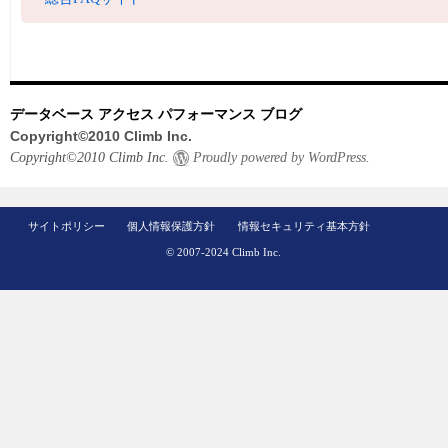
データベース アクセス パフォーマンス ブログ
Copyright©2010 Climb Inc.
Copyright©2010 Climb Inc.
Proudly powered by WordPress.
サイトポリシー
個人情報保護方針
情報セキュリティ基本方針
© 2007-2024 Climb Inc.