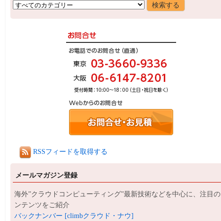
RSSフィードを取得する
メールマガジン登録
海外”クラウドコンピューティング”最新技術などを中心に、注目の
ンテンツをご紹介
バックナンバー [climbクラウド・ナウ]