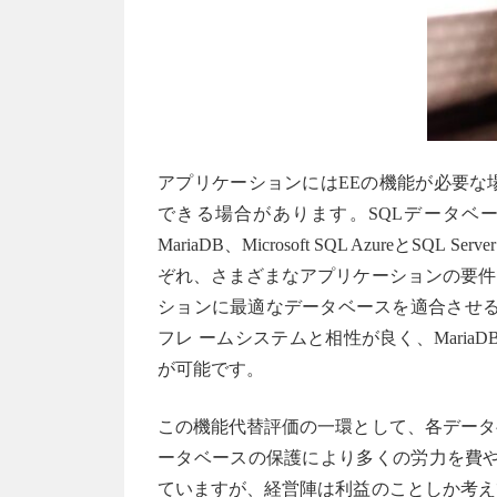
アプリケーションにはEEの機能が必要な
できる場合があります。SQLデータベースの代
MariaDB、Microsoft SQL AzureとSQL 
ぞれ、さまざまなアプリケーションの要件
ションに最適なデータベースを適合させる価
フレ ームシステムと相性が良く、Mari
が可能です。
この機能代替評価の一環として、各データ
ータベースの保護により多くの労力を費や
ていますが、経営陣は利益のことしか考え