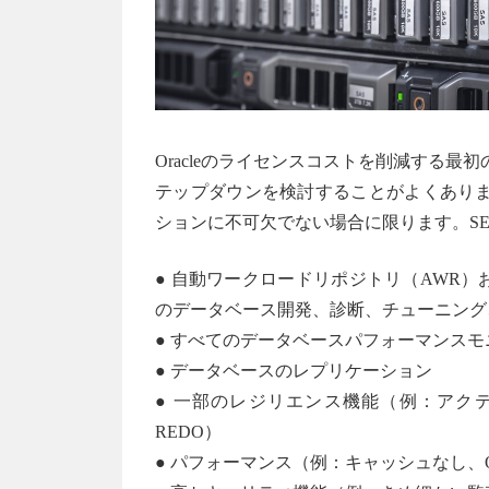
Oracleのライセンスコストを削減する最
テップダウンを検討することがよくありま
ションに不可欠でない場合に限ります。S
● 自動ワークロードリポジトリ（AWR
のデータベース開発、診断、チューニング
● すべてのデータベースパフォーマンスモ
● データベースのレプリケーション
● 一部のレジリエンス機能（例：アクティ
REDO）
● パフォーマンス（例：キャッシュなし、O