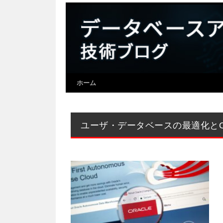
ホーム
ユーザ・データベースの最適化とOr