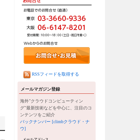
RSSフィードを取得する
メールマガジン登録
海外”クラウドコンピューティン
グ”最新技術などを中心に、注目のコ
ンテンツをご紹介
バックナンバー [climbクラウド・ナ
ウ]