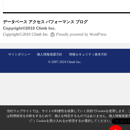
データベース アクセス パフォーマンス ブログ
Copyright©2010 Climb Inc.
Copyright©2010 Climb Inc.
Proudly powered by WordPress.
サイトポリシー
個人情報保護方針
情報セキュリティ基本方針
© 2007-2024 Climb Inc.
当社ウェブサイトでは、サイトの利便性を改善していく目的でCookieを使用します。
は利用状況を分析をするためで、個人を特定するものではありません。
個人情報保護
（7.）
Cookieを受け入れるか拒否するか選択してください。