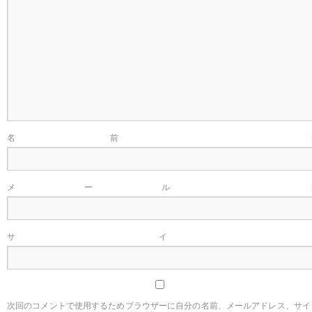
名前
メール
サイ
次回のコメントで使用するためブラウザーに自分の名前、メールアドレス、サイ