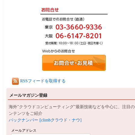
RSSフィードを取得する
メールマガジン登録
海外”クラウドコンピューティング”最新技術などを中心に、注目の
ンテンツをご紹介
バックナンバー [climbクラウド・ナウ]