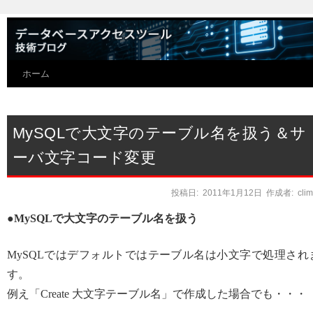
ホーム
MySQLで大文字のテーブル名を扱う＆サ
ーバ文字コード変更
投稿日:
2011年1月12日
作成者:
cli
●MySQLで大文字のテーブル名を扱う
MySQLではデフォルトではテーブル名は小文字で処理され
す。
例え「Create 大文字テーブル名」で作成した場合でも・・・