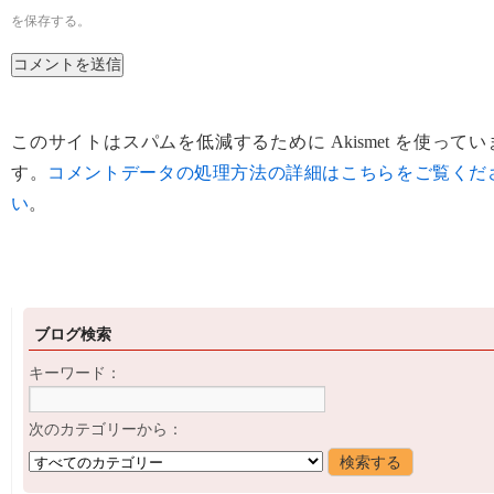
を保存する。
このサイトはスパムを低減するために Akismet を使ってい
す。
コメントデータの処理方法の詳細はこちらをご覧くだ
い
。
ブログ検索
キーワード：
次のカテゴリーから：