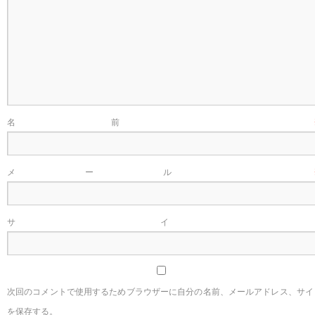
名前
メール
サイ
次回のコメントで使用するためブラウザーに自分の名前、メールアドレス、サイ
を保存する。