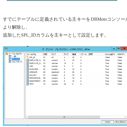
すでにテーブルに定義されている主キーをDBMotoコンソー
より解除し、
追加したSPL_IDカラムを主キーとして設定します。