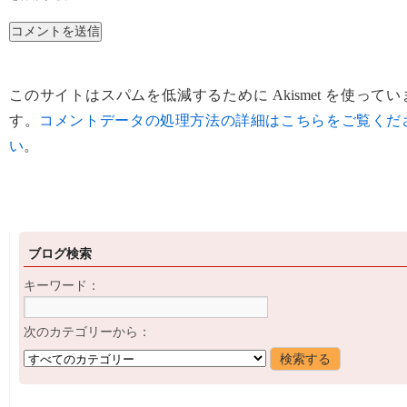
このサイトはスパムを低減するために Akismet を使ってい
す。
コメントデータの処理方法の詳細はこちらをご覧くだ
い
。
ブログ検索
キーワード：
次のカテゴリーから：