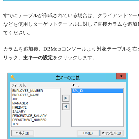
すでにテーブルが作成されている場合は、クライアントツー
などを使用しターゲットテーブルに対して直接カラムを追加
てください。
カラムを追加後、DBMotoコンソールより対象テーブルを右
リック、
主キーの設定
をクリックします。