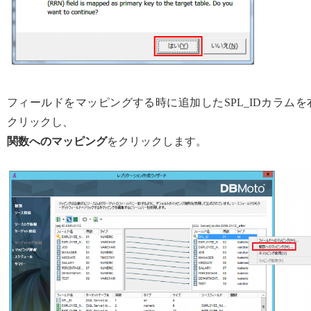
フィールドをマッピングする時に追加したSPL_IDカラムを
クリックし、
関数へのマッピング
をクリックします。