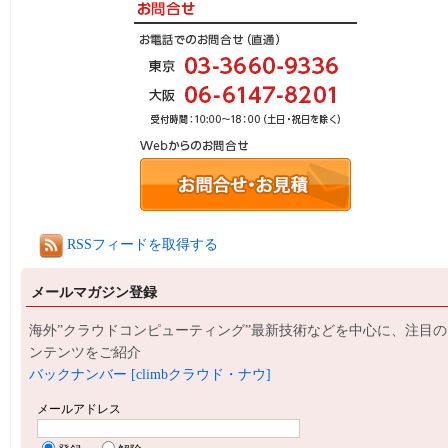
RSSフィードを取得する
メールマガジン登録
海外”クラウドコンピューティング”最新技術などを中心に、注目の
ンテンツをご紹介
バックナンバー [climbクラウド・ナウ]