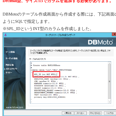
Decimal型、サイズ:15でカラムを追加する必要があります。
DBMotoのテーブル作成画面から作成する際には、下記画面
ようにSQLで指定します。
※SPL_IDというINT型のカラムを作成しました。