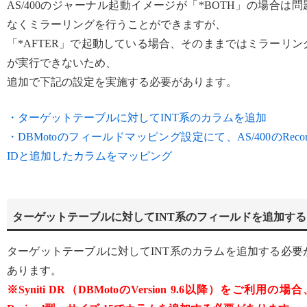
AS/400のジャーナル起動イメージが「*BOTH」の場合は問
なくミラーリングを行うことができますが、
「*AFTER」で起動している場合、そのままではミラーリン
が実行できないため、
追加で下記の設定を実施する必要があります。
・ターゲットテーブルに対してINT系のカラムを追加
・DBMotoのフィールドマッピング設定にて、AS/400のRecor
IDと追加したカラムをマッピング
ターゲットテーブルに対してINT系のフィールドを追加する
ターゲットテーブルに対してINT系のカラムを追加する必要
あります。
※Syniti DR（DBMotoのVersion 9.6以降）をご利用の場合