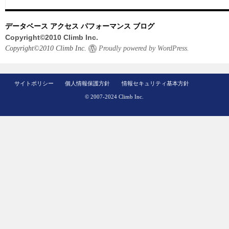
データベース アクセス パフォーマンス ブログ
Copyright©2010 Climb Inc.
Copyright©2010 Climb Inc.
Proudly powered by WordPress.
サイトポリシー
個人情報保護方針
情報セキュリティ基本方針
© 2007-2024 Climb Inc.