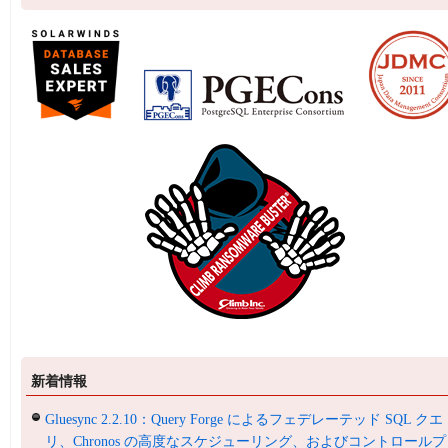
新着情報
Gluesync 2.2.10：Query Forge によるフェデレーテッド SQL クエ
リ、Chronos の高度なスケジューリング、およびコントロールプ