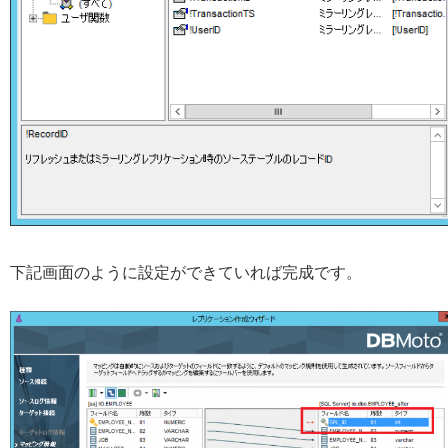
下記画面のように設定ができていれば完成です。