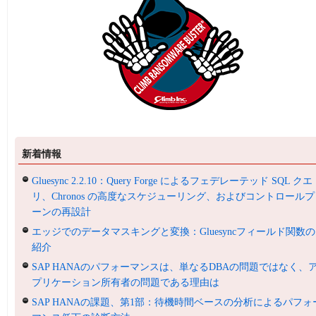
新着情報
Gluesync 2.2.10：Query Forge によるフェデレーテッド SQL クエ
リ、Chronos の高度なスケジューリング、およびコントロールプ
ーンの再設計
エッジでのデータマスキングと変換：Gluesyncフィールド関数の
紹介
SAP HANAのパフォーマンスは、単なるDBAの問題ではなく、
プリケーション所有者の問題である理由は
SAP HANAの課題、第1部：待機時間ベースの分析によるパフォ