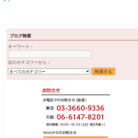
ブログ検索
キーワード：
次のカテゴリーから：