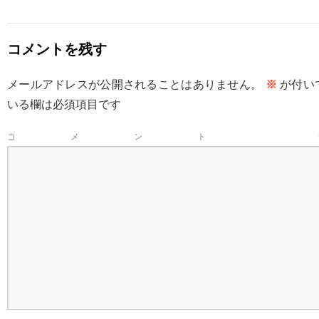
コメントを残す
メールアドレスが公開されることはありません。
※
が付い
いる欄は必須項目です
コメント