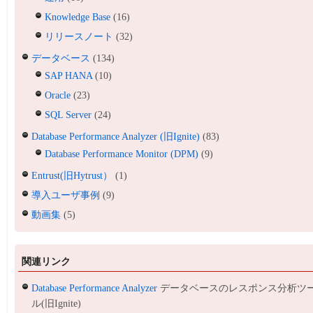
Knowledge Base
(16)
リリースノート
(32)
データベース
(134)
SAP HANA
(10)
Oracle
(23)
SQL Server
(24)
Database Performance Analyzer (旧Ignite)
(83)
Database Performance Monitor (DPM)
(9)
Entrust(旧Hytrust）
(1)
導入ユーザ事例
(9)
動画集
(5)
関連リンク
Database Performance Analyzer
データベースのレスポンス分析ツ
ル(旧Ignite)