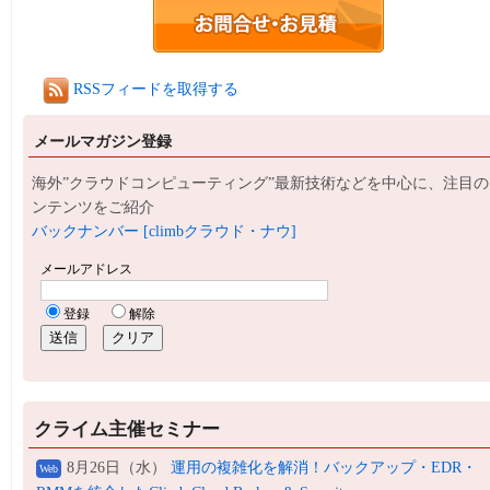
RSSフィードを取得する
メールマガジン登録
海外”クラウドコンピューティング”最新技術などを中心に、注目の
ンテンツをご紹介
バックナンバー [climbクラウド・ナウ]
クライム主催セミナー
8月26日（水）
運用の複雑化を解消！バックアップ・EDR・
Web