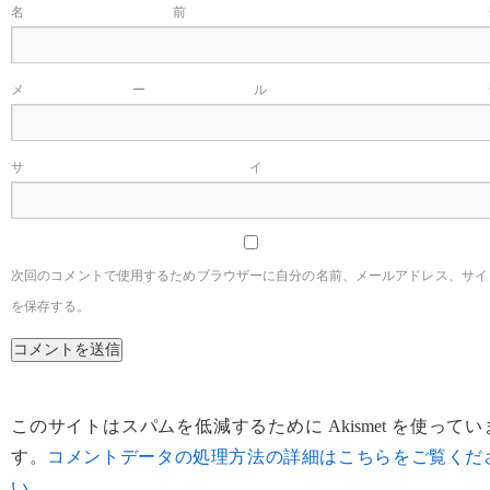
名前
メール
サイ
次回のコメントで使用するためブラウザーに自分の名前、メールアドレス、サイ
を保存する。
このサイトはスパムを低減するために Akismet を使ってい
す。
コメントデータの処理方法の詳細はこちらをご覧くだ
い
。