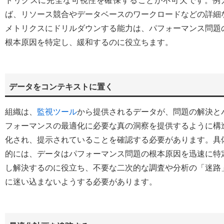
トリクスに完全な可視性を確保することが不可欠です。例
ば、リソース競合やデータベースのワークロードなどの詳細
メトリクスにドリルダウンする能力は、パフォーマンス問題
根本原因を特定し、緩和するのに役立ちます。
データをコンテキストに置く
組織は、
監視ツール
から提供されるデータが、問題の解決と
フォーマンスの最適化に必要な真の洞察を提供するように構
化され、提示されていることを確認する必要があります。具
的には、データはパフォーマンス問題の根本原因を迅速に特
し解決するのに役立ち、不要な二次的な調査や分析の「迷路
に迷い込まないようする必要があります。