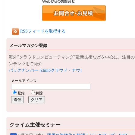
RSSフィードを取得する
メールマガジン登録
海外”クラウドコンピューティング”最新技術などを中心に、注目の
ンテンツをご紹介
バックナンバー [climbクラウド・ナウ]
クライム主催セミナー