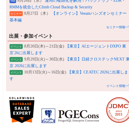
8月26日（水）
運用の複雑化を解消！バックアップ・EDR・
Web
RMMを統合したClimb Cloud Backup & Security
8月27日（木）
【オンライン】Veeamハンズオンセミナー
セミナー
基本編
セミナー情報一
出展・参加イベント
8月20日(木)～21日(金)
【東京】AIエージェントDXPO 東
イベント
京'26に出展します
9月29日(火)～30日(水)
【東京】日経クロステックNEXT 
イベント
京 2026に出展します
10月13日(火)～16日(金)
【東京】CEATEC 2026に出展しま
イベント
す
イベント情報一