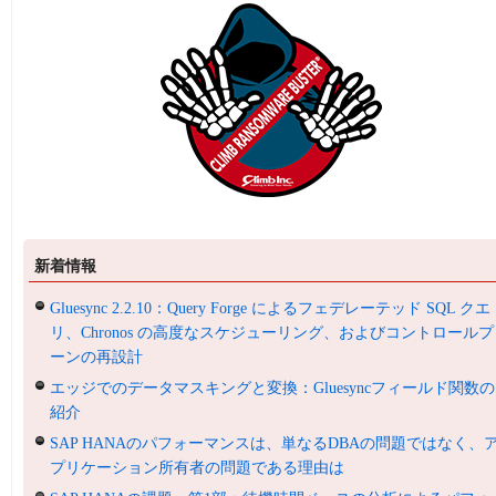
新着情報
Gluesync 2.2.10：Query Forge によるフェデレーテッド SQL クエ
リ、Chronos の高度なスケジューリング、およびコントロールプ
ーンの再設計
エッジでのデータマスキングと変換：Gluesyncフィールド関数の
紹介
SAP HANAのパフォーマンスは、単なるDBAの問題ではなく、
プリケーション所有者の問題である理由は