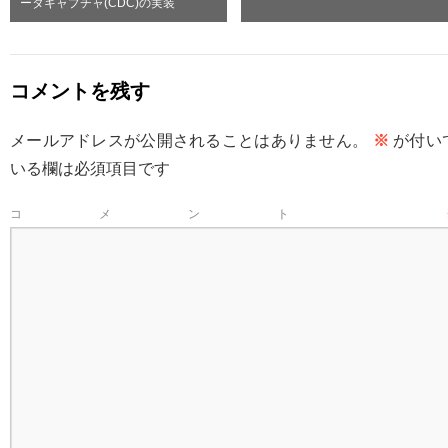
ータキャプチャ(CDC)の実装
コメントを残す
メールアドレスが公開されることはありません。
※
が付い
いる欄は必須項目です
コメント