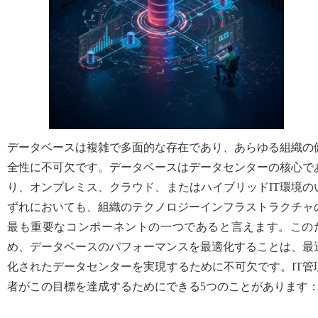
データベースは複雑で多面的な存在であり、あらゆる組織の
全性に不可欠です。データベースはデータセンターの核心で
り、オンプレミス、クラウド、またはハイブリッドIT環境の
ずれにおいても、組織のテクノロジーインフラストラクチャ
最も重要なコンポーネントの一つであると言えます。この
め、データベースのパフォーマンスを最適化することは、最
化されたデータセンターを実現するために不可欠です。IT管
者がこの目標を達成するためにできる5つのことがあります