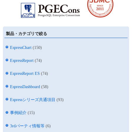
製品・カテゴリで絞る
EspressChart
(150)
EspressReport
(74)
EspressReport ES
(74)
EspressDashboard
(58)
Espressシリーズ共通項目
(93)
事例紹介
(15)
3rdパーティ情報等
(6)