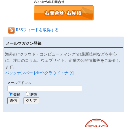
RSSフィードを取得する
メールマガジン登録
海外の ”クラウド・コンピューティング”の最新技術などを中心
に、注目のコラム、ウェブサイト、企業の公開情報等をご紹介し
ます。
バックナンバー [climbクラウド・ナウ]