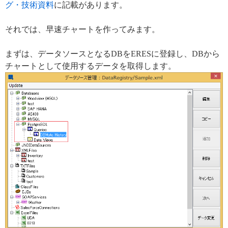
グ・技術資料
に記載があります。
それでは、早速チャートを作ってみます。
まずは、データソースとなるDBをERESに登録し、DBから
チャートとして使用するデータを取得します。