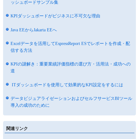
ッシュボードサンプル集
KPIダッシュボードがビジネスに不可欠な理由
Java EEからJakarta EEへ
Excelデータを活用してEspressReport ESでレポートを作成・配
信する方法
KPIの謎解き：重要業績評価指標の選び方・活用法・成功への
道
ITダッシュボードを使用して効果的なKPI設定をするには
データビジュアライゼーションおよびセルフサービスBIツール
導入の成功のために
関連リンク