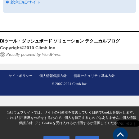
総合FAQサイト
BIツール・ダッシュボード ソリューション テクニカルブログ
Copyright©2010 Climb Inc.
Proudly powered by WordPress.
サイトポリシー
個人情報保護方針
情報セキュリティ基本方針
© 2007-2024 Climb Inc.
当社ウェブサイトでは、サイトの利便性を改善していく目的でCookieを使用します。
これは利用状況を分析をするためで、個人を特定するものではありません。
個人情報
保護方針（7.）
Cookieを受け入れるか拒否するか選択してください。