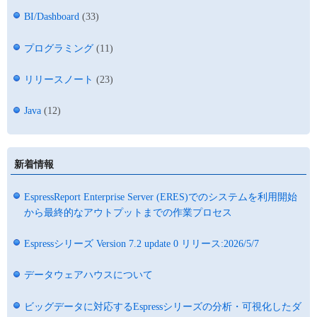
BI/Dashboard
(33)
プログラミング
(11)
リリースノート
(23)
Java
(12)
新着情報
EspressReport Enterprise Server (ERES)でのシステムを利用開始
から最終的なアウトプットまでの作業プロセス
Espressシリーズ Version 7.2 update 0 リリース:2026/5/7
データウェアハウスについて
ビッグデータに対応するEspressシリーズの分析・可視化したダ