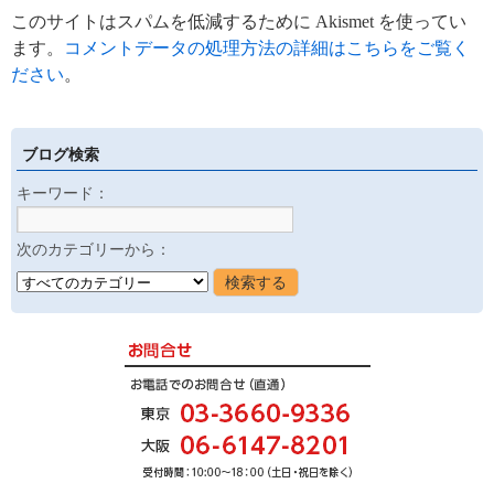
このサイトはスパムを低減するために Akismet を使ってい
ます。
コメントデータの処理方法の詳細はこちらをご覧く
ださい
。
ブログ検索
キーワード：
次のカテゴリーから：