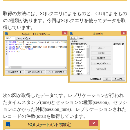
取得の方法には、SQLクエリによるものと、GUIによるもの
の2種類があります。今回はSQLクエリを使ってデータを取
得しています。
次の図が取得したデータです。レプリケーションが行われ
たタイムスタンプ(time)とセッションの種類(session)、セッシ
ョンにかかった時間(session_time)、レプリケーションされた
レコードの件数(total)を取得しています。