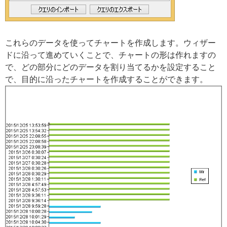
これらのデータを使ってチャートを作成します。ウィザー
ドに沿って進めていくことで、チャートの形は作れますの
で、どの部分にどのデータを割り当てるかを設定すること
で、目的に沿ったチャートを作成することができます。