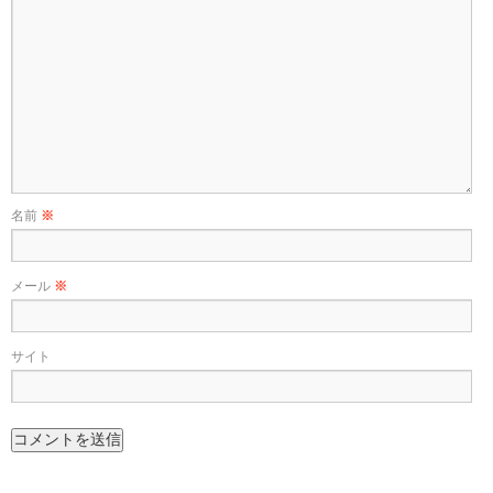
名前
※
メール
※
サイト