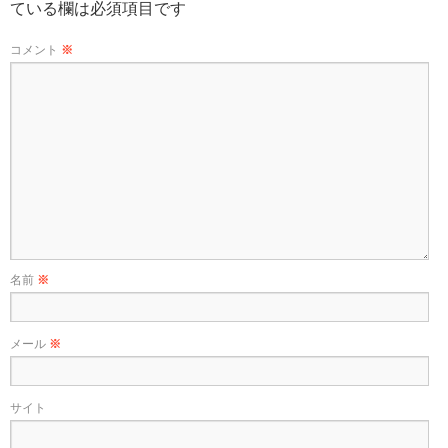
ている欄は必須項目です
コメント
※
名前
※
メール
※
サイト