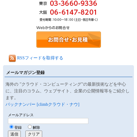
RSSフィードを取得する
メールマガジン登録
海外の ”クラウド・コンピューティング”の最新技術などを中心
に、注目のコラム、ウェブサイト、企業の公開情報等をご紹介し
ます。
バックナンバー [climbクラウド・ナウ]