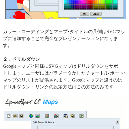
カラー・コーディングとマップ･タイトルの凡例はSVGマッ
プに追加することで完全なプレゼンテーションになりま
す。
２．ドリルダウン
Googleマップと同様にSVGマップはドリルダウンをサポー
トします。ユーザにはパラメータかしたチャート/レポート/
マップのリストが提供されます。Googleマップと違うのは
ドリルダウン・リンクの設定方法はこの方法のみです。