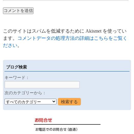
このサイトはスパムを低減するために Akismet を使ってい
ます。
コメントデータの処理方法の詳細はこちらをご覧く
ださい
。
ブログ検索
キーワード：
次のカテゴリーから：