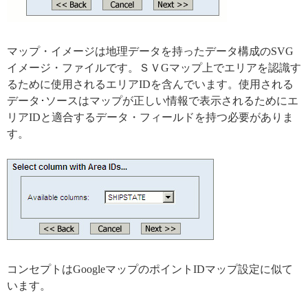
マップ・イメージは地理データを持ったデータ構成のSVG
イメージ・ファイルです。ＳＶGマップ上でエリアを認識す
るために使用されるエリアIDを含んでいます。使用される
データ･ソースはマップが正しい情報で表示されるためにエ
リアIDと適合するデータ・フィールドを持つ必要がありま
す。
コンセプトはGoogleマップのポイントIDマップ設定に似て
います。