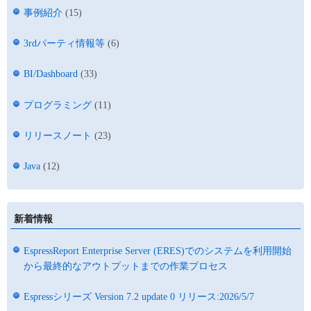
事例紹介
(15)
3rdパーティ情報等
(6)
BI/Dashboard
(33)
プログラミング
(11)
リリースノート
(23)
Java
(12)
新着情報
EspressReport Enterprise Server (ERES)でのシステムを利用開始
から最終的なアウトプットまでの作業プロセス
Espressシリーズ Version 7.2 update 0 リリース:2026/5/7