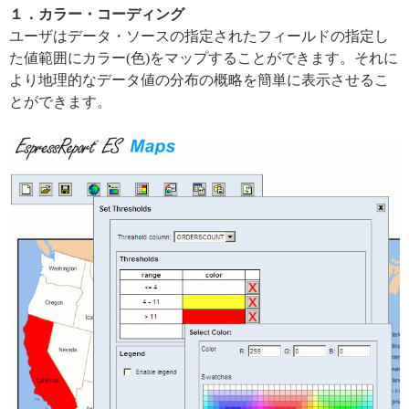
１．カラー・コーディング
ユーザはデータ・ソースの指定されたフィールドの指定し
た値範囲にカラー(色)をマップすることができます。それに
より地理的なデータ値の分布の概略を簡単に表示させるこ
とができます。