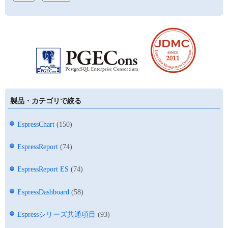
製品・カテゴリで絞る
EspressChart
(150)
EspressReport
(74)
EspressReport ES
(74)
EspressDashboard
(58)
Espressシリーズ共通項目
(93)