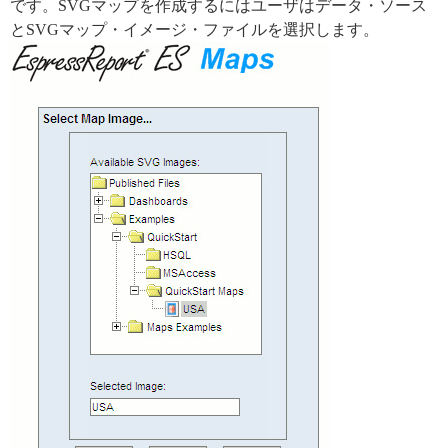
です。SVGマップを作成するにはユーザはデータ・ソース
とSVGマップ・イメージ・ファイルを選択します。