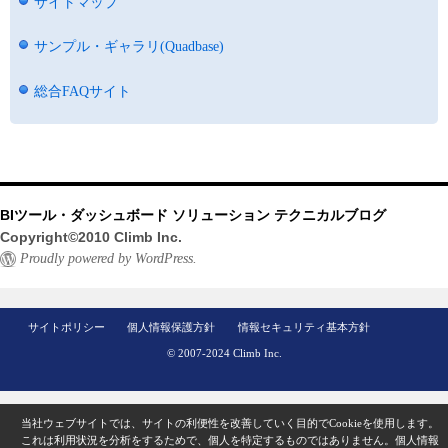
サイトマップ
サンプル・ギャラリ(Quadbase)
総合FAQサイト
BIツール・ダッシュボード ソリューション テクニカルブログ
Copyright©2010 Climb Inc.
Proudly powered by WordPress.
サイトポリシー
個人情報保護方針
情報セキュリティ基本方針
© 2007-2024 Climb Inc.
当社ウェブサイトでは、サイトの利便性を改善していく目的でCookieを使用します。
これは利用状況を分析をするためで、個人を特定するものではありません。
個人情報