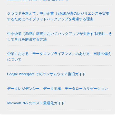
クラウドを超えて：中小企業（SMB)が真のレジリエンスを実現
するためにハイブリッドバックアップを考慮する理由
中小企業（SMB）環境においてバックアップが失敗する理由―そ
してそれを解決する方法
企業における「データコンプライアンス」のあり方、日頃の備え
について
Google Workspace でのランサムウェア復旧ガイド
データレジデンシー、データ主権、データローカリゼーション
Microsoft 365 のコスト最適化ガイド