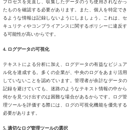
プロセスを見直し、収集したデータのうち使用されなかっ
たものを確認する必要があります。また、個人を特定でき
るような情報は記録しないようにしましょう。これは、セ
キュリティやコンプライアンスに関するポリシーに違反す
る可能性が高いからです。
4. ログデータの可視化
テキストによる分析に加え、ログデータの有益なビジュア
ル化を達成する。多くの企業が、中央のログをあまり活用
していないことを認めています。管理者が余計なデータの
記録を避けていても、迷路のようなテキスト情報の中から
何かを見つけ出すのは困難な場合があるからです。ログ管
理ツールを評価する際には、ログの可視化機能を優先する
必要があります。
5. 適切なログ管理ツールの選択