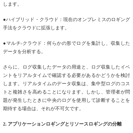
します。
●ハイブリッド・クラウド：現在のオンプレミスのロギング
手法をクラウドに拡張します。
●マルチ-クラウド：何らかの形でログを集計し、収集した
データを分析する。
さらに、ログ収集したデータの用途と、ログ収集したイベ
ントをリアルタイムで確認する必要があるかどうかを検討
します。リアルタイムのデータ収集は、集中型ログのコス
トと複雑さを高めることになります。しかし、管理者が問
題が発生したときに中央のログを使用して診断することを
期待する場合は、それが不可欠です。
2. アプリケーションロギングとリソースロギングの分離