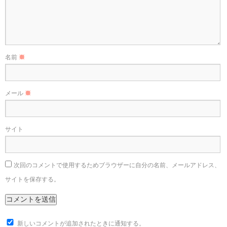
名前
※
メール
※
サイト
次回のコメントで使用するためブラウザーに自分の名前、メールアドレス、
サイトを保存する。
新しいコメントが追加されたときに通知する。