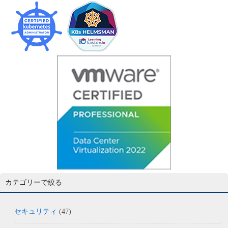
カテゴリーで絞る
セキュリティ
(47)