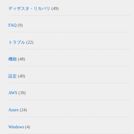
ディザスタ・リカバリ
(49)
FAQ
(9)
トラブル
(22)
機能
(48)
設定
(40)
AWS
(39)
Azure
(24)
Windows
(4)