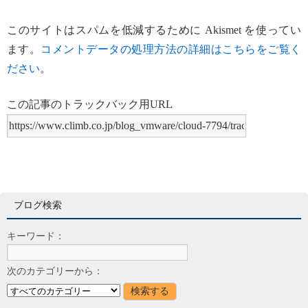
このサイトはスパムを低減するために Akismet を使ってい
ます。
コメントデータの処理方法の詳細はこちらをご覧く
ださい
。
この記事のトラックバック用URL
ブログ検索
キーワード：
次のカテゴリーから：