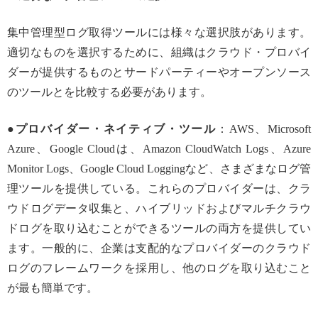
集中管理型ログ取得ツールには様々な選択肢があります。
適切なものを選択するために、組織はクラウド・プロバイ
ダーが提供するものとサードパーティーやオープンソース
のツールとを比較する必要があります。
●プロバイダー・ネイティブ・ツール
：AWS、Microsoft
Azure、Google Cloudは、Amazon CloudWatch Logs、Azure
Monitor Logs、Google Cloud Loggingなど、さまざまなログ管
理ツールを提供している。これらのプロバイダーは、クラ
ウドログデータ収集と、ハイブリッドおよびマルチクラウ
ドログを取り込むことができるツールの両方を提供してい
ます。一般的に、企業は支配的なプロバイダーのクラウド
ログのフレームワークを採用し、他のログを取り込むこと
が最も簡単です。