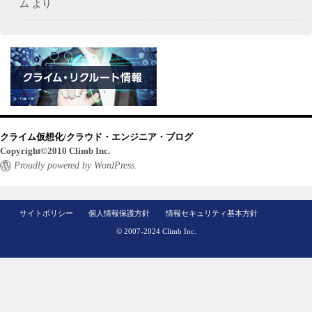
ム
より
クライム仮想化/クラウド・エンジニア・ブログ
Copyright©2010 Climb Inc.
Proudly powered by WordPress.
サイトポリシー
個人情報保護方針
情報セキュリティ基本方針
© 2007-2024 Climb Inc.