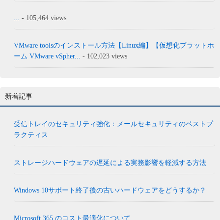
...
- 105,464 views
VMware toolsのインストール方法【Linux編】【仮想化プラットホ
ーム VMware vSpher...
- 102,023 views
新着記事
受信トレイのセキュリティ強化：メールセキュリティのベストプ
ラクティス
ストレージハードウェアの遅延による実務影響を軽減する方法
Windows 10サポート終了後の古いハードウェアをどうするか？
Microsoft 365 のコスト最適化について