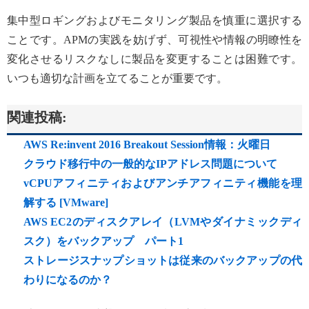
集中型ロギングおよびモニタリング製品を慎重に選択する
ことです。APMの実践を妨げず、可視性や情報の明瞭性を
変化させるリスクなしに製品を変更することは困難です。
いつも適切な計画を立てることが重要です。
関連投稿:
AWS Re:invent 2016 Breakout Session情報：火曜日
クラウド移行中の一般的なIPアドレス問題について
vCPUアフィニティおよびアンチアフィニティ機能を理
解する [VMware]
AWS EC2のディスクアレイ（LVMやダイナミックディ
スク）をバックアップ パート1
ストレージスナップショットは従来のバックアップの代
わりになるのか？