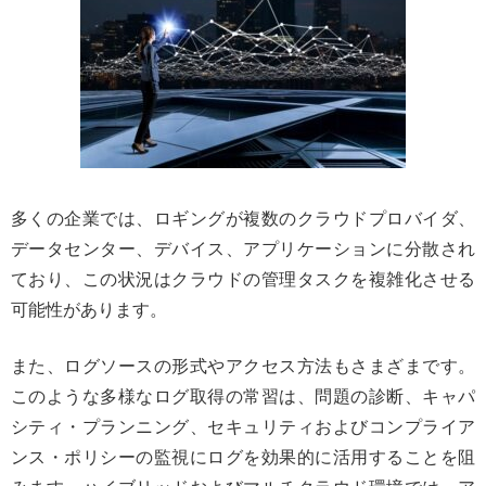
多くの企業では、ロギングが複数のクラウドプロバイダ、
データセンター、デバイス、アプリケーションに分散され
ており、この状況はクラウドの管理タスクを複雑化させる
可能性があります。
また、ログソースの形式やアクセス方法もさまざまです。
このような多様なログ取得の常習は、問題の診断、キャパ
シティ・プランニング、セキュリティおよびコンプライア
ンス・ポリシーの監視にログを効果的に活用することを阻