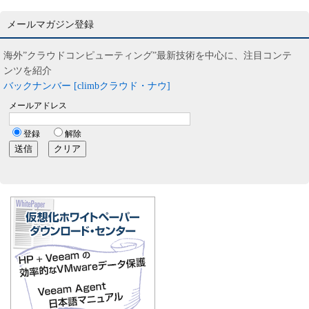
メールマガジン登録
海外”クラウドコンピューティング”最新技術を中心に、注目コンテ
ンツを紹介
バックナンバー [climbクラウド・ナウ]