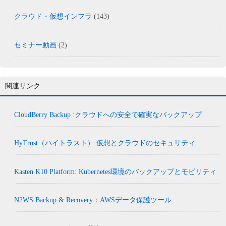
クラウド・仮想インフラ
(143)
セミナー動画
(2)
関連リンク
CloudBerry Backup :クラウドへの安全で確実なバックアップ
HyTrust（ハイトラスト）:仮想とクラウドのセキュリティ
Kasten K10 Platform: Kubernetes環境のバックアップとモビリティ
N2WS Backup & Recovery：AWSデータ保護ツール