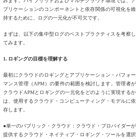
みます。ハイブリッドおよびマルチクラウド環境では、ア
プリケーションのコンポーネントと依存関係の可視化を維
持するために、ログの一元化が不可欠です。
まずは、以下の集中型ログのベストプラクティスを考察し
てみます。
1. ロギングの目標を理解する
最初にクラウドのロギングとアプリケーション・パフォー
マンス管理（APM）の要件の範囲を検討します。管理者が
クラウドAPMとロギングの一元化をどのように実現するか
は、使用するクラウド・コンピューティング・モデルに依
存します。
●単一のパブリック・クラウド：クラウド・プロバイダーが
提供するクラウド・ネイティブ・ロギング・ツールを選択