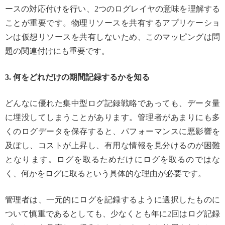
ースの対応付けを行い、2つのログレイヤの意味を理解する
ことが重要です。物理リソースを共有するアプリケーショ
ンは仮想リソースを共有しないため、このマッピングは問
題の関連付けにも重要です。
3. 何をどれだけの期間記録するかを知る
どんなに優れた集中型ログ記録戦略であっても、データ量
に埋没してしまうことがあります。管理者があまりにも多
くのログデータを保存すると、パフォーマンスに悪影響を
及ぼし、コストが上昇し、有用な情報を見分けるのが困難
となります。ログを取るためだけにログを取るのではな
く、何かをログに取るという具体的な理由が必要です。
管理者は、一元的にログを記録するように選択したものに
ついて慎重であるとしても、少なくとも年に2回はログ記録