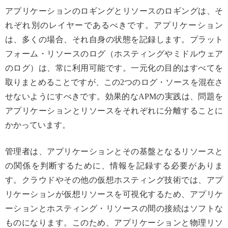
アプリケーションのロギングとリソースのロギングは、そ
れぞれ別のレイヤーであるべきです。アプリケーション
は、多くの場合、それ自身の状態を記録します。プラット
フォーム・リソースのログ（ホスティングやミドルウェア
のログ）は、常に利用可能です。一元化の目的はすべてを
取りまとめることですが、この2つのログ・ソースを混在さ
せないようにすべきです。効果的なAPMの実践は、問題を
アプリケーションとリソースをそれぞれに分離することに
かかっています。
管理者は、アプリケーションとその基盤となるリソースと
の関係を判断するために、情報を記録する必要がありま
す。クラウドやその他の仮想ホスティング技術では、アプ
リケーションが仮想リソースを可視化するため、アプリケ
ーションとホスティング・リソースの間の接続はソフトな
ものになります。このため、アプリケーションと物理リソ