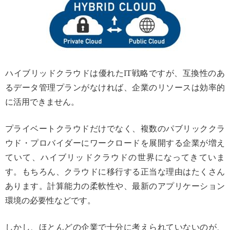
ハイブリッドクラウドは優れたIT戦略ですが、互換性のあ
るデータ管理プランがなければ、企業のリソースは効率的
に活用できません。
プライベートクラウドだけでなく、複数のパブリッククラ
ウド・プロバイダーにワークロードを展開する企業が増え
ていて、ハイブリッドクラウドの世界になってきていま
す。もちろん、クラウドに移行する正当な理由はたくさん
あります。計算能力の柔軟性や、最新のアプリケーション
環境の必要性などです。
しかし、ほとんどの企業で十分に考えられていないのが、