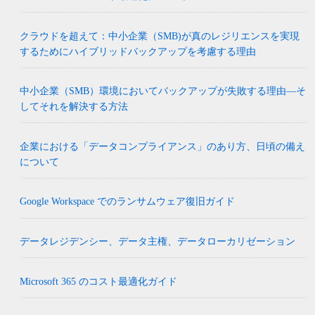
クラウドを超えて：中小企業（SMB)が真のレジリエンスを実現
するためにハイブリッドバックアップを考慮する理由
中小企業（SMB）環境においてバックアップが失敗する理由―そ
してそれを解決する方法
企業における「データコンプライアンス」のあり方、日頃の備え
について
Google Workspace でのランサムウェア復旧ガイド
データレジデンシー、データ主権、データローカリゼーション
Microsoft 365 のコスト最適化ガイド