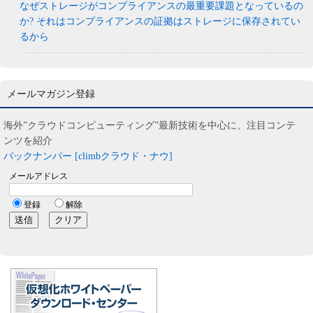
なぜストレージがコンプライアンスの最重要課題となっているの
か? それはコンプライアンスの証拠はストレージに保存されてい
るから
メールマガジン登録
海外”クラウドコンピューティング”最新技術を中心に、注目コンテ
ンツを紹介
バックナンバー [climbクラウド・ナウ]