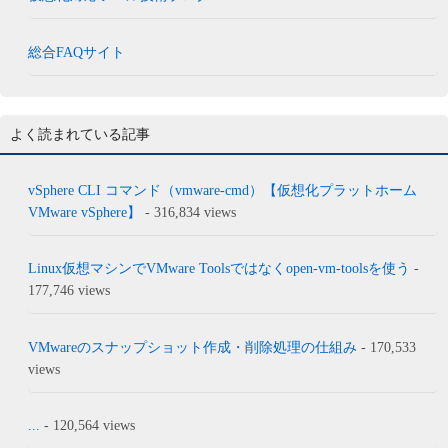
総合FAQサイト
よく読まれている記事
vSphere CLI コマンド（vmware-cmd）【仮想化プラットホーム
VMware vSphere】
- 316,834 views
Linux仮想マシンでVMware Toolsではなくopen-vm-toolsを使う
-
177,746 views
VMwareのスナップショット作成・削除処理の仕組み
- 170,533
views
...
- 120,564 views