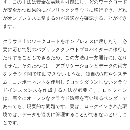
す。この手法は安全な実験を可能にし、どのワークロード
が安全かつ効果的にパブリッククラウドに移行でき、どれ
がオンプレミスに留まるのが最適かを確認することができ
ます。
クラウド上のワークロードをオンプレミスに戻したり、必
要に応じて別のパブリッククラウドプロバイダーに移行し
たりすることもできるため、この方法は一方通行にはなり
ません。そのためには、アプリケーションとデータの両方
をクラウド間で移動できないような、独自のAPIやシステ
ム・コンポーネントを使用してロックダウンしないクラウ
ドインスタンスを作成する方法が必要です。ロックイン
は、完全にオープンなクラウド環境を言い張るベンダーで
あっても、現実的な問題です。要は、ロックインされた環
境では、データを適切に管理することができないというこ
とです。