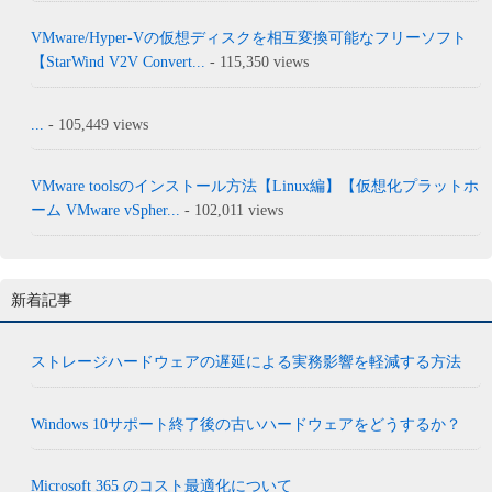
VMware/Hyper-Vの仮想ディスクを相互変換可能なフリーソフト
【StarWind V2V Convert...
- 115,350 views
...
- 105,449 views
VMware toolsのインストール方法【Linux編】【仮想化プラットホ
ーム VMware vSpher...
- 102,011 views
新着記事
ストレージハードウェアの遅延による実務影響を軽減する方法
Windows 10サポート終了後の古いハードウェアをどうするか？
Microsoft 365 のコスト最適化について