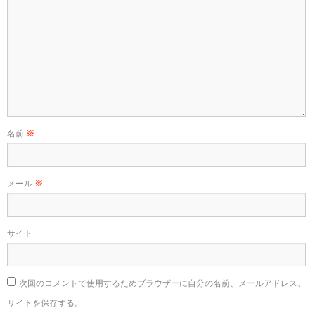
名前
※
メール
※
サイト
次回のコメントで使用するためブラウザーに自分の名前、メールアドレス、
サイトを保存する。