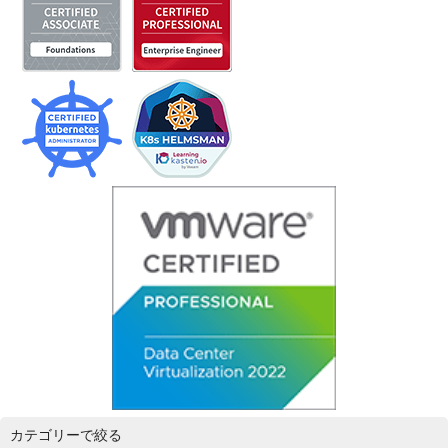
カテゴリーで絞る