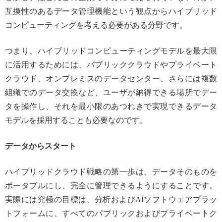
互換性のあるデータ管理機能という観点からハイブリッド
コンピューティングを考える必要がある分野です。
つまり、ハイブリッドコンピューティングモデルを最大限
に活用するためには、パブリッククラウドやプライベート
クラウド、オンプレミスのデータセンター、さらには複数
組織でのデータ交換など、ユーザが納得できる場所でデー
タを操作し、それを最小限のあつれきで実現できるデータ
モデルを採用することも必要なのです。
データからスタート
ハイブリッドクラウド戦略の第一歩は、データそのものを
ポータブルにし、完全に管理できるようにすることです。
実際には究極の目標は、分析およびAIソフトウェアプラッ
トフォームに、すべてのパブリックおよびプライベートク