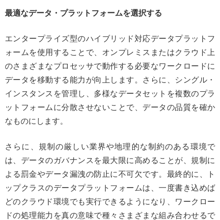
最適なデータ・プラットフォームを選択する
エンタープライズ型のハイブリッド対応データプラットフ
ォームを使用することで、オンプレミスまたはクラウド上
のさまざまなプロセッサで動作する必要なワークロードに
データを移動する能力が向上します。さらに、シングル・
インスタンスを管理し、多様なデータセットを複数のプラ
ットフォームに分散させないことで、データの品質を確か
なものにします。
さらに、規制の厳しい業界や地理的な制約のある環境で
は、データのガバナンスを最大限に高めることが、規制に
よる罰金やデータ漏洩の防止に不可欠です。最終的に、ト
ップクラスのデータプラットフォームは、一度書き込めば
どのクラウド環境でも実行できるようになり、ワークロー
ドの処理能力を真の意味で種々さまざまな組み合わせるで