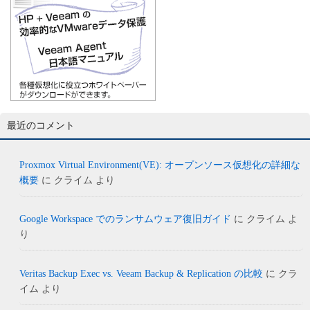
最近のコメント
Proxmox Virtual Environment(VE): オープンソース仮想化の詳細な
概要
に
クライム
より
Google Workspace でのランサムウェア復旧ガイド
に
クライム
よ
り
Veritas Backup Exec vs. Veeam Backup & Replication の比較
に
クラ
イム
より