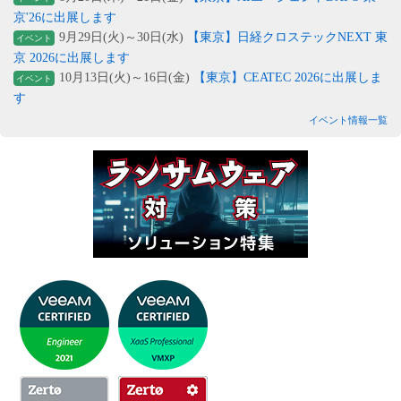
京'26に出展します
9月29日(火)～30日(水)
【東京】日経クロステックNEXT 東
イベント
京 2026に出展します
10月13日(火)～16日(金)
【東京】CEATEC 2026に出展しま
イベント
す
イベント情報一覧