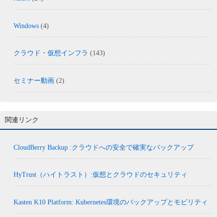
Windows
(4)
クラウド・仮想インフラ
(143)
セミナー動画
(2)
関連リンク
CloudBerry Backup :クラウドへの安全で確実なバックアップ
HyTrust（ハイトラスト）:仮想とクラウドのセキュリティ
Kasten K10 Platform: Kubernetes環境のバックアップとモビリティ