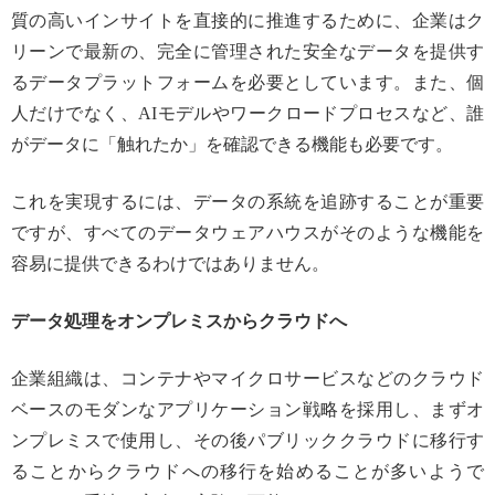
質の高いインサイトを直接的に推進するために、企業はク
リーンで最新の、完全に管理された安全なデータを提供す
るデータプラットフォームを必要としています。また、個
人だけでなく、AIモデルやワークロードプロセスなど、誰
がデータに「触れたか」を確認できる機能も必要です。
これを実現するには、データの系統を追跡することが重要
ですが、すべてのデータウェアハウスがそのような機能を
容易に提供できるわけではありません。
データ処理をオンプレミスからクラウドへ
企業組織は、コンテナやマイクロサービスなどのクラウド
ベースのモダンなアプリケーション戦略を採用し、まずオ
ンプレミスで使用し、その後パブリッククラウドに移行す
ることからクラウドへの移行を始めることが多いようで