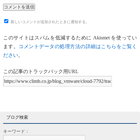
新しいコメントが追加されたときに通知する。
このサイトはスパムを低減するために Akismet を使ってい
ます。
コメントデータの処理方法の詳細はこちらをご覧く
ださい
。
この記事のトラックバック用URL
ブログ検索
キーワード：