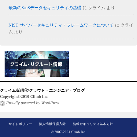
最新のSaaSデータセキュリティの基礎
に
クライム
より
NIST サイバーセキュリティ・フレームワークについて
に
クライ
ム
より
クライム仮想化/クラウド・エンジニア・ブログ
Copyright©2010 Climb Inc.
Proudly powered by WordPress.
サイトポリシー
個人情報保護方針
情報セキュリティ基本方針
© 2007-2024 Climb Inc.