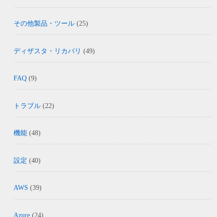
その他製品・ツール
(25)
ディザスタ・リカバリ
(49)
FAQ
(9)
トラブル
(22)
機能
(48)
設定
(40)
AWS
(39)
Azure
(24)