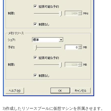
3)作成したリソースプールに仮想マシンを所属させます。