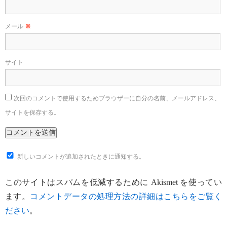
メール
※
サイト
次回のコメントで使用するためブラウザーに自分の名前、メールアドレス、
サイトを保存する。
新しいコメントが追加されたときに通知する。
このサイトはスパムを低減するために Akismet を使ってい
ます。
コメントデータの処理方法の詳細はこちらをご覧く
ださい
。