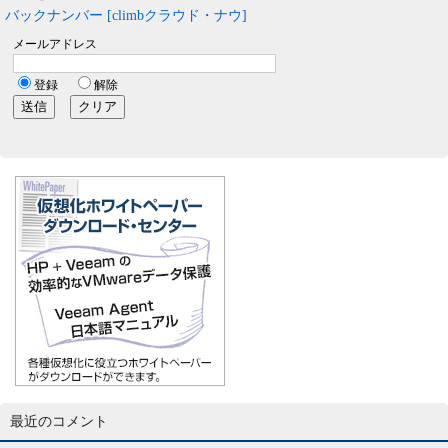
バックナンバー [climbクラウド・ナウ]
最近のコメント