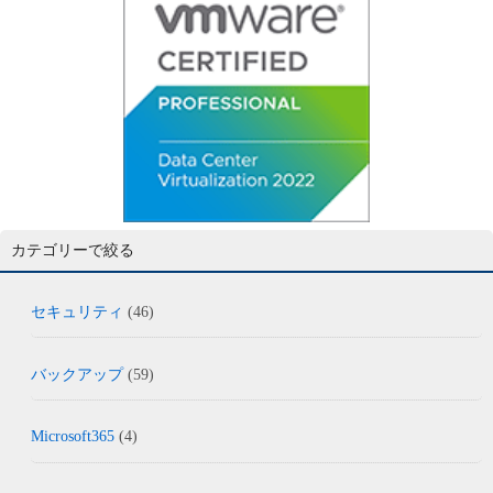
カテゴリーで絞る
セキュリティ
(46)
バックアップ
(59)
Microsoft365
(4)