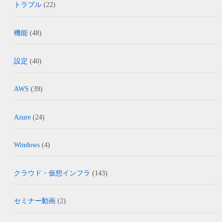
トラブル
(22)
機能
(48)
設定
(40)
AWS
(39)
Azure
(24)
Windows
(4)
クラウド・仮想インフラ
(143)
セミナー動画
(2)