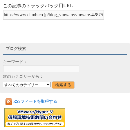
この記事のトラックバック用URL
ブログ検索
キーワード：
次のカテゴリーから：
RSSフィードを取得する