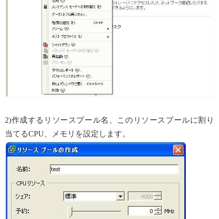
2)作成するリソースプール名、このリソースプールに割り
当てるCPU、メモリを設定します。