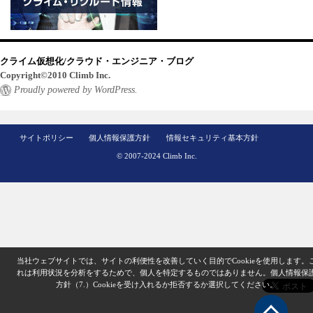
クライム仮想化/クラウド・エンジニア・ブログ
Copyright©2010 Climb Inc.
Proudly powered by WordPress.
サイトポリシー
個人情報保護方針
情報セキュリティ基本方針
© 2007-2024 Climb Inc.
当社ウェブサイトでは、サイトの利便性を改善していく目的でCookieを使用します。
れは利用状況を分析をするためで、個人を特定するものではありません。
個人情報保
方針（7.）
Cookieを受け入れるか拒否するか選択してください。