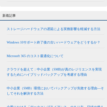
新着記事
ストレージハードウェアの遅延による実務影響を軽減する方法
Windows 10サポート終了後の古いハードウェアをどうするか？
Microsoft 365 のコスト最適化について
クラウドを超えて：中小企業（SMB)が真のレジリエンスを実現
するためにハイブリッドバックアップを考慮する理由
中小企業（SMB）環境においてバックアップが失敗する理由―そ
してそれを解決する方法