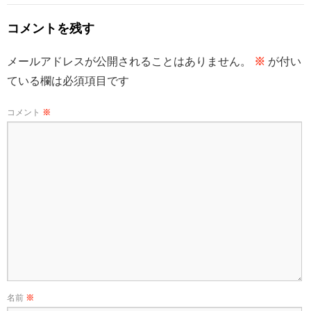
コメントを残す
メールアドレスが公開されることはありません。
※
が付い
ている欄は必須項目です
コメント
※
名前
※