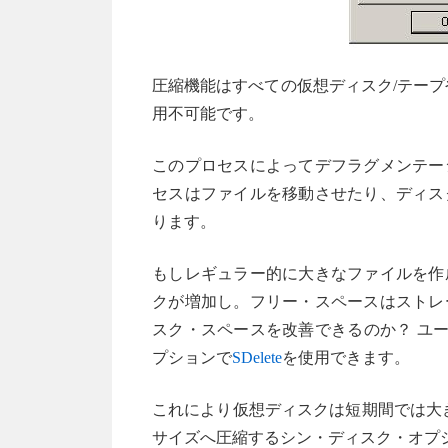
圧縮機能はすべての仮想ディスク/テープやO
用不可能です。
このプロセスによってデフラグメンテー
セスはファイルを移動させたり、ディス
ります。
もしレギュラー的に大きなファイルを作
クが増加し。フリー・スペースはストレ
スク・スペースを改善できるのか？ ユ
プションで
SDelete
を使用できます。
これにより仮想ディスクは短期間では大きくなり
サイズへ圧縮するシン・ディスク・オプ