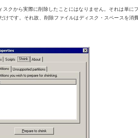
、ディスクから実際に削除したことにはなりません。それは単に
だけです。それ故、削除ファイルはディスク・スペースを消