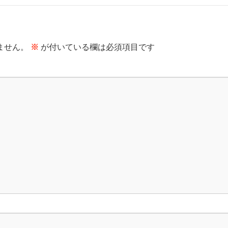
ません。
※
が付いている欄は必須項目です