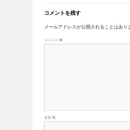
コメントを残す
メールアドレスが公開されることはあり
コメント
※
名前
※