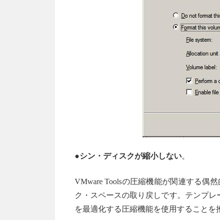
●シン・ディスクが縮小しない
。
VMware Toolsの圧縮機能が関連
ク・スペースの取り戻しです。テンプレ
を最適化する圧縮機能を使用することを