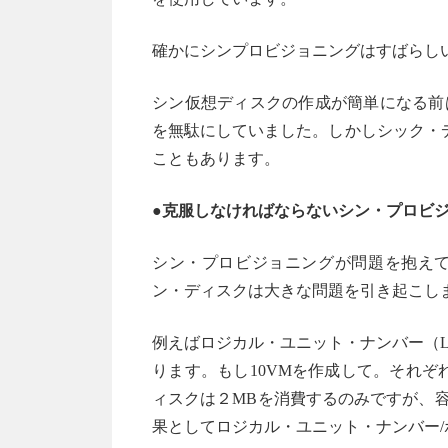
確かにシンプロビジョニングはすばらし
シン仮想ディスクの作成が簡単になる前
を無駄にしていました。しかしシック・
こともあります。
●克服しなければならないシン・プロビ
シン・プロビジョニングが問題を抱え
ン・ディスクは大きな問題を引き起こし
例えばロジカル・ユニット・ナンバー（L
ります。もし10VMを作成して。それぞ
ィスクは２MBを消費するのみですが、容
果としてロジカル・ユニット・ナンバー/