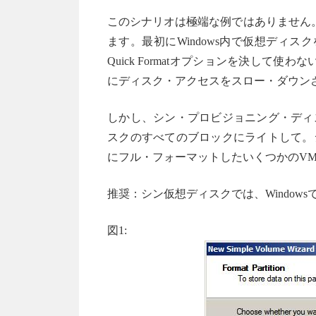
このシナリオは極端な例ではありません
ます。最初にWindows内で仮想ディス
Quick Formatオプションを決して使わ
にディスク・アクセスをスロー・ダウン
しかし、シン・プロビジョニング・ディ
スクのすべてのブロックにライトして。
にフル・フォーマットしたいくつかのV
推奨：シン仮想ディスクでは、Windowsでは
図1: