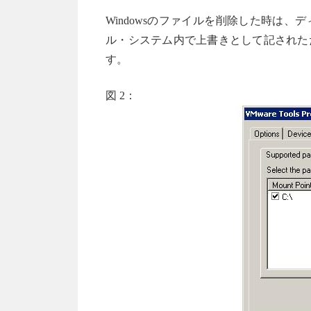
Windowsのファイルを削除した時は
ル・システム内で上書きとして記された
す。
図 2：