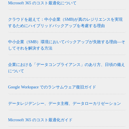
Microsoft 365 のコスト最適化について
クラウドを超えて：中小企業（SMB)が真のレジリエンスを実現
するためにハイブリッドバックアップを考慮する理由
中小企業（SMB）環境においてバックアップが失敗する理由―そ
してそれを解決する方法
企業における「データコンプライアンス」のあり方、日頃の備え
について
Google Workspace でのランサムウェア復旧ガイド
データレジデンシー、データ主権、データローカリゼーション
Microsoft 365 のコスト最適化ガイド