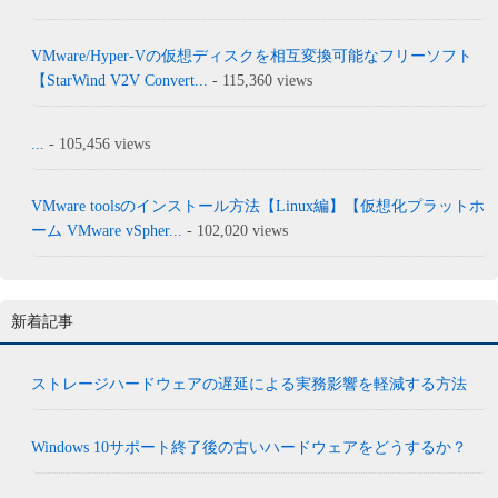
VMware/Hyper-Vの仮想ディスクを相互変換可能なフリーソフト
【StarWind V2V Convert...
- 115,360 views
...
- 105,456 views
VMware toolsのインストール方法【Linux編】【仮想化プラットホ
ーム VMware vSpher...
- 102,020 views
新着記事
ストレージハードウェアの遅延による実務影響を軽減する方法
Windows 10サポート終了後の古いハードウェアをどうするか？