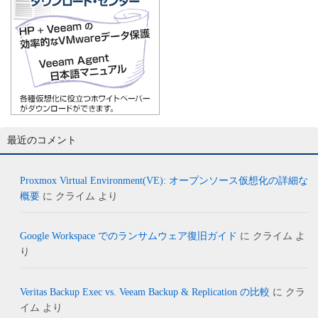
最近のコメント
Proxmox Virtual Environment(VE): オープンソース仮想化の詳細な
概要
に
クライム
より
Google Workspace でのランサムウェア復旧ガイド
に
クライム
よ
り
Veritas Backup Exec vs. Veeam Backup & Replication の比較
に
クラ
イム
より