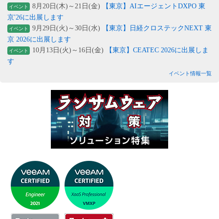
8月20日(木)～21日(金)
【東京】AIエージェントDXPO 東
イベント
京'26に出展します
9月29日(火)～30日(水)
【東京】日経クロステックNEXT 東
イベント
京 2026に出展します
10月13日(火)～16日(金)
【東京】CEATEC 2026に出展しま
イベント
す
イベント情報一覧