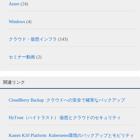
Azure
(24)
Windows
(4)
クラウド・仮想インフラ
(143)
セミナー動画
(2)
関連リンク
CloudBerry Backup :クラウドへの安全で確実なバックアップ
HyTrust（ハイトラスト）:仮想とクラウドのセキュリティ
Kasten K10 Platform: Kubernetes環境のバックアップとモビリティ