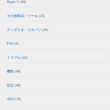
Hyper-V
(49)
その他製品・ツール
(25)
ディザスタ・リカバリ
(49)
FAQ
(9)
トラブル
(22)
機能
(48)
設定
(40)
AWS
(39)