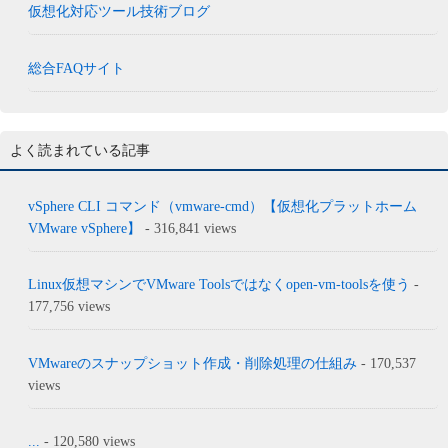
仮想化対応ツール技術ブログ
総合FAQサイト
よく読まれている記事
vSphere CLI コマンド（vmware-cmd）【仮想化プラットホーム
VMware vSphere】
- 316,841 views
Linux仮想マシンでVMware Toolsではなくopen-vm-toolsを使う
-
177,756 views
VMwareのスナップショット作成・削除処理の仕組み
- 170,537
views
...
- 120,580 views