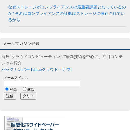
なぜストレージがコンプライアンスの最重要課題となっているの
か? それはコンプライアンスの証拠はストレージに保存されてい
るから
メールマガジン登録
海外”クラウドコンピューティング”最新技術を中心に、注目コンテ
ンツを紹介
バックナンバー [climbクラウド・ナウ]