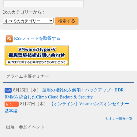
次のカテゴリーから：
RSSフィードを取得する
クライム主催セミナー
8月26日（水）
運用の複雑化を解消！バックアップ・EDR・
Web
RMMを統合したClimb Cloud Backup & Security
8月27日（木）
【オンライン】Veeamハンズオンセミナー
セミナー
基本編
セミナー情報一覧
出展・参加イベント