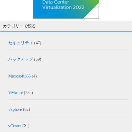
カテゴリーで絞る
セキュリティ
(47)
バックアップ
(59)
Microsoft365
(4)
VMware
(232)
vSphere
(62)
vCenter
(21)