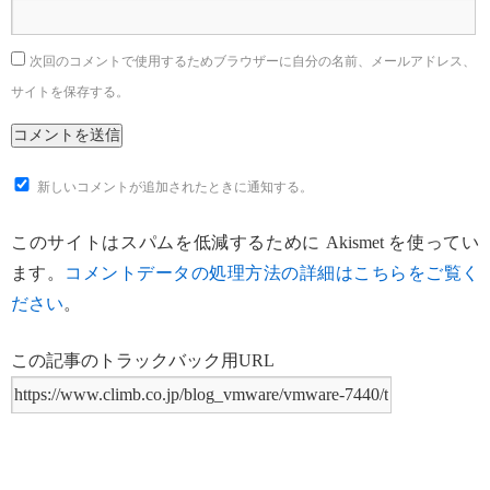
次回のコメントで使用するためブラウザーに自分の名前、メールアドレス、
サイトを保存する。
新しいコメントが追加されたときに通知する。
このサイトはスパムを低減するために Akismet を使ってい
ます。
コメントデータの処理方法の詳細はこちらをご覧く
ださい
。
この記事のトラックバック用URL