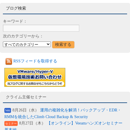
ブログ検索
キーワード：
次のカテゴリーから：
RSSフィードを取得する
クライム主催セミナー
8月26日（水）
運用の複雑化を解消！バックアップ・EDR・
Web
RMMを統合したClimb Cloud Backup & Security
8月27日（木）
【オンライン】Veeamハンズオンセミナー
セミナー
基本編