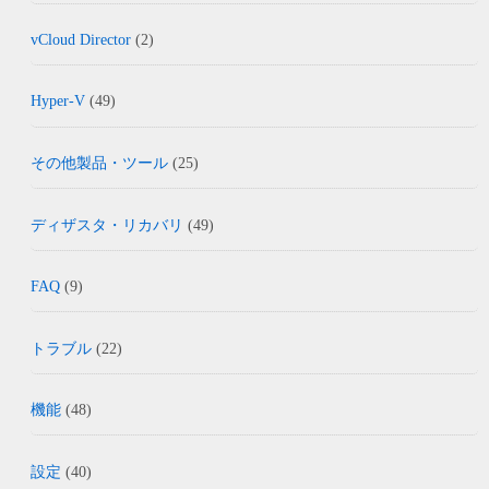
vCloud Director
(2)
Hyper-V
(49)
その他製品・ツール
(25)
ディザスタ・リカバリ
(49)
FAQ
(9)
トラブル
(22)
機能
(48)
設定
(40)