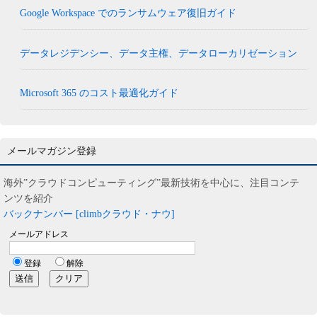
Google Workspace でのランサムウェア復旧ガイド
データレジデンシー、データ主権、データローカリゼーション
Microsoft 365 のコスト最適化ガイド
メールマガジン登録
海外”クラウドコンピューティング”最新技術を中心に、注目コンテ
ンツを紹介
バックナンバー [climbクラウド・ナウ]