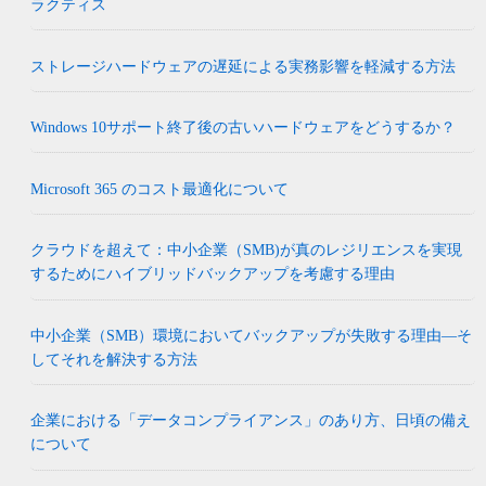
ラクティス
ストレージハードウェアの遅延による実務影響を軽減する方法
Windows 10サポート終了後の古いハードウェアをどうするか？
Microsoft 365 のコスト最適化について
クラウドを超えて：中小企業（SMB)が真のレジリエンスを実現
するためにハイブリッドバックアップを考慮する理由
中小企業（SMB）環境においてバックアップが失敗する理由―そ
してそれを解決する方法
企業における「データコンプライアンス」のあり方、日頃の備え
について