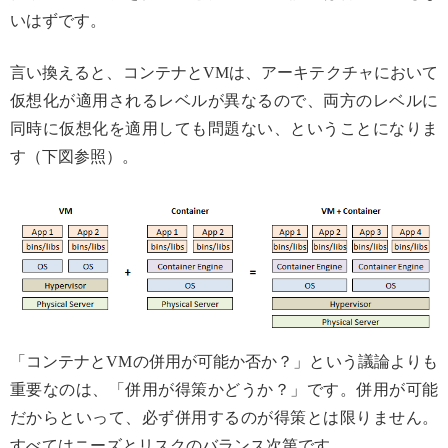
いはずです。
言い換えると、コンテナとVMは、アーキテクチャにおいて
仮想化が適用されるレベルが異なるので、両方のレベルに
同時に仮想化を適用しても問題ない、ということになりま
す（下図参照）。
「コンテナとVMの併用が可能か否か？」という議論よりも
重要なのは、「併用が得策かどうか？」です。併用が可能
だからといって、必ず併用するのが得策とは限りません。
すべてはニーズとリスクのバランス次第です。