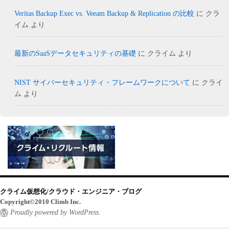
Veritas Backup Exec vs. Veeam Backup & Replication の比較
に
クラ
イム
より
最新のSaaSデータセキュリティの基礎
に
クライム
より
NIST サイバーセキュリティ・フレームワークについて
に
クライ
ム
より
クライム仮想化/クラウド・エンジニア・ブログ
Copyright©2010 Climb Inc.
Proudly powered by WordPress.