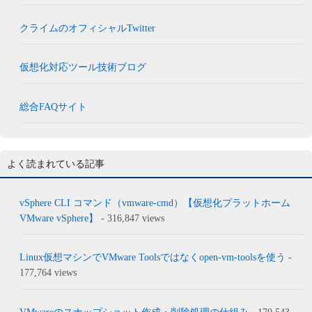
クライムのオフィシャルTwitter
仮想化対応ツール技術ブログ
総合FAQサイト
よく読まれている記事
vSphere CLI コマンド（vmware-cmd）【仮想化プラットホーム
VMware vSphere】
- 316,847 views
Linux仮想マシンでVMware Toolsではなくopen-vm-toolsを使う
-
177,764 views