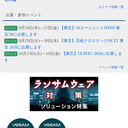
セミナー情報一覧
出展・参加イベント
8月20日(木)～21日(金)
【東京】AIエージェントDXPO 東
イベント
京'26に出展します
9月29日(火)～30日(水)
【東京】日経クロステックNEXT 東
イベント
京 2026に出展します
10月13日(火)～16日(金)
【東京】CEATEC 2026に出展しま
イベント
す
イベント情報一覧