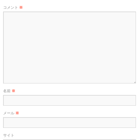
コメント
※
名前
※
メール
※
サイト