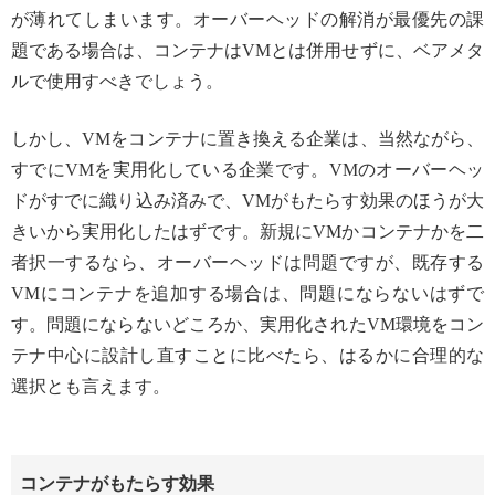
が薄れてしまいます。オーバーヘッドの解消が最優先の課
題である場合は、コンテナはVMとは併用せずに、ベアメタ
ルで使用すべきでしょう。
しかし、VMをコンテナに置き換える企業は、当然ながら、
すでにVMを実用化している企業です。VMのオーバーヘッ
ドがすでに織り込み済みで、VMがもたらす効果のほうが大
きいから実用化したはずです。新規にVMかコンテナかを二
者択一するなら、オーバーヘッドは問題ですが、既存する
VMにコンテナを追加する場合は、問題にならないはずで
す。問題にならないどころか、実用化されたVM環境をコン
テナ中心に設計し直すことに比べたら、はるかに合理的な
選択とも言えます。
コンテナがもたらす効果