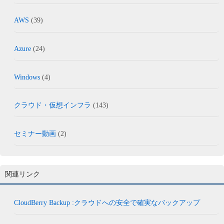
AWS
(39)
Azure
(24)
Windows
(4)
クラウド・仮想インフラ
(143)
セミナー動画
(2)
関連リンク
CloudBerry Backup :クラウドへの安全で確実なバックアップ