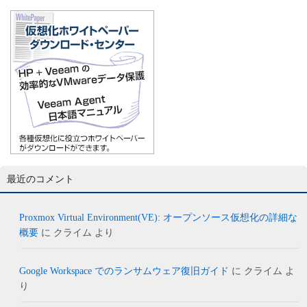
最近のコメント
Proxmox Virtual Environment(VE): オープンソース仮想化の詳細な
概要
に
クライム
より
Google Workspace でのランサムウェア復旧ガイド
に
クライム
よ
り