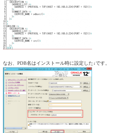
なお、PDB名はインストール時に設定した↓です。