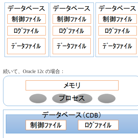
続いて、Oracle 12c の場合：