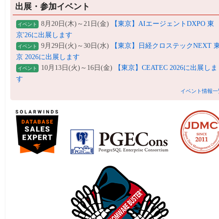
出展・参加イベント
8月20日(木)～21日(金)
【東京】AIエージェントDXPO 東
イベント
京'26に出展します
9月29日(火)～30日(水)
【東京】日経クロステックNEXT 
イベント
京 2026に出展します
10月13日(火)～16日(金)
【東京】CEATEC 2026に出展しま
イベント
す
イベント情報一