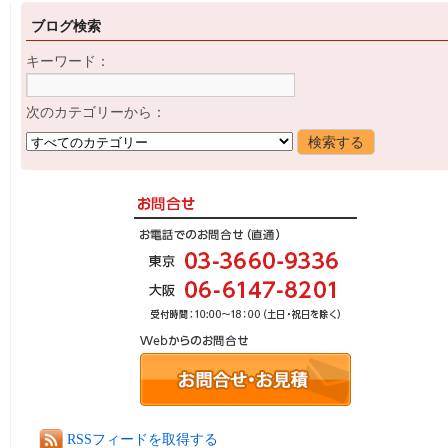
ブログ検索
キーワード：
次のカテゴリーから：
RSSフィードを取得する