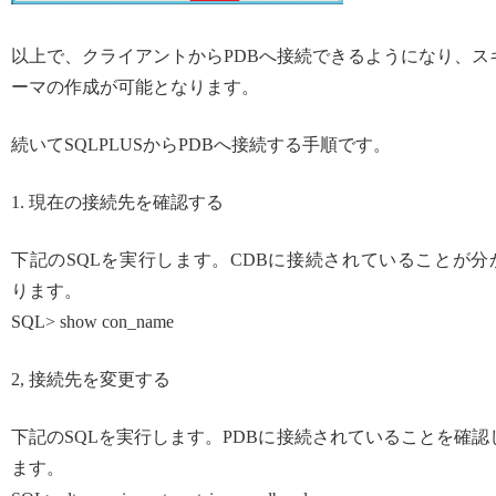
以上で、クライアントからPDBへ接続できるようになり、ス
ーマの作成が可能となります。
続いてSQLPLUSからPDBへ接続する手順です。
1. 現在の接続先を確認する
下記のSQLを実行します。CDBに接続されていることが分
ります。
SQL> show con_name
2, 接続先を変更する
下記のSQLを実行します。PDBに接続されていることを確認
ます。