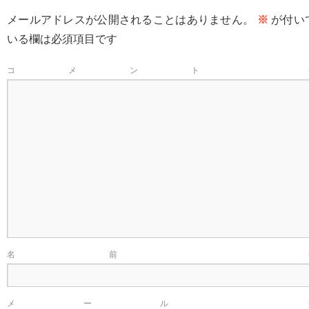
メールアドレスが公開されることはありません。
※
が付い
いる欄は必須項目です
コメント
名前
メール