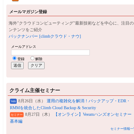
メールマガジン登録
海外”クラウドコンピューティング”最新技術などを中心に、注目の
ンテンツをご紹介
バックナンバー [climbクラウド・ナウ]
クライム主催セミナー
8月26日（水）
運用の複雑化を解消！バックアップ・EDR・
Web
RMMを統合したClimb Cloud Backup & Security
8月27日（木）
【オンライン】Veeamハンズオンセミナー
セミナー
基本編
セミナー情報一