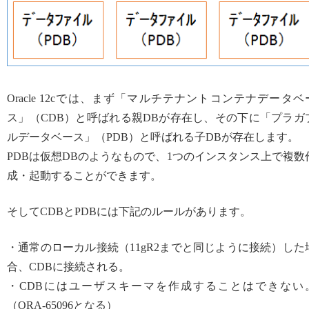
Oracle 12cでは、まず「マルチテナントコンテナデータベ
ス」（CDB）と呼ばれる親DBが存在し、その下に「プラガ
ルデータベース」（PDB）と呼ばれる子DBが存在します。
PDBは仮想DBのようなもので、1つのインスタンス上で複数
成・起動することができます。
そしてCDBとPDBには下記のルールがあります。
・通常のローカル接続（11gR2までと同じように接続）した
合、CDBに接続される。
・CDBにはユーザスキーマを作成することはできない
（ORA-65096となる）