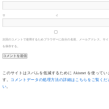
サイ
次回のコメントで使用するためブラウザーに自分の名前、メールアドレス、サイ
を保存する。
このサイトはスパムを低減するために Akismet を使ってい
す。
コメントデータの処理方法の詳細はこちらをご覧くだ
い
。