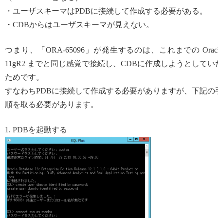
・ユーザスキーマはPDBに接続して作成する必要がある。
・CDBからはユーザスキーマが見えない。
つまり、「ORA-65096」が発生するのは、これまでの Oracl
11gR2 までと同じ感覚で接続し、CDBに作成しようとしてい
ためです。
すなわちPDBに接続して作成する必要がありますが、下記の
順を取る必要があります。
1. PDBを起動する