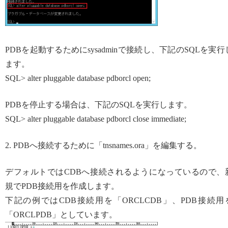
PDBを起動するためにsysadminで接続し、下記のSQLを実行
ます。
SQL> alter pluggable database pdborcl open;
PDBを停止する場合は、下記のSQLを実行します。
SQL> alter pluggable database pdborcl close immediate;
2. PDBへ接続するために「tnsnames.ora」を編集する。
デフォルトではCDBへ接続されるようになっているので、
規でPDB接続用を作成します。
下記の例ではCDB接続用を「ORCLCDB」、PDB接続用
「ORCLPDB」としています。