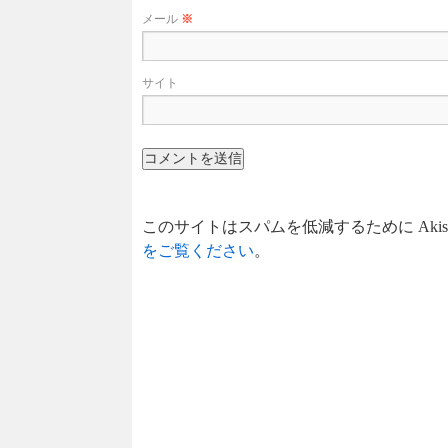
メール
※
サイト
このサイトはスパムを低減するために Akis
をご覧ください
。