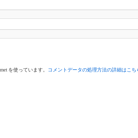
met を使っています。
コメントデータの処理方法の詳細はこち