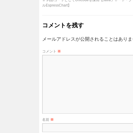
ルEspressChart】
コメントを残す
メールアドレスが公開されることはありま
コメント
※
名前
※