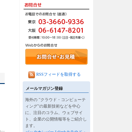
RSSフィードを取得する
メールマガジン登録
海外の ”クラウド・コンピューテ
ィング”の最新技術などを中心
に、注目のコラム、ウェブサイ
ト、企業の公開情報等をご紹介し
ます。
成ツ