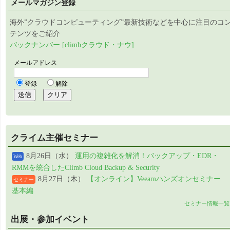
メールマガジン登録
海外”クラウドコンピューティング”最新技術などを中心に注目のコ
テンツをご紹介
バックナンバー [climbクラウド・ナウ]
クライム主催セミナー
8月26日（水）
運用の複雑化を解消！バックアップ・EDR・
Web
RMMを統合したClimb Cloud Backup & Security
8月27日（木）
【オンライン】Veeamハンズオンセミナー
セミナー
基本編
セミナー情報一覧
出展・参加イベント