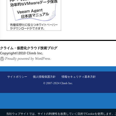
クライム・仮想化クラウド技術ブログ
Copyright©2010 Climb Inc.
Proudly powered by WordPress.
サイトポリシー
個人情報保護方針
情報セキュリティ基本方針
© 2007-2024 Climb Inc.
当社ウェブサイトでは、サイトの利便性を改善していく目的でCookieを使用します。