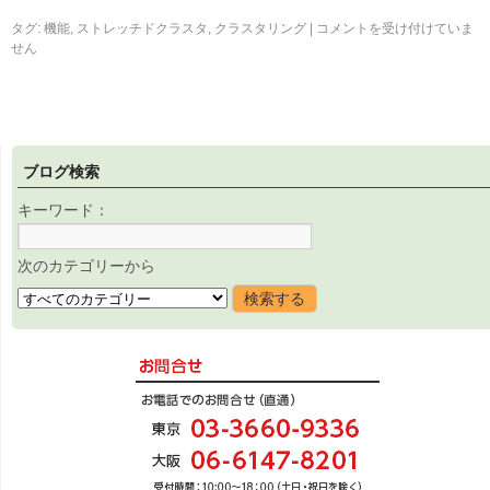
タグ:
機能
,
ストレッチドクラスタ
,
クラスタリング
|
コメントを受け付けていま
せん
ブログ検索
キーワード：
次のカテゴリーから