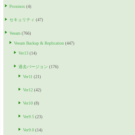
Proxmox
(4)
セキュリティ
(47)
Veeam
(766)
Veeam Backup & Replication
(447)
Ver13
(14)
過去バージョン
(176)
Ver11
(21)
Ver12
(42)
Ver10
(8)
Ver9.5
(23)
Ver9.0
(14)