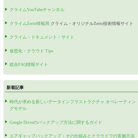
クライムYouTubeチャンネル
クライムZerto情報局
クライム・オリジナルZerto技術情報サイト
クライム・ドキュメント・サイト
仮想化・クラウド Tips
総合FAQ情報サイト
新着記事
時代が求める新しいデータインフラストラクチャ オペレーティン
グモデル
Google Driveのバックアップ方法に関するガイド
エアギャップバックアップ：その仕組みとクラウドでの実施方法