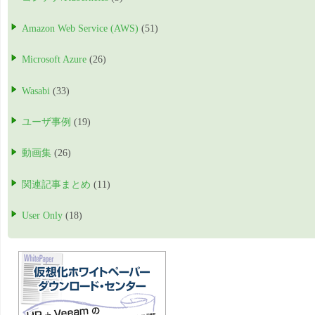
Amazon Web Service (AWS)
(51)
Microsoft Azure
(26)
Wasabi
(33)
ユーザ事例
(19)
動画集
(26)
関連記事まとめ
(11)
User Only
(18)