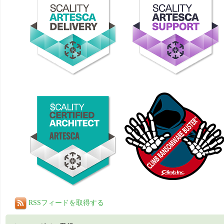
RSSフィードを取得する