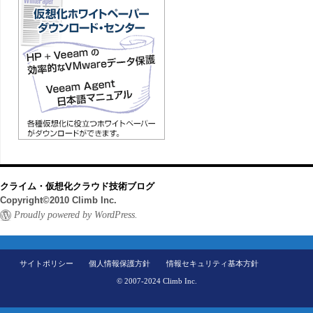
クライム・仮想化クラウド技術ブログ
Copyright©2010 Climb Inc.
Proudly powered by WordPress.
サイトポリシー
個人情報保護方針
情報セキュリティ基本方針
© 2007-2024 Climb Inc.