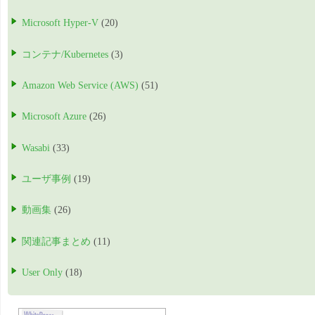
Microsoft Hyper-V
(20)
コンテナ/Kubernetes
(3)
Amazon Web Service (AWS)
(51)
Microsoft Azure
(26)
Wasabi
(33)
ユーザ事例
(19)
動画集
(26)
関連記事まとめ
(11)
User Only
(18)