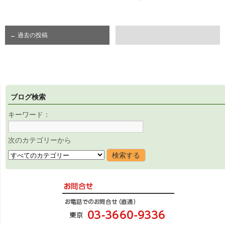
←
過去の投稿
ブログ検索
キーワード：
次のカテゴリーから