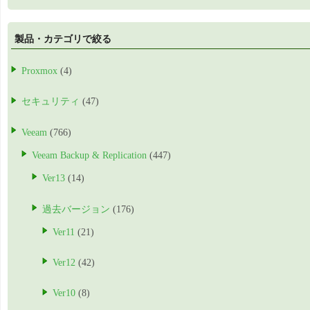
製品・カテゴリで絞る
Proxmox
(4)
セキュリティ
(47)
Veeam
(766)
Veeam Backup & Replication
(447)
Ver13
(14)
過去バージョン
(176)
Ver11
(21)
Ver12
(42)
Ver10
(8)