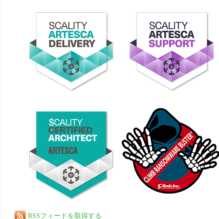
RSSフィードを取得する