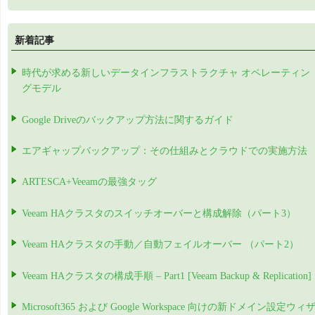
新着記事
時代が求める新しいデータインフラストラクチャ オペレーティン
グモデル
Google Driveのバックアップ方法に関するガイド
エアギャップバックアップ：その仕組みとクラウドでの実施方法
ARTESCA+Veeamの最強タッグ
Veeam HAクラスタのスイッチオーバーと構成解除（パート3）
Veeam HAクラスタの手動／自動フェイルオーバー （パート2）
Veeam HAクラスタの構成手順 – Part1 [Veeam Backup & Replication]
Microsoft365 および Google Workspace 向けの新ドメイン設定ウィ