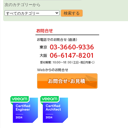
次のカテゴリーから