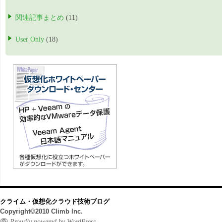
関連記事まとめ
(11)
User Only
(18)
クライム・仮想化クラウド技術ブログ
Copyright©2010 Climb Inc.
Proudly powered by WordPress.