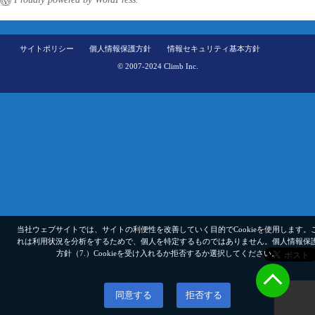
サイトポリシー
個人情報保護方針
情報セキュリティ基本方針
© 2007-2024 Climb Inc.
当社ウェブサイトでは、サイトの利便性を改善していく目的でCookieを使用します。
れは利用状況を分析をするためで、個人を特定するものではありません。
個人情報保
方針（7.）
Cookieを受け入れるか拒否するか選択してください。
同意する
拒否する