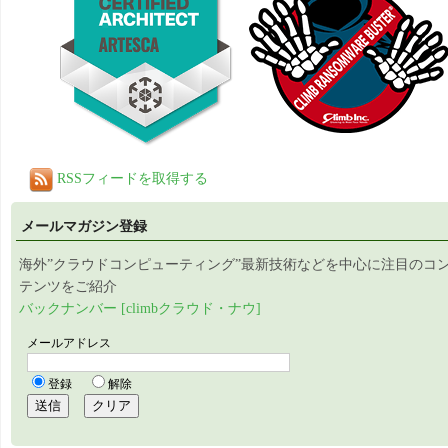
RSSフィードを取得する
メールマガジン登録
海外”クラウドコンピューティング”最新技術などを中心に注目のコ
テンツをご紹介
バックナンバー [climbクラウド・ナウ]