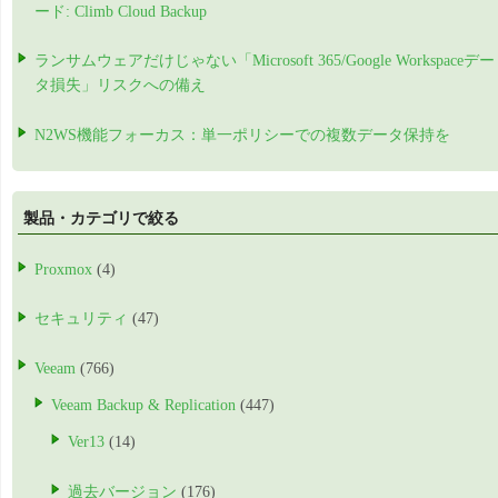
ード: Climb Cloud Backup
ランサムウェアだけじゃない「Microsoft 365/Google Workspaceデー
タ損失」リスクへの備え
N2WS機能フォーカス：単一ポリシーでの複数データ保持を
製品・カテゴリで絞る
Proxmox
(4)
セキュリティ
(47)
Veeam
(766)
Veeam Backup & Replication
(447)
Ver13
(14)
過去バージョン
(176)