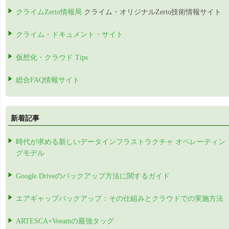
クライムZerto情報局
クライム・オリジナルZerto技術情報サイト
クライム・ドキュメント・サイト
仮想化・クラウド Tips
総合FAQ情報サイト
新着記事
時代が求める新しいデータインフラストラクチャ オペレーティン
グモデル
Google Driveのバックアップ方法に関するガイド
エアギャップバックアップ：その仕組みとクラウドでの実施方法
ARTESCA+Veeamの最強タッグ