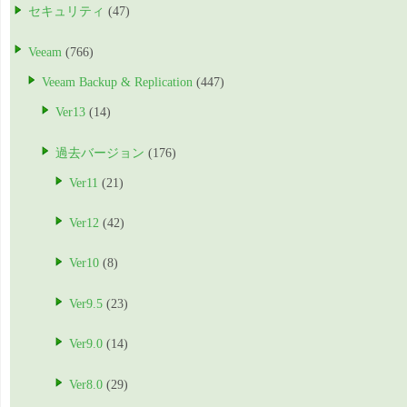
セキュリティ
(47)
Veeam
(766)
Veeam Backup & Replication
(447)
Ver13
(14)
過去バージョン
(176)
Ver11
(21)
Ver12
(42)
Ver10
(8)
Ver9.5
(23)
Ver9.0
(14)
Ver8.0
(29)