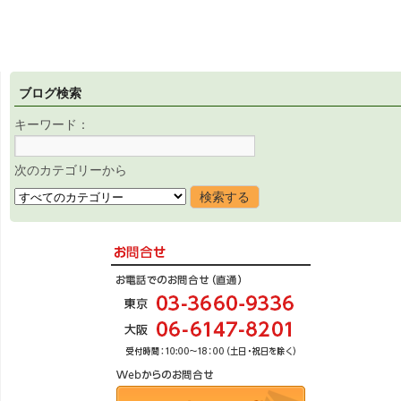
ブログ検索
キーワード：
次のカテゴリーから