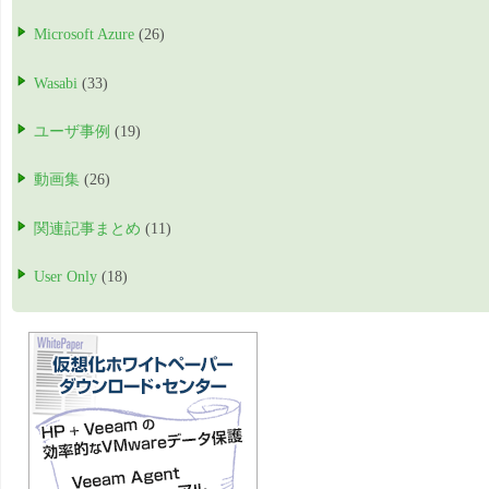
Microsoft Azure
(26)
Wasabi
(33)
ユーザ事例
(19)
動画集
(26)
関連記事まとめ
(11)
User Only
(18)