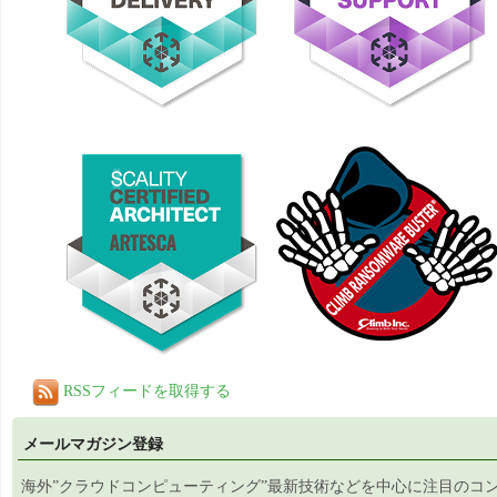
RSSフィードを取得する
メールマガジン登録
海外”クラウドコンピューティング”最新技術などを中心に注目のコ