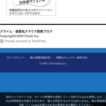
クライム・仮想化クラウド技術ブログ
Copyright©2010 Climb Inc.
Proudly powered by WordPress.
サイトポリシー
個人情報保護方針
情報セキュリティ基本方針
© 2007-2024 Climb Inc.
当社ウェブサイトでは、サイトの利便性を改善していく目的でCookieを使用します。
れは利用状況を分析をするためで、個人を特定するものではありません。
個人情報保
方針（7.）
Cookieを受け入れるか拒否するか選択してください。