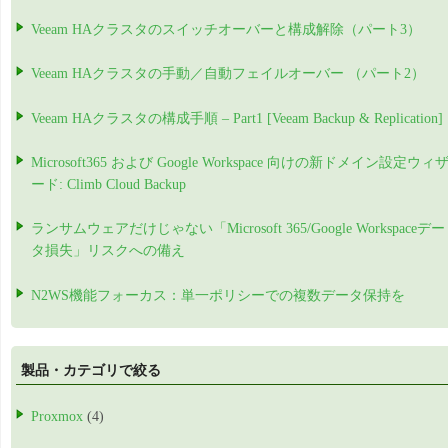
Veeam HAクラスタのスイッチオーバーと構成解除（パート3）
Veeam HAクラスタの手動／自動フェイルオーバー （パート2）
Veeam HAクラスタの構成手順 – Part1 [Veeam Backup & Replication]
Microsoft365 および Google Workspace 向けの新ドメイン設定ウィ
ード: Climb Cloud Backup
ランサムウェアだけじゃない「Microsoft 365/Google Workspaceデー
タ損失」リスクへの備え
N2WS機能フォーカス：単一ポリシーでの複数データ保持を
製品・カテゴリで絞る
Proxmox
(4)