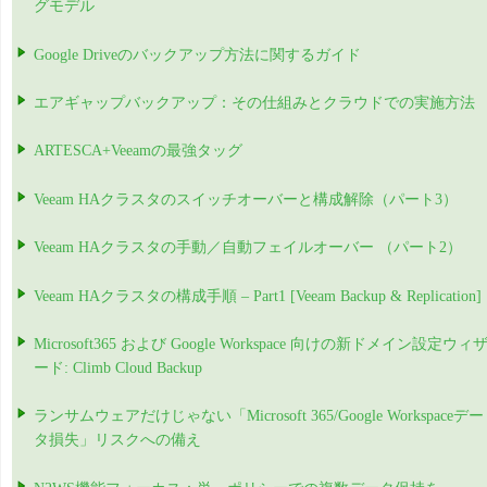
グモデル
Google Driveのバックアップ方法に関するガイド
エアギャップバックアップ：その仕組みとクラウドでの実施方法
ARTESCA+Veeamの最強タッグ
Veeam HAクラスタのスイッチオーバーと構成解除（パート3）
Veeam HAクラスタの手動／自動フェイルオーバー （パート2）
Veeam HAクラスタの構成手順 – Part1 [Veeam Backup & Replication]
Microsoft365 および Google Workspace 向けの新ドメイン設定ウィ
ード: Climb Cloud Backup
ランサムウェアだけじゃない「Microsoft 365/Google Workspaceデー
タ損失」リスクへの備え