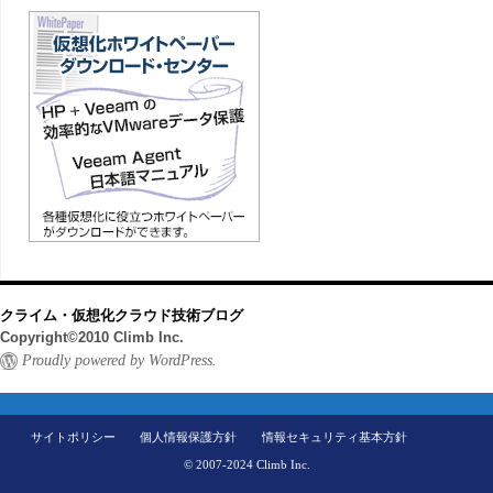
クライム・仮想化クラウド技術ブログ
Copyright©2010 Climb Inc.
Proudly powered by WordPress.
サイトポリシー
個人情報保護方針
情報セキュリティ基本方針
© 2007-2024 Climb Inc.