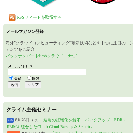
RSSフィードを取得する
メールマガジン登録
海外”クラウドコンピューティング”最新技術などを中心に注目のコ
テンツをご紹介
バックナンバー [climbクラウド・ナウ]
クライム主催セミナー
8月26日（水）
運用の複雑化を解消！バックアップ・EDR・
Web
RMMを統合したClimb Cloud Backup & Security