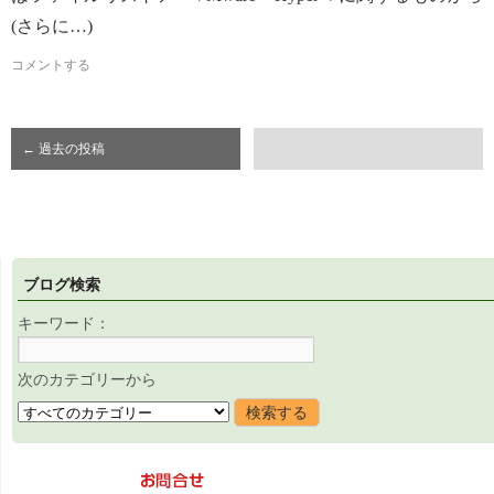
(さらに…)
コメントする
←
過去の投稿
ブログ検索
キーワード：
次のカテゴリーから