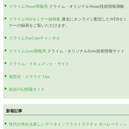
クライムVeeam情報局
クライム・オリジナルVeeam技術情報満載
クライムWebセミナー録画集
過去にオンライン配信したWEBセミ
ナーの録画をご覧いただけます。
クライムYouTubeチャンネル
クライムZerto情報局
クライム・オリジナルZerto技術情報サイト
クライム・ドキュメント・サイト
仮想化・クラウド Tips
総合FAQ情報サイト
新着記事
時代が求める新しいデータインフラストラクチャ オペレーティン