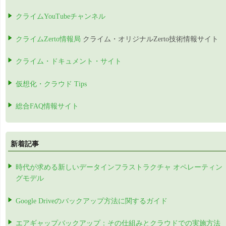
クライムYouTubeチャンネル
クライムZerto情報局
クライム・オリジナルZerto技術情報サイト
クライム・ドキュメント・サイト
仮想化・クラウド Tips
総合FAQ情報サイト
新着記事
時代が求める新しいデータインフラストラクチャ オペレーティン
グモデル
Google Driveのバックアップ方法に関するガイド
エアギャップバックアップ：その仕組みとクラウドでの実施方法