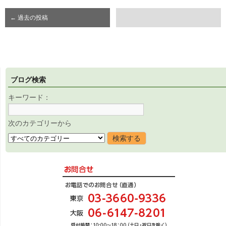
←
過去の投稿
ブログ検索
キーワード：
次のカテゴリーから