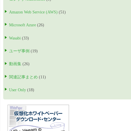
Amazon Web Service (AWS)
(51)
Microsoft Azure
(26)
Wasabi
(33)
ユーザ事例
(19)
動画集
(26)
関連記事まとめ
(11)
User Only
(18)