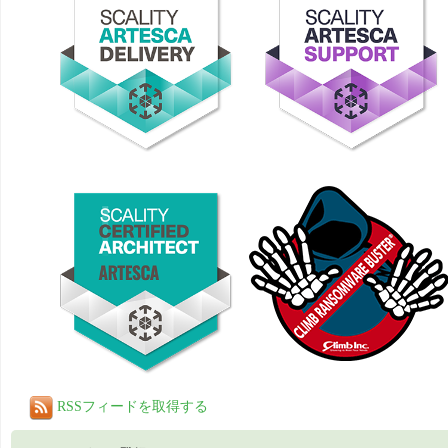
RSSフィードを取得する