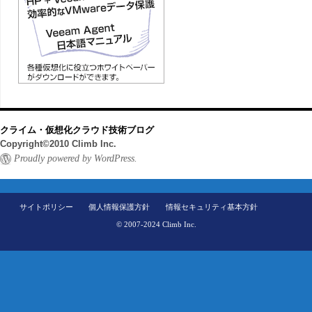
クライム・仮想化クラウド技術ブログ
Copyright©2010 Climb Inc.
Proudly powered by WordPress.
サイトポリシー
個人情報保護方針
情報セキュリティ基本方針
© 2007-2024 Climb Inc.