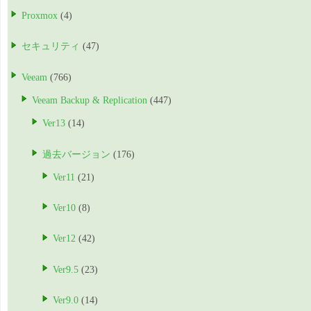
Proxmox
(4)
セキュリティ
(47)
Veeam
(766)
Veeam Backup & Replication
(447)
Ver13
(14)
過去バージョン
(176)
Ver11
(21)
Ver10
(8)
Ver12
(42)
Ver9.5
(23)
Ver9.0
(14)