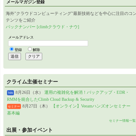
メールマガジン登録
海外”クラウドコンピューティング”最新技術などを中心に注目のコ
テンツをご紹介
バックナンバー [climbクラウド・ナウ]
クライム主催セミナー
8月26日（水）
運用の複雑化を解消！バックアップ・EDR・
Web
RMMを統合したClimb Cloud Backup & Security
8月27日（木）
【オンライン】Veeamハンズオンセミナー
セミナー
基本編
セミナー情報一覧
出展・参加イベント